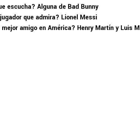
ue escucha? Alguna de Bad Bunny
 jugador que admira? Lionel Messi
u mejor amigo en América? Henry Martín y Luis 