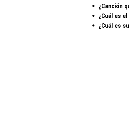
¿Canción q
¿Cuál es el
¿Cuál es s