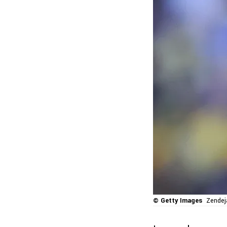
© Getty Images
Zendej