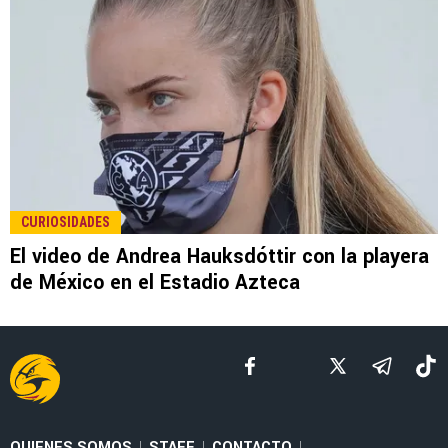
LEE TAMBIÉN