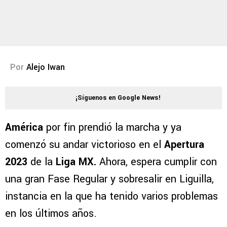
Por
Alejo Iwan
¡Síguenos en Google News!
América
por fin prendió la marcha y ya
comenzó su andar victorioso en el
Apertura
2023
de la
Liga MX.
Ahora, espera cumplir con
una gran Fase Regular y sobresalir en Liguilla,
instancia en la que ha tenido varios problemas
en los últimos años.