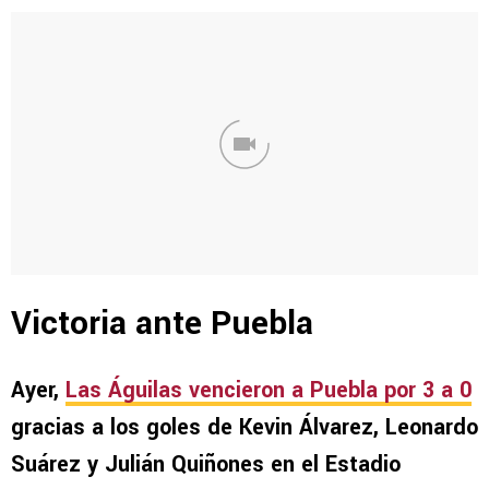
Victoria ante Puebla
Ayer,
Las Águilas vencieron a Puebla por 3 a 0
gracias a los goles de Kevin Álvarez, Leonardo
Suárez y Julián Quiñones en el Estadio