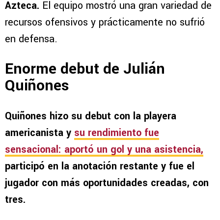
Azteca.
El equipo mostró una gran variedad de
recursos ofensivos y prácticamente no sufrió
en defensa.
Enorme debut de Julián
Quiñones
Quiñones hizo su debut con la playera
americanista y
su rendimiento fue
sensacional: aportó un gol y una asistencia,
participó en la anotación restante y fue el
jugador con más oportunidades creadas, con
tres.