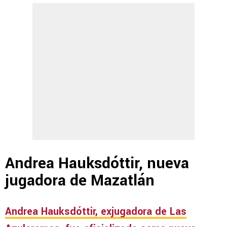
Andrea Hauksdóttir, nueva
jugadora de Mazatlán
Andrea Hauksdóttir, exjugadora de Las