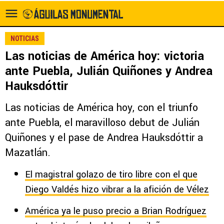
NOTICIAS
Las noticias de América hoy: victoria
ante Puebla, Julián Quiñones y Andrea
Hauksdóttir
Las noticias de América hoy, con el triunfo
ante Puebla, el maravilloso debut de Julián
Quiñones y el pase de Andrea Hauksdóttir a
Mazatlán.
El magistral golazo de tiro libre con el que
Diego Valdés hizo vibrar a la afición de Vélez
América ya le puso precio a Brian Rodríguez