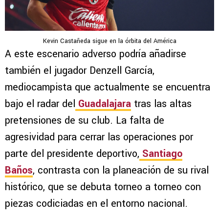
Kevin Castañeda sigue en la órbita del América
A este escenario adverso podría añadirse
también el jugador Denzell García,
mediocampista que actualmente se encuentra
bajo el radar del
Guadalajara
tras las altas
pretensiones de su club. La falta de
agresividad para cerrar las operaciones por
parte del presidente deportivo,
Santiago
Baños
, contrasta con la planeación de su rival
histórico, que se debuta torneo a torneo con
piezas codiciadas en el entorno nacional.