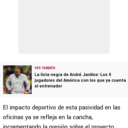
VER TAMBIÉN
La lista negra de André Jardine: Los 4
jugadores del América con los que ya cuenta
el entrenador
El impacto deportivo de esta pasividad en las
oficinas ya se refleja en la cancha,
incrementando la presión sobre el proyecto