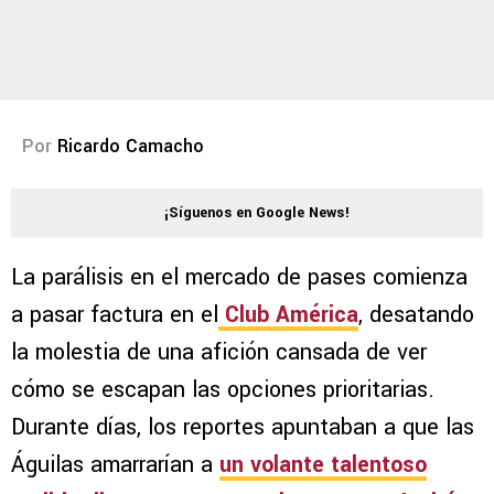
Por
Ricardo Camacho
¡Síguenos en Google News!
La parálisis en el mercado de pases comienza
a pasar factura en el
Club América
, desatando
la molestia de una afición cansada de ver
cómo se escapan las opciones prioritarias.
Durante días, los reportes apuntaban a que las
Águilas amarrarían a
un volante talentoso