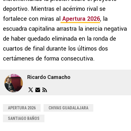
deportivo. Mientras el acérrimo rival se
fortalece con miras al
Apertura 2026
, la
escuadra capitalina arrastra la inercia negativa
de haber quedado eliminada en la ronda de
cuartos de final durante los últimos dos
certámenes de forma consecutiva.
Ricardo Camacho
APERTURA 2026
CHIVAS GUADALAJARA
SANTIAGO BAÑOS