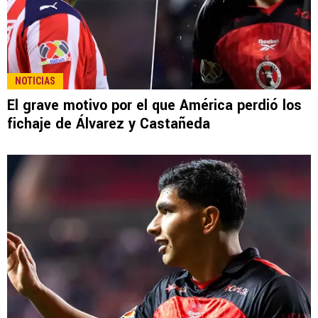
NOTICIAS
El grave motivo por el que América perdió los
fichaje de Álvarez y Castañeda