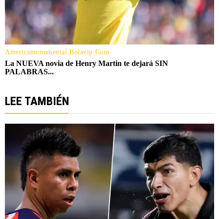
LEE TAMBIÉN