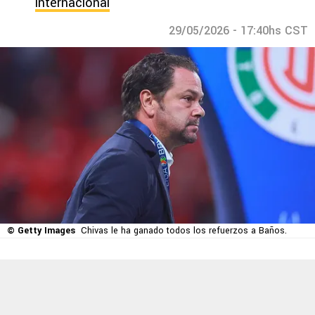
internacional
29/05/2026 - 17:40hs CST
© Getty Images
Chivas le ha ganado todos los refuerzos a Baños.