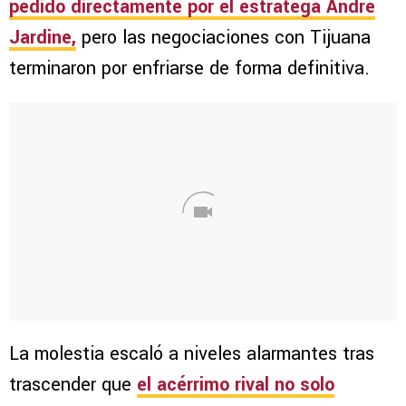
pedido directamente por el estratega André
Jardine,
pero las negociaciones con Tijuana
terminaron por enfriarse de forma definitiva.
La molestia escaló a niveles alarmantes tras
trascender que
el acérrimo rival no solo