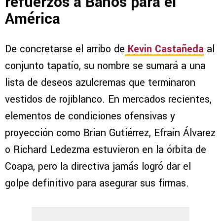
refuerzos a Baños para el
América
De concretarse el arribo de
Kevin Castañeda
al
conjunto tapatío, su nombre se sumará a una
lista de deseos azulcremas que terminaron
vestidos de rojiblanco. En mercados recientes,
elementos de condiciones ofensivas y
proyección como Brian Gutiérrez, Efraín Álvarez
o Richard Ledezma estuvieron en la órbita de
Coapa, pero la directiva jamás logró dar el
golpe definitivo para asegurar sus firmas.