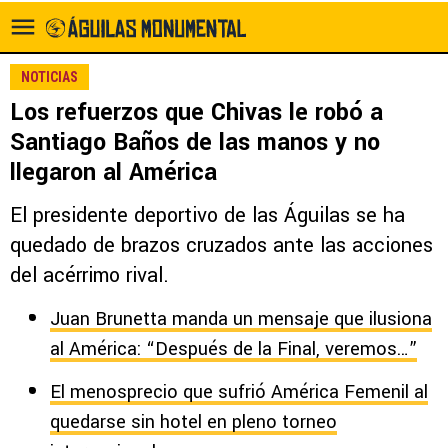
NOTICIAS
Los refuerzos que Chivas le robó a
Santiago Baños de las manos y no
llegaron al América
El presidente deportivo de las Águilas se ha
quedado de brazos cruzados ante las acciones
del acérrimo rival.
Juan Brunetta manda un mensaje que ilusiona
al América: “Después de la Final, veremos…”
El menosprecio que sufrió América Femenil al
quedarse sin hotel en pleno torneo