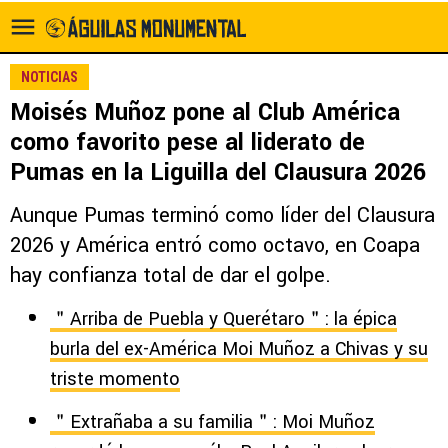
NOTICIAS
Moisés Muñoz pone al Club América
como favorito pese al liderato de
Pumas en la Liguilla del Clausura 2026
Aunque Pumas terminó como líder del Clausura
2026 y América entró como octavo, en Coapa
hay confianza total de dar el golpe.
＂Arriba de Puebla y Querétaro＂: la épica
burla del ex-América Moi Muñoz a Chivas y su
triste momento
＂Extrañaba a su familia＂: Moi Muñoz