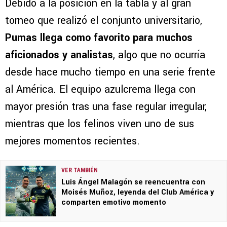
Debido a la posición en la tabla y al gran
torneo que realizó el conjunto universitario,
Pumas llega como favorito para muchos
aficionados y analistas
, algo que no ocurría
desde hace mucho tiempo en una serie frente
al América. El equipo azulcrema llega con
mayor presión tras una fase regular irregular,
mientras que los felinos viven uno de sus
mejores momentos recientes.
VER TAMBIÉN
Luis Ángel Malagón se reencuentra con
Moisés Muñoz, leyenda del Club América y
comparten emotivo momento