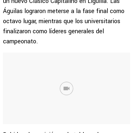
un nuevo Clásico Capitalino en Liguilla. Las
Águilas lograron meterse a la fase final como
octavo lugar, mientras que los universitarios
finalizaron como líderes generales del
campeonato.