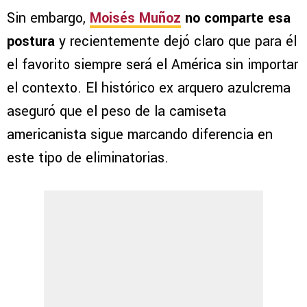
Sin embargo,
Moisés Muñoz
no comparte esa
postura
y recientemente dejó claro que para él
el favorito siempre será el América sin importar
el contexto. El histórico ex arquero azulcrema
aseguró que el peso de la camiseta
americanista sigue marcando diferencia en
este tipo de eliminatorias.