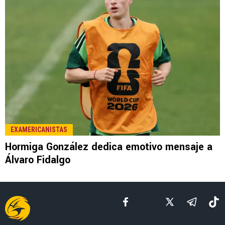
LEE TAMBIÉN