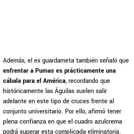
Además, el ex guardameta también señaló que
enfrentar a Pumas es prácticamente una
cábala para el América
, recordando que
históricamente las Águilas suelen salir
adelante en este tipo de cruces frente al
conjunto universitario. Por ello, afirmó tener
plena confianza en que el cuadro azulcrema
podrá superar esta complicada eliminatoria.