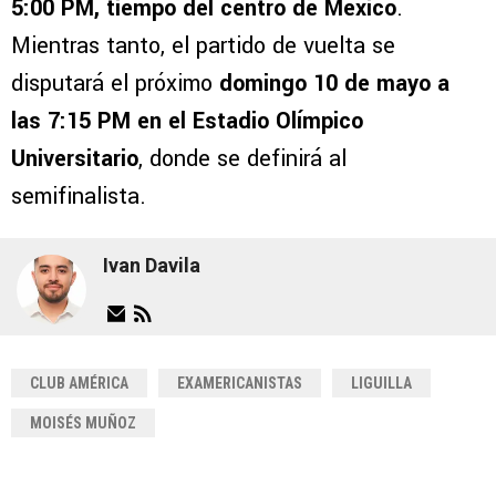
5:00 PM, tiempo del centro de México
.
Mientras tanto, el partido de vuelta se
disputará el próximo
domingo 10 de mayo a
las 7:15 PM en el Estadio Olímpico
Universitario
, donde se definirá al
semifinalista.
Ivan Davila
CLUB AMÉRICA
EXAMERICANISTAS
LIGUILLA
MOISÉS MUÑOZ