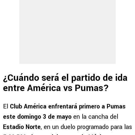
¿Cuándo será el partido de ida
entre América vs Pumas?
El
Club América enfrentará primero a Pumas
este domingo 3 de mayo
en la cancha del
Estadio Norte
, en un duelo programado para las