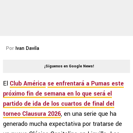
Por
Ivan Davila
¡Síguenos en Google News!
El
Club América
se enfrentará a Pumas este
próximo fin de semana
en lo que será el
partido de ida de los cuartos de final del
torneo
Clausura 2026
, en una serie que ha
generado mucha expectativa por tratarse de