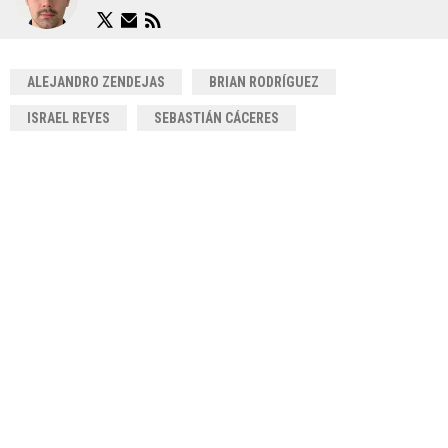
ALEJANDRO ZENDEJAS
BRIAN RODRÍGUEZ
ISRAEL REYES
SEBASTIÁN CÁCERES