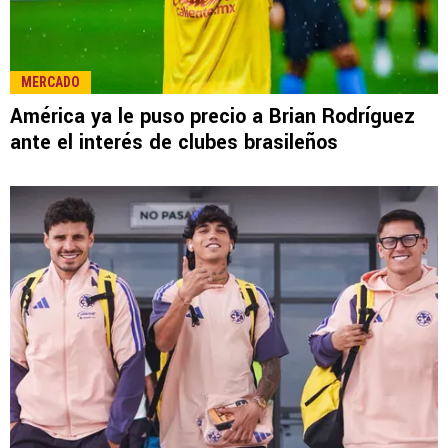
LEE TAMBIÉN