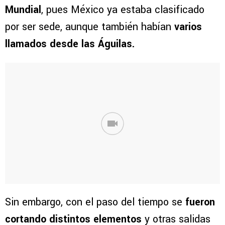
Mundial
, pues México ya estaba clasificado
por ser sede, aunque también habían
varios
llamados desde las Águilas.
Sin embargo, con el paso del tiempo se
fueron
cortando distintos elementos
y otras salidas