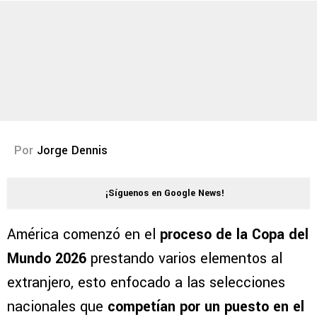
Por
Jorge Dennis
¡Síguenos en Google News!
América comenzó en el
proceso de la Copa del
Mundo 2026
prestando varios elementos al
extranjero, esto enfocado a las selecciones
nacionales que
competían por un puesto en el