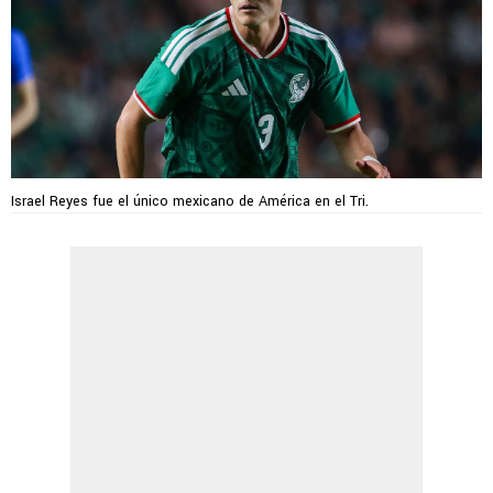
Israel Reyes fue el único mexicano de América en el Tri.