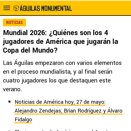
NOTICIAS
Mundial 2026: ¿Quiénes son los 4
jugadores de América que jugarán la
Copa del Mundo?
Las Águilas empezaron con varios elementos
en el proceso mundialista, y al final serán
cuatro jugadores los que destaquen este
verano.
Noticias de América hoy, 27 de mayo:
Alejandro Zendejas, Brian Rodríguez y Álvaro
Fidalgo