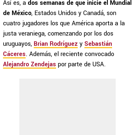
Así es, a
dos semanas de que inicie el Mundial
de México
, Estados Unidos y Canadá, son
cuatro jugadores los que América aporta a la
justa veraniega, comenzando por los dos
uruguayos,
Brian Rodríguez
y
Sebastián
Cáceres
. Además, el reciente convocado
Alejandro Zendejas
por parte de USA.