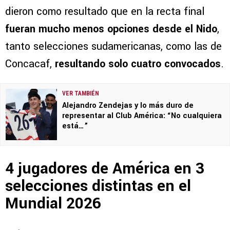
dieron como resultado que en la recta final
fueran mucho menos opciones desde el Nido
,
tanto selecciones sudamericanas, como las de
Concacaf,
resultando solo cuatro convocados
.
VER TAMBIÉN
Alejandro Zendejas y lo más duro de
representar al Club América: “No cualquiera
está…”
4 jugadores de América en 3
selecciones distintas en el
Mundial 2026