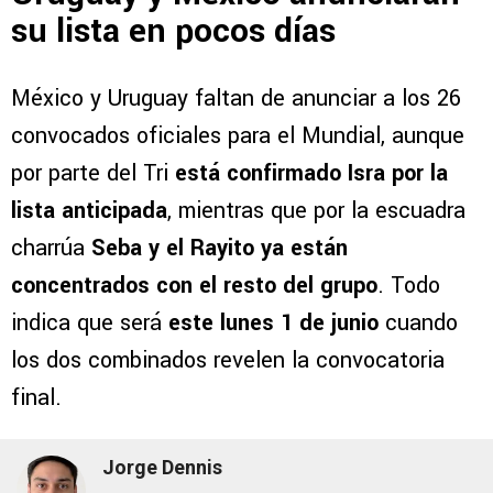
su lista en pocos días
México y Uruguay faltan de anunciar a los 26
convocados oficiales para el Mundial, aunque
por parte del Tri
está confirmado Isra por la
lista anticipada
, mientras que por la escuadra
charrúa
Seba y el Rayito ya están
concentrados con el resto del grupo
. Todo
indica que será
este lunes 1 de junio
cuando
los dos combinados revelen la convocatoria
final.
Jorge Dennis