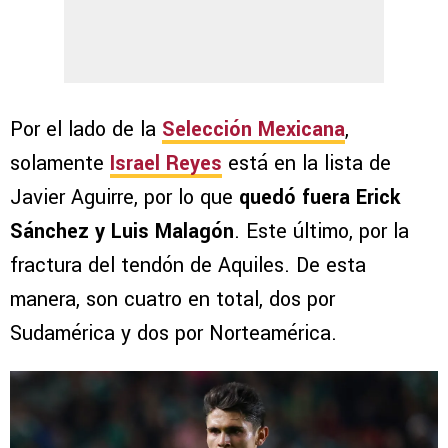
Por el lado de la
Selección Mexicana
,
solamente
Israel Reyes
está en la lista de
Javier Aguirre, por lo que
quedó fuera Erick
Sánchez y Luis Malagón
. Este último, por la
fractura del tendón de Aquiles. De esta
manera, son cuatro en total, dos por
Sudamérica y dos por Norteamérica.