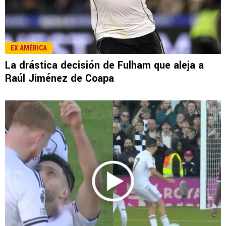
EX AMÉRICA
La drástica decisión de Fulham que aleja a
Raúl Jiménez de Coapa