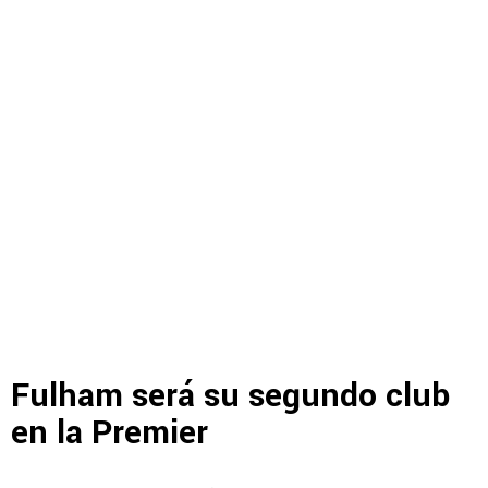
Fulham será su segundo club
en la Premier