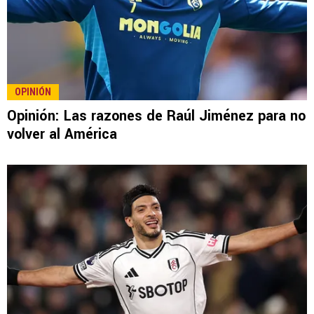
OPINIÓN
Opinión: Las razones de Raúl Jiménez para no
volver al América