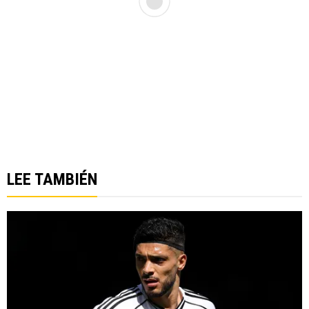
LEE TAMBIÉN