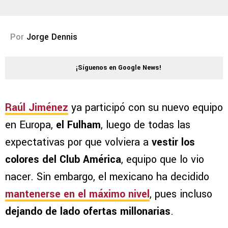
Por
Jorge Dennis
¡Síguenos en Google News!
Raúl Jiménez
ya participó con su nuevo equipo
en Europa,
el Fulham
, luego de todas las
expectativas por que volviera a
vestir los
colores del Club América
, equipo que lo vio
nacer. Sin embargo, el mexicano ha decidido
mantenerse en el máximo nivel
, pues incluso
dejando de lado ofertas millonarias
.