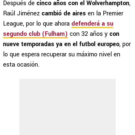
Después de
cinco años con el Wolverhampton
,
Raúl Jiménez
cambió de aires
en la Premier
League, por lo que ahora
defenderá a su
segundo club (Fulham)
con 32 años y
con
nueve temporadas ya en el futbol europeo
, por
lo que espera recuperar su máximo nivel en
esta ocasión.