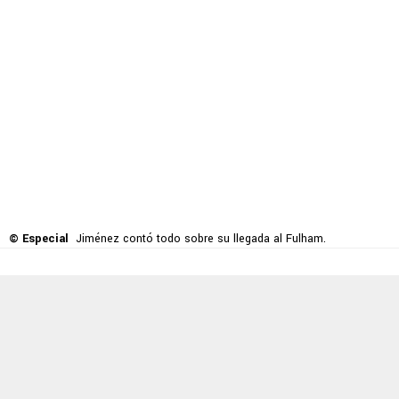
© Especial
Jiménez contó todo sobre su llegada al Fulham.