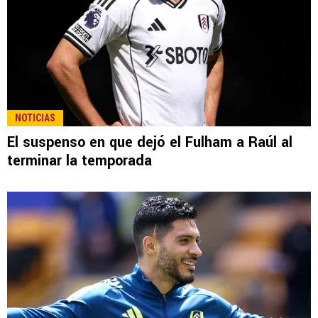
NOTICIAS
El suspenso en que dejó el Fulham a Raúl al
terminar la temporada