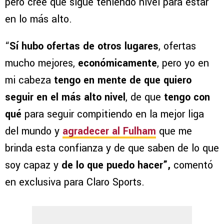
pero cree que sigue teniendo nivel para estar
en lo más alto.
“
Sí hubo ofertas de otros lugares
, ofertas
mucho mejores,
económicamente
, pero yo en
mi cabeza
tengo en mente de que quiero
seguir en el más alto nivel
, de que
tengo con
qué
para seguir compitiendo en la mejor liga
del mundo y
agradecer al Fulham
que me
brinda esta confianza y de que saben de lo que
soy capaz y
de lo que puedo hacer”,
comentó
en exclusiva para Claro Sports.