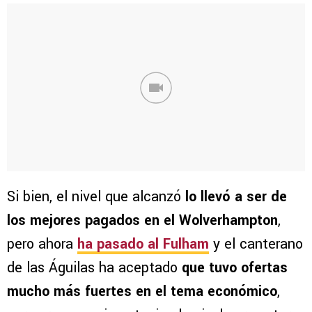
Si bien, el nivel que alcanzó
lo llevó a ser de
los mejores pagados en el Wolverhampton
,
pero ahora
ha pasado al Fulham
y el canterano
de las Águilas ha aceptado
que tuvo ofertas
mucho más fuertes en el tema económico
,