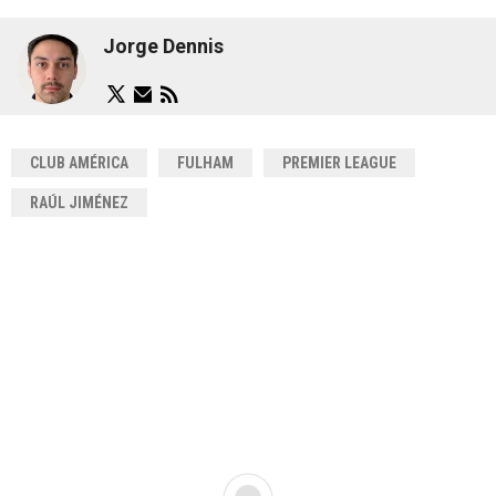
Jorge Dennis
CLUB AMÉRICA
FULHAM
PREMIER LEAGUE
RAÚL JIMÉNEZ