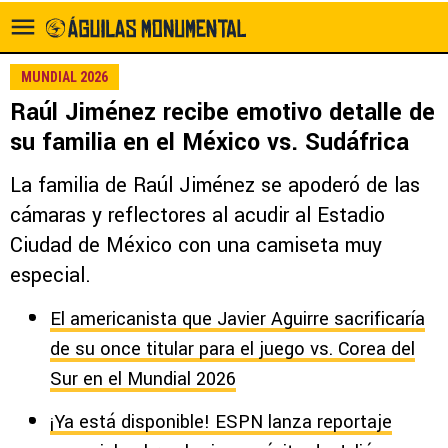
MUNDIAL 2026
Raúl Jiménez recibe emotivo detalle de
su familia en el México vs. Sudáfrica
La familia de Raúl Jiménez se apoderó de las
cámaras y reflectores al acudir al Estadio
Ciudad de México con una camiseta muy
especial.
El americanista que Javier Aguirre sacrificaría
de su once titular para el juego vs. Corea del
Sur en el Mundial 2026
¡Ya está disponible! ESPN lanza reportaje