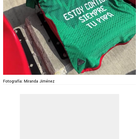
Fotografía: Miranda Jiménez