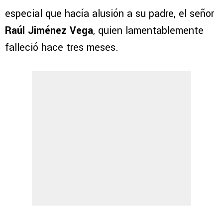
especial que hacía alusión a su padre, el señor
Raúl Jiménez Vega
, quien lamentablemente
falleció hace tres meses.