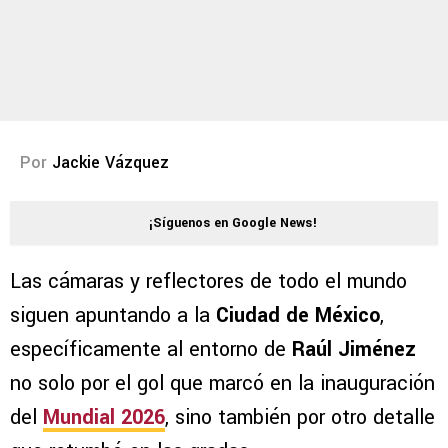
Por
Jackie Vázquez
¡Síguenos en Google News!
Las cámaras y reflectores de todo el mundo
siguen apuntando a la
Ciudad de México
,
específicamente al entorno de
Raúl Jiménez
no solo por el gol que marcó en la inauguración
del
Mundial 2026
, sino también por otro detalle