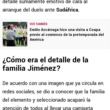
detalle sumamente emotivo de cara al
arranque del duelo ante
Sudáfrica.
VER TAMBIÉN
Emilio Azcárraga hizo una visita a Coapa
previo al comienzo de la pretemporada del
América
¿Cómo era el detalle de la
familia Jiménez?
De acuerdo con una imagen que ya circula en
redes sociales, se dio a conocer que la familia
del elemento y seleccionado acaparó la
atención de todos al llevar una camiseta