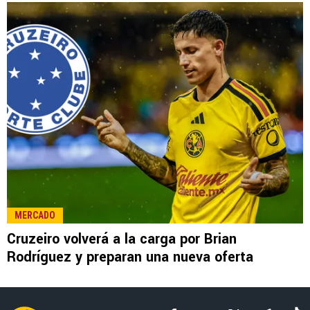
LEE TAMBIÉN