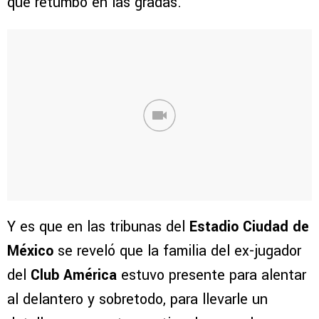
que retumbó en las gradas.
Y es que en las tribunas del
Estadio Ciudad de
México
se reveló que la familia del ex-jugador
del
Club América
estuvo presente para alentar
al delantero y sobretodo, para llevarle un