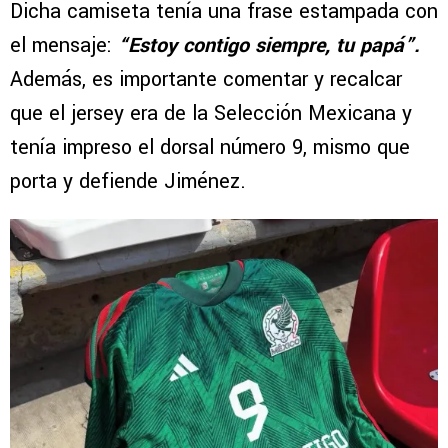
Dicha camiseta tenía una frase estampada con
el mensaje:
“Estoy contigo siempre, tu papá”.
Además, es importante comentar y recalcar
que el jersey era de la Selección Mexicana y
tenía impreso el dorsal número 9, mismo que
porta y defiende Jiménez.