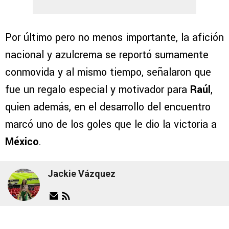
Por último pero no menos importante, la afición
nacional y azulcrema se reportó sumamente
conmovida y al mismo tiempo, señalaron que
fue un regalo especial y motivador para
Raúl
,
quien además, en el desarrollo del encuentro
marcó uno de los goles que le dio la victoria a
México
.
Jackie Vázquez