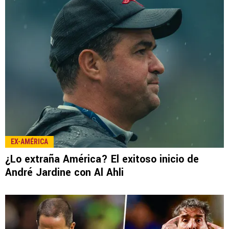
EX-AMÉRICA
¿Lo extraña América? El exitoso inicio de
André Jardine con Al Ahli