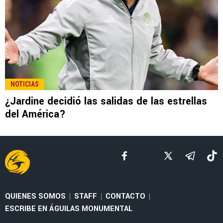
NOTICIAS
¿Jardine decidió las salidas de las estrellas
del América?
QUIENES SOMOS
STAFF
CONTACTO
|
|
|
ESCRIBE EN ÁGUILAS MONUMENTAL