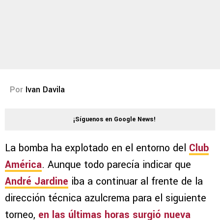
Por
Ivan Davila
¡Síguenos en Google News!
La bomba ha explotado en el entorno del
Club
América
. Aunque todo parecía indicar que
André Jardine
iba a continuar al frente de la
dirección técnica azulcrema para el siguiente
torneo,
en las últimas horas surgió nueva