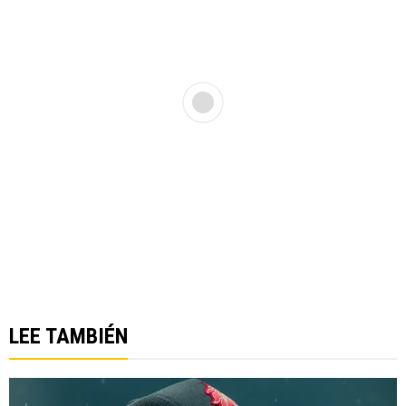
LEE TAMBIÉN