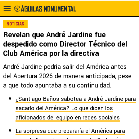
NOTICIAS
Revelan que André Jardine fue
despedido como Director Técnico del
Club América por la directiva
André Jardine podría salir del América antes
del Apertura 2026 de manera anticipada, pese
a que todo apuntaba a su continuidad.
¿Santiago Baños sabotea a André Jardine para
sacarlo del América? Lo que dicen los
aficionados del equipo en redes sociales
La sorpresa que prepararía el América para