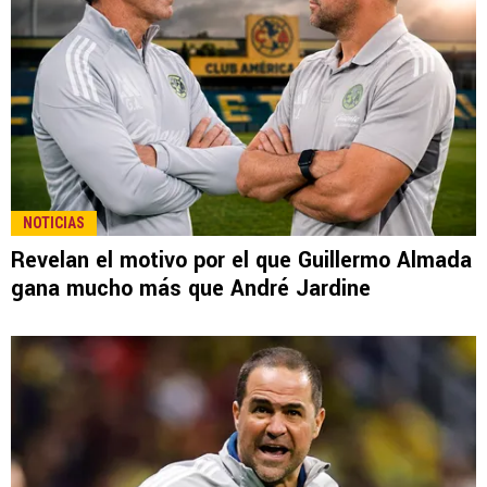
NOTICIAS
Revelan el motivo por el que Guillermo Almada
gana mucho más que André Jardine