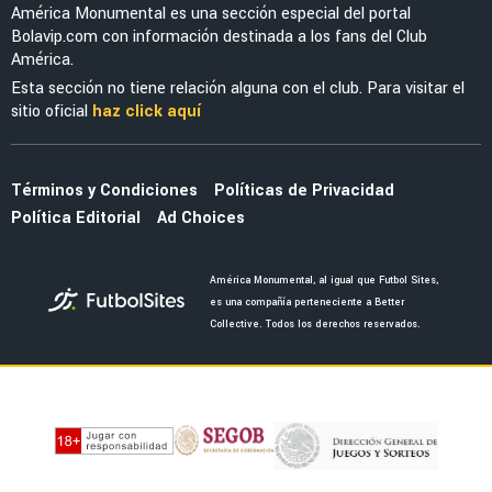
América Monumental es una sección especial del portal
Bolavip.com con información destinada a los fans del Club
América.
Esta sección no tiene relación alguna con el club. Para visitar el
sitio oficial
haz click aquí
Términos y Condiciones
Políticas de Privacidad
Política Editorial
Ad Choices
América Monumental, al igual que Futbol Sites,
es una compañía perteneciente a Better
Collective. Todos los derechos reservados.