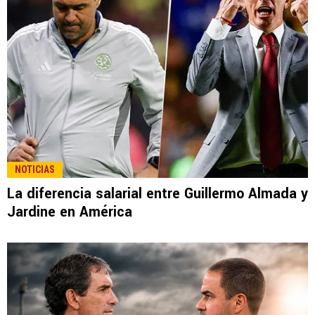
NOTICIAS
La diferencia salarial entre Guillermo Almada y
Jardine en América