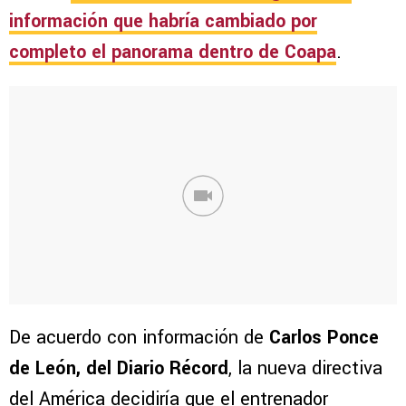
información que habría cambiado por
completo el panorama dentro de Coapa
.
De acuerdo con información de
Carlos Ponce
de León, del Diario Récord
, la nueva directiva
del América decidiría que el entrenador