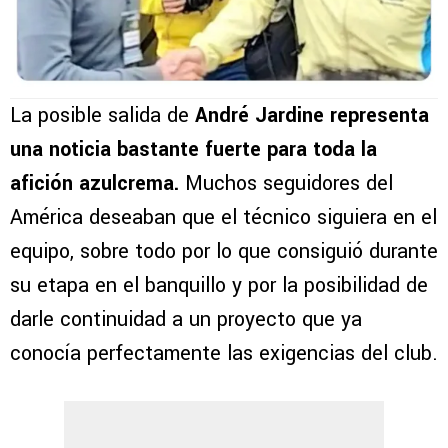
La posible salida de
André Jardine
representa
una noticia bastante fuerte para toda la
afición azulcrema.
Muchos seguidores del
América deseaban que el técnico siguiera en el
equipo, sobre todo por lo que consiguió durante
su etapa en el banquillo y por la posibilidad de
darle continuidad a un proyecto que ya
conocía perfectamente las exigencias del club.