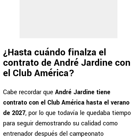
¿Hasta cuándo finalza el
contrato de André Jardine con
el Club América?
Cabe recordar que
André Jardine tiene
contrato con el Club América hasta el verano
de 2027
, por lo que todavía le quedaba tiempo
para seguir demostrando su calidad como
entrenador después del campeonato