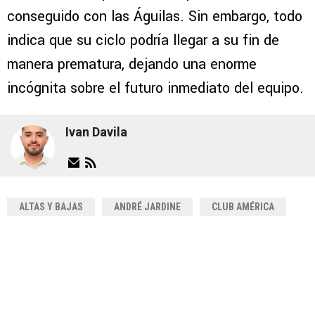
conseguido con las Águilas. Sin embargo, todo
indica que su ciclo podría llegar a su fin de
manera prematura, dejando una enorme
incógnita sobre el futuro inmediato del equipo.
Ivan Davila
ALTAS Y BAJAS
ANDRÉ JARDINE
CLUB AMÉRICA