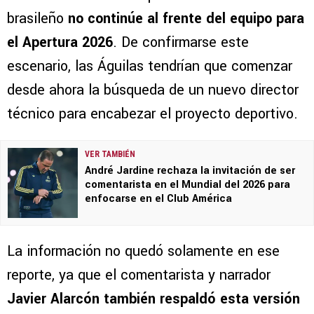
brasileño
no continúe al frente del equipo para
el Apertura 2026
. De confirmarse este
escenario, las Águilas tendrían que comenzar
desde ahora la búsqueda de un nuevo director
técnico para encabezar el proyecto deportivo.
VER TAMBIÉN
André Jardine rechaza la invitación de ser
comentarista en el Mundial del 2026 para
enfocarse en el Club América
La información no quedó solamente en ese
reporte, ya que el comentarista y narrador
Javier Alarcón
también respaldó esta versión