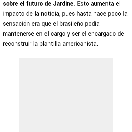
sobre el futuro de Jardine
. Esto aumenta el
impacto de la noticia, pues hasta hace poco la
sensación era que el brasileño podía
mantenerse en el cargo y ser el encargado de
reconstruir la plantilla americanista.