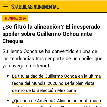
MUNDIAL 2026
¿Se filtró la alineación? El inesperado
spoiler sobre Guillermo Ochoa ante
Chequia
Guillermo Ochoa se ha convertido en una de
las tendencias tras ser parte de un spoiler que
ya navega en internet.
La titularidad de Guillermo Ochoa en la última
fecha del Mundial 2026 no sería bien vista
dentro de la Selección Mexicana
¿Quiénes de América? Alineación confirmada