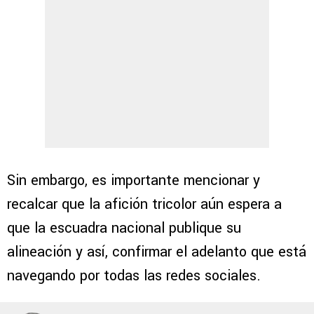
Sin embargo, es importante mencionar y
recalcar que la afición tricolor aún espera a
que la escuadra nacional publique su
alineación y así, confirmar el adelanto que está
navegando por todas las redes sociales.