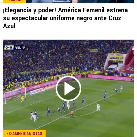
LEE TAMBIÉN