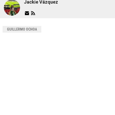
Jackie Vázquez
GUILLERMO OCHOA