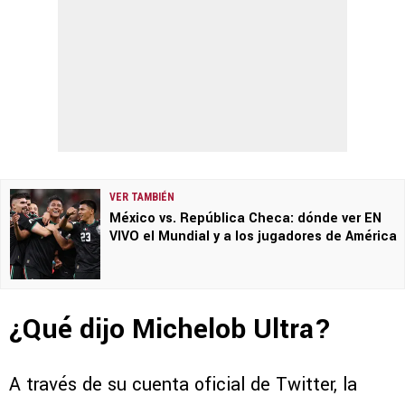
VER TAMBIÉN
México vs. República Checa: dónde ver EN
VIVO el Mundial y a los jugadores de América
¿Qué dijo Michelob Ultra?
A través de su cuenta oficial de Twitter, la