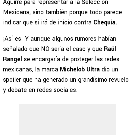
Aguirre para representar a la Selección
Mexicana, sino también porque todo parece
indicar que sí irá de inicio contra
Chequia.
¡Así es! Y aunque algunos rumores habían
señalado que NO sería el caso y que
Raúl
Rangel
se encargaría de proteger las redes
mexicanas, la marca
Michelob Ultra
dio un
spoiler que ha generado un grandísimo revuelo
y debate en redes sociales.