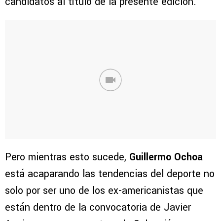
candidatos al título de la presente edición.
Pero mientras esto sucede,
Guillermo Ochoa
está acaparando las tendencias del deporte no
solo por ser uno de los ex-americanistas que
están dentro de la convocatoria de Javier