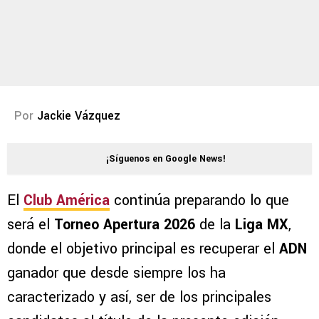
Por
Jackie Vázquez
¡Síguenos en Google News!
El
Club América
continúa preparando lo que
será el
Torneo Apertura 2026
de la
Liga MX
,
donde el objetivo principal es recuperar el
ADN
ganador que desde siempre los ha
caracterizado y así, ser de los principales