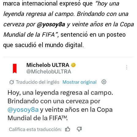
marca internacional expresó que
“hoy una
leyenda regresa al campo. Brindando con una
cerveza por
@yosoy8a
y veinte años en la Copa
Mundial de la FIFA”
, sentenció en un posteo
que sacudió el mundo digital.