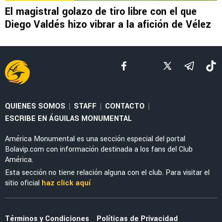
NOTICIAS
Noticias de América HOY, 9 de agosto