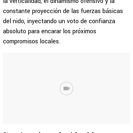
la verticalidad, el dinamismo ofensivo y la
constante proyección de las fuerzas básicas
del nido, inyectando un voto de confianza
absoluto para encarar los próximos
compromisos locales.