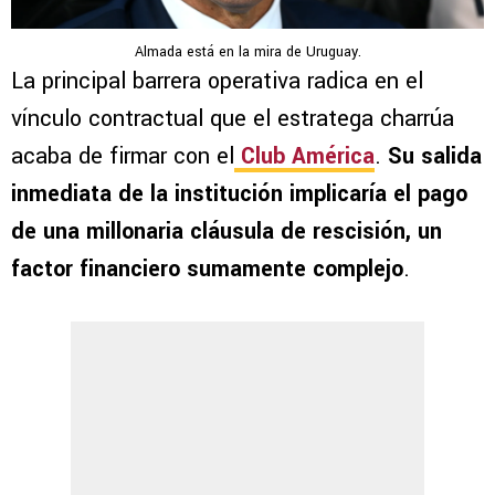
Almada está en la mira de Uruguay.
La principal barrera operativa radica en el
vínculo contractual que el estratega charrúa
acaba de firmar con el
Club América
.
Su salida
inmediata de la institución implicaría el pago
de una millonaria cláusula de rescisión, un
factor financiero sumamente complejo
.