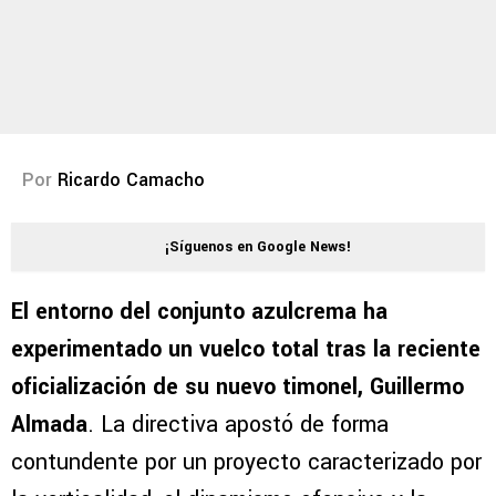
Por
Ricardo Camacho
¡Síguenos en Google News!
El entorno del conjunto azulcrema ha
experimentado un vuelco total tras la reciente
oficialización de su nuevo timonel, Guillermo
Almada
. La directiva apostó de forma
contundente por un proyecto caracterizado por