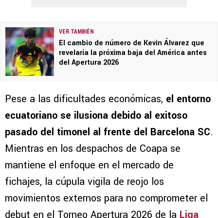
VER TAMBIÉN
El cambio de número de Kevin Álvarez que
revelaría la próxima baja del América antes
del Apertura 2026
Pese a las dificultades económicas,
el entorno
ecuatoriano se ilusiona debido al exitoso
pasado del timonel al frente del Barcelona SC
.
Mientras en los despachos de Coapa se
mantiene el enfoque en el mercado de
fichajes, la cúpula vigila de reojo los
movimientos externos para no comprometer el
debut en el Torneo Apertura 2026 de la
Liga