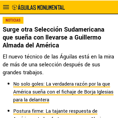
NOTICIAS
Surge otra Selección Sudamericana
que sueña con llevarse a Guillermo
Almada del América
El nuevo técnico de las Águilas está en la mira
de más de una selección después de sus
grandes trabajos.
No solo goles: La verdadera razón por la que
América sueña con el fichaje de Borja Iglesias
para la delantera
Postura firme: La tajante respuesta de