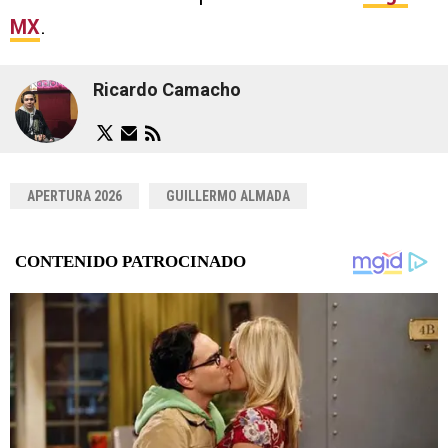
MX
.
Ricardo Camacho
APERTURA 2026
GUILLERMO ALMADA