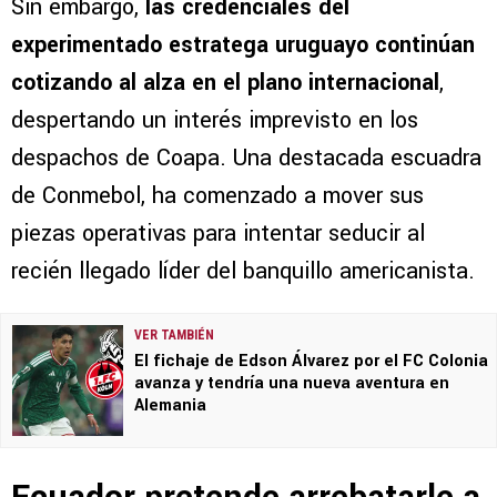
Sin embargo,
las credenciales del
experimentado estratega uruguayo continúan
cotizando al alza en el plano internacional
,
despertando un interés imprevisto en los
despachos de Coapa. Una destacada escuadra
de Conmebol, ha comenzado a mover sus
piezas operativas para intentar seducir al
recién llegado líder del banquillo americanista.
VER TAMBIÉN
El fichaje de Edson Álvarez por el FC Colonia
avanza y tendría una nueva aventura en
Alemania