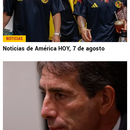
LEE TAMBIÉN