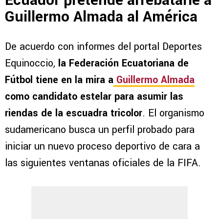
Ecuador pretende arrebatarle a
Guillermo Almada al América
De acuerdo con informes del portal Deportes
Equinoccio,
la Federación Ecuatoriana de
Fútbol tiene en la mira a
Guillermo Almada
como candidato estelar para asumir las
riendas de la escuadra tricolor
. El organismo
sudamericano busca un perfil probado para
iniciar un nuevo proceso deportivo de cara a
las siguientes ventanas oficiales de la FIFA.