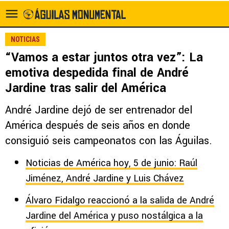
NOTICIAS
“Vamos a estar juntos otra vez”: La
emotiva despedida final de André
Jardine tras salir del América
André Jardine dejó de ser entrenador del
América después de seis años en donde
consiguió seis campeonatos con las Águilas.
Noticias de América hoy, 5 de junio: Raúl
Jiménez, André Jardine y Luis Chávez
Álvaro Fidalgo reaccionó a la salida de André
Jardine del América y puso nostálgica a la