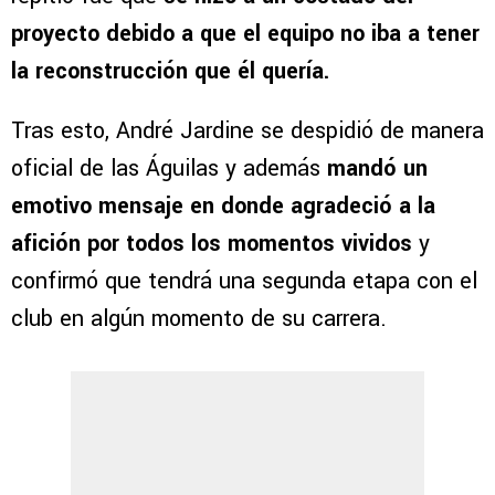
proyecto debido a que el equipo no iba a tener
la reconstrucción que él quería.
Tras esto, André Jardine se despidió de manera
oficial de las Águilas y además
mandó un
emotivo mensaje en donde agradeció a la
afición por todos los momentos vividos
y
confirmó que tendrá una segunda etapa con el
club en algún momento de su carrera.