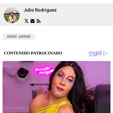
Julio Rodriguez
ANDRÉ JARDINE