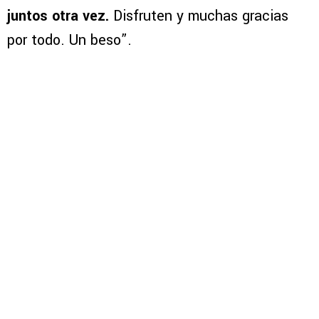
juntos otra vez.
Disfruten y muchas gracias
por todo. Un beso”.