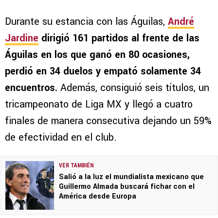
Durante su estancia con las Águilas,
André
Jardine
dirigió 161 partidos al frente de las
Águilas en los que ganó en 80 ocasiones,
perdió en 34 duelos y empató solamente 34
encuentros.
Además, consiguió seis títulos, un
tricampeonato de Liga MX y llegó a cuatro
finales de manera consecutiva dejando un 59%
de efectividad en el club.
VER TAMBIÉN
Salió a la luz el mundialista mexicano que
Guillermo Almada buscará fichar con el
América desde Europa