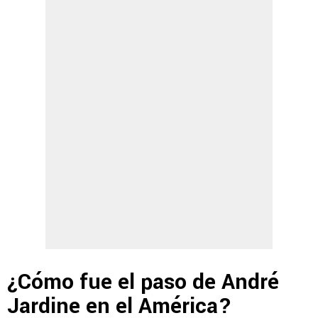
¿Cómo fue el paso de André
Jardine en el América?