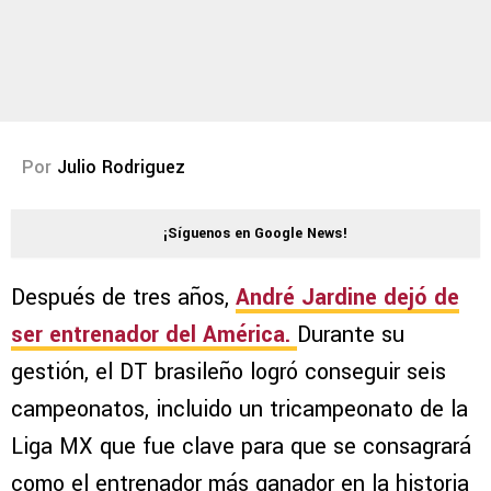
Por
Julio Rodriguez
¡Síguenos en Google News!
Después de tres años,
André Jardine dejó de
ser entrenador del América.
Durante su
gestión, el DT brasileño logró conseguir seis
campeonatos, incluido un tricampeonato de la
Liga MX que fue clave para que se consagrará
como el entrenador más ganador en la historia