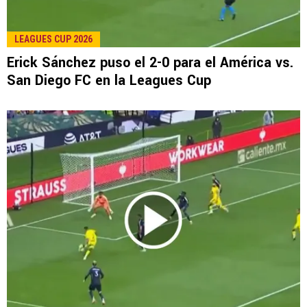
LEE TAMBIÉN