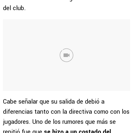
del club.
Cabe señalar que su salida de debió a
diferencias tanto con la directiva como con los
jugadores. Uno de los rumores que más se
repitió fue que
se hizo a un costado del