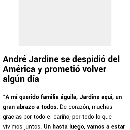
André Jardine se despidió del
América y prometió volver
algún día
“
A mí querido familia águila, Jardine aquí, un
gran abrazo a todos.
De corazón, muchas
gracias por todo el cariño, por todo lo que
vivimos juntos.
Un hasta luego, vamos a estar