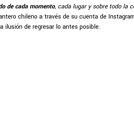
do de cada momento
, cada lugar y sobre todo la 
antero chileno a través de su cuenta de Instagra
la ilusión de regresar lo antes posible.