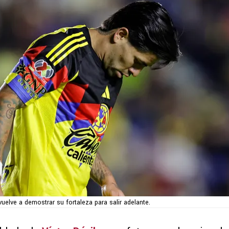
vuelve a demostrar su fortaleza para salir adelante.