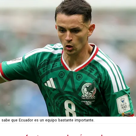
o sabe que Ecuador es un equipo bastante importante.