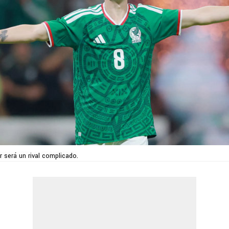
 será un rival complicado.