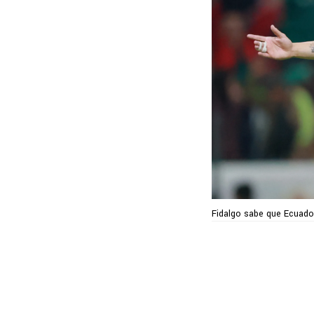
Fidalgo sabe que Ecuador