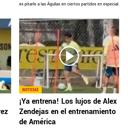
es pitarle a las Águilas en ciertos partidos en especial.
NOTICIAS
¡Ya entrena! Los lujos de Alex
rez
Zendejas en el entrenamiento
de América