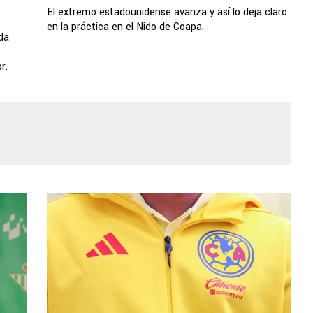
El extremo estadounidense avanza y así lo deja claro
en la práctica en el Nido de Coapa.
ada
r.