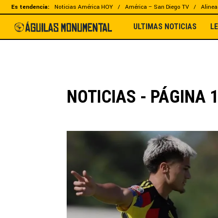
Es tendencia:
Noticias América HOY
América – San Diego TV
Alinea
ULTIMAS NOTICIAS
L
NOTICIAS - PÁGINA 