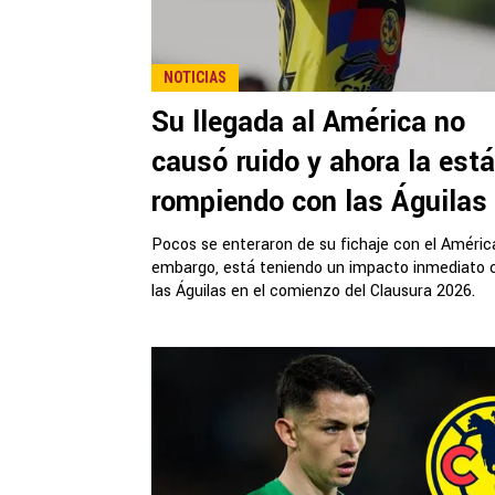
NOTICIAS
Su llegada al América no
causó ruido y ahora la está
rompiendo con las Águilas
Pocos se enteraron de su fichaje con el América
embargo, está teniendo un impacto inmediato 
las Águilas en el comienzo del Clausura 2026.