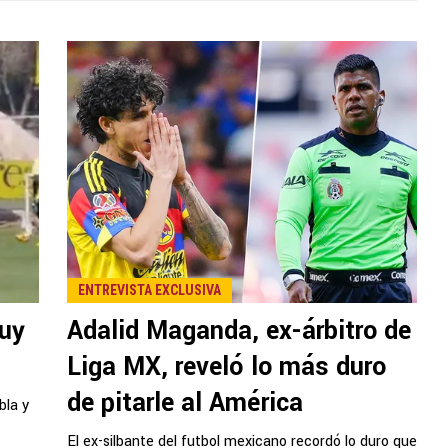
ENTREVISTA EXCLUSIVA
muy
Adalid Maganda, ex-árbitro de
Liga MX, reveló lo más duro
de pitarle al América
bla y
El ex-silbante del futbol mexicano recordó lo duro que