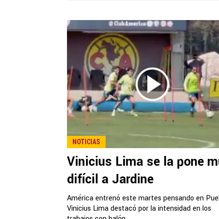
NOTICIAS
Vinicius Lima se la pone 
difícil a Jardine
América entrenó este martes pensando en Pue
Vinicius Lima destacó por la intensidad en los
trabajos con balón.