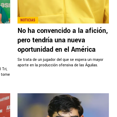
NOTICIAS
No ha convencido a la afición,
pero tendría una nueva
oportunidad en el América
Se trata de un jugador del que se espera un mayor
aporte en la producción ofensiva de las Águilas.
 Tri,
e tome