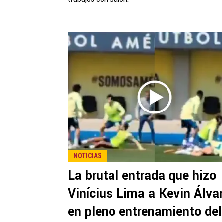
NOTICIAS
La brutal entrada que hizo
Vinícius Lima a Kevin Álva
en pleno entrenamiento del