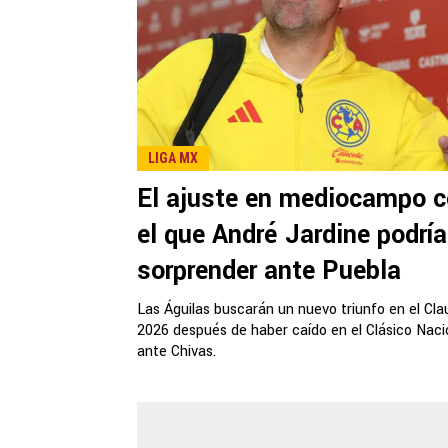
LIGA MX
El ajuste en mediocampo 
el que André Jardine podría
sorprender ante Puebla
Las Águilas buscarán un nuevo triunfo en el Cla
2026 después de haber caído en el Clásico Naci
ante Chivas.