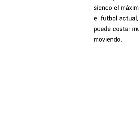
siendo el máxim
el futbol actual
puede costar muy
moviendo.