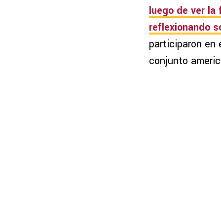
luego de ver la 
reflexionando s
participaron en
conjunto americ