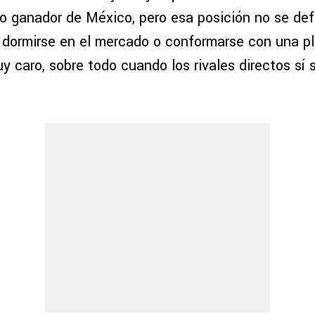
o ganador de México, pero esa posición no se def
, dormirse en el mercado o conformarse con una pla
 caro, sobre todo cuando los rivales directos sí 