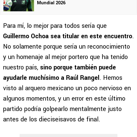
Mundial 2026
Para mí, lo mejor para todos sería que
Guillermo Ochoa sea titular en este encuentro
.
No solamente porque sería un reconocimiento
y un homenaje al mejor portero que ha tenido
nuestro país,
sino porque también puede
ayudarle muchísimo a Raúl Rangel
. Hemos
visto al arquero mexicano un poco nervioso en
algunos momentos, y un error en este último
partido podría golpearlo mentalmente justo
antes de los dieciseisavos de final.