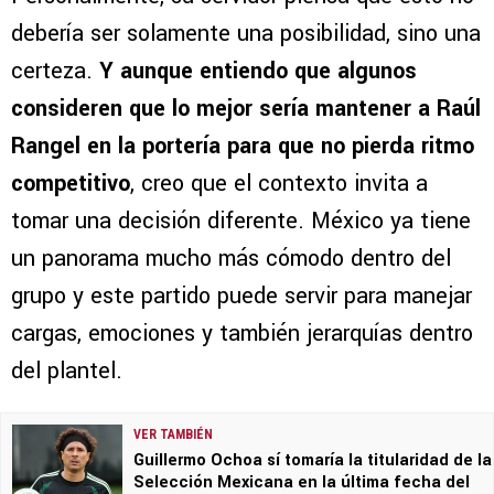
debería ser solamente una posibilidad, sino una
certeza.
Y aunque entiendo que algunos
consideren que lo mejor sería mantener a Raúl
Rangel en la portería para que no pierda ritmo
competitivo
, creo que el contexto invita a
tomar una decisión diferente. México ya tiene
un panorama mucho más cómodo dentro del
grupo y este partido puede servir para manejar
cargas, emociones y también jerarquías dentro
del plantel.
VER TAMBIÉN
Guillermo Ochoa sí tomaría la titularidad de la
Selección Mexicana en la última fecha del