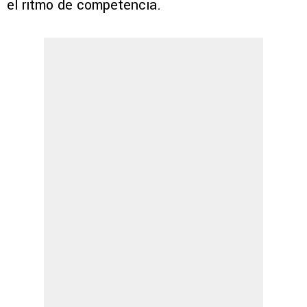
el ritmo de competencia.