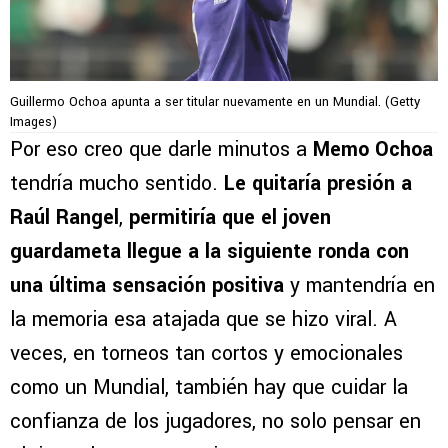
Guillermo Ochoa apunta a ser titular nuevamente en un Mundial. (Getty
Images)
Por eso creo que darle minutos a
Memo Ochoa
tendría mucho sentido.
Le quitaría presión a
Raúl Rangel
,
permitiría que el joven
guardameta llegue a la siguiente ronda con
una última sensación positiva
y mantendría en
la memoria esa atajada que se hizo viral. A
veces, en torneos tan cortos y emocionales
como un Mundial, también hay que cuidar la
confianza de los jugadores, no solo pensar en