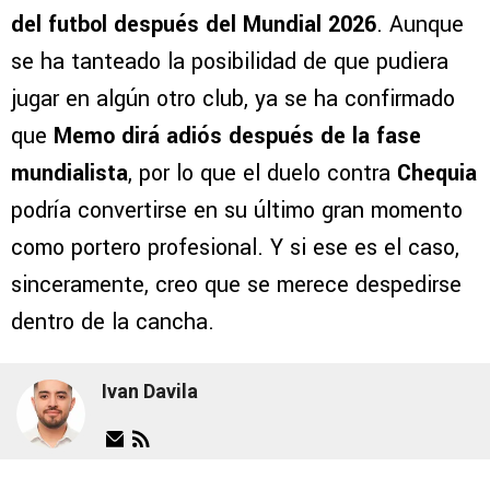
del futbol después del Mundial 2026
. Aunque
se ha tanteado la posibilidad de que pudiera
jugar en algún otro club, ya se ha confirmado
que
Memo dirá adiós después de la fase
mundialista
, por lo que el duelo contra
Chequia
podría convertirse en su último gran momento
como portero profesional. Y si ese es el caso,
sinceramente, creo que se merece despedirse
dentro de la cancha.
Ivan Davila