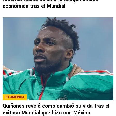
LEE TAMBIÉN