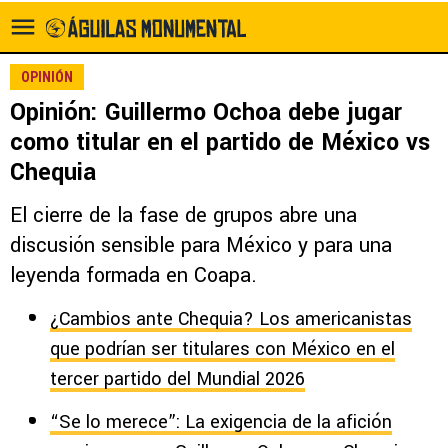
OPINIÓN
Opinión: Guillermo Ochoa debe jugar
como titular en el partido de México vs
Chequia
El cierre de la fase de grupos abre una
discusión sensible para México y para una
leyenda formada en Coapa.
¿Cambios ante Chequia? Los americanistas
que podrían ser titulares con México en el
tercer partido del Mundial 2026
“Se lo merece”: La exigencia de la afición