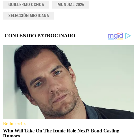
GUILLERMO OCHOA
MUNDIAL 2026
SELECCIÓN MEXICANA