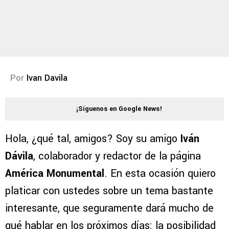
Por
Ivan Davila
¡Síguenos en Google News!
Hola, ¿qué tal, amigos? Soy su amigo
Iván
Dávila
, colaborador y redactor de la página
América Monumental
. En esta ocasión quiero
platicar con ustedes sobre un tema bastante
interesante, que seguramente dará mucho de
qué hablar en los próximos días: la posibilidad