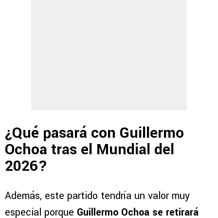
¿Qué pasará con Guillermo
Ochoa tras el Mundial del
2026?
Además, este partido tendría un valor muy
especial porque
Guillermo Ochoa se retirará