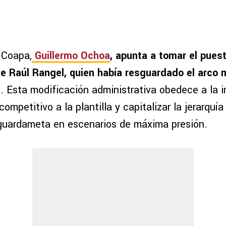
 Coapa,
Guillermo Ochoa
, apunta a tomar el puest
e Raúl Rangel, quien había resguardado el arco 
s
. Esta modificación administrativa obedece a la 
competitivo a la plantilla y capitalizar la jerarquía
guardameta en escenarios de máxima presión.