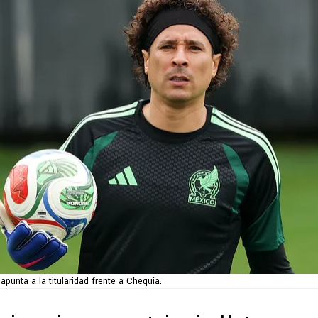
punta a la titularidad frente a Chequia.