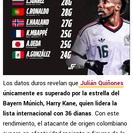
Los datos duros revelan que
Julián Quiñones
únicamente es superado por la estrella del
Bayern Múnich, Harry Kane, quien lidera la
lista internacional con 36 dianas
. Con este
rendimiento, el atacante de origen colombiano