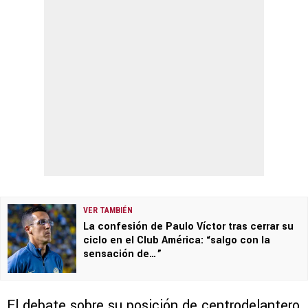
VER TAMBIÉN
La confesión de Paulo Víctor tras cerrar su
ciclo en el Club América: “salgo con la
sensación de…”
El debate sobre su posición de centrodelantero