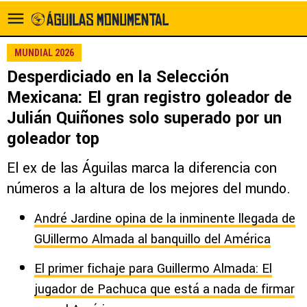
MUNDIAL 2026
Desperdiciado en la Selección
Mexicana: El gran registro goleador de
Julián Quiñones solo superado por un
goleador top
El ex de las Águilas marca la diferencia con
números a la altura de los mejores del mundo.
André Jardine opina de la inminente llegada de
GUillermo Almada al banquillo del América
El primer fichaje para Guillermo Almada: El
jugador de Pachuca que está a nada de firmar