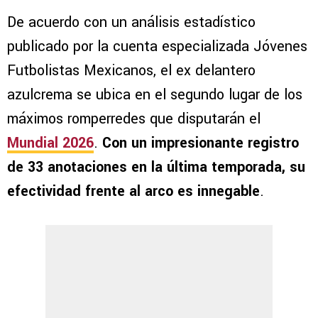
De acuerdo con un análisis estadístico
publicado por la cuenta especializada Jóvenes
Futbolistas Mexicanos, el ex delantero
azulcrema se ubica en el segundo lugar de los
máximos romperredes que disputarán el
Mundial 2026
.
Con un impresionante registro
de 33 anotaciones en la última temporada, su
efectividad frente al arco es innegable
.