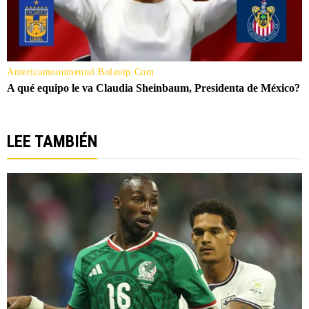
LEE TAMBIÉN