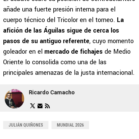
añade una fuerte presión interna para el
cuerpo técnico del Tricolor en el torneo.
La
afición de las Águilas sigue de cerca los
pasos de su antiguo referente
, cuyo momento
goleador en el
mercado de fichajes
de Medio
Oriente lo consolida como una de las
principales amenazas de la justa internacional.
Ricardo Camacho
JULIÁN QUIÑONES
MUNDIAL 2026