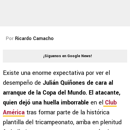
Por
Ricardo Camacho
¡Síguenos en Google News!
Existe una enorme expectativa por ver el
desempeño de
Julián Quiñones de cara al
arranque de la Copa del Mundo. El atacante,
quien dejó una huella imborrable
en el
Club
América
tras formar parte de la histórica
plantilla del tricampeonato, arriba en plenitud