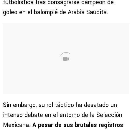
futbolística tras consagrarse campeón de
goleo en el balompié de Arabia Saudita.
Sin embargo, su rol táctico ha desatado un
intenso debate en el entorno de la Selección
Mexicana.
A pesar de sus brutales registros