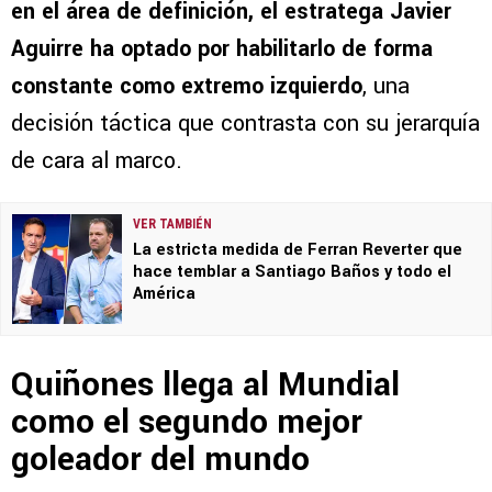
en el área de definición, el estratega Javier
Aguirre ha optado por habilitarlo de forma
constante como extremo izquierdo
, una
decisión táctica que contrasta con su jerarquía
de cara al marco.
VER TAMBIÉN
La estricta medida de Ferran Reverter que
hace temblar a Santiago Baños y todo el
América
Quiñones llega al Mundial
como el segundo mejor
goleador del mundo