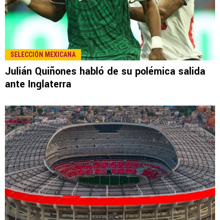
SELECCIÓN MEXICANA
Julián Quiñones habló de su polémica salida
ante Inglaterra