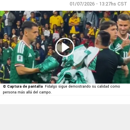
01/07/2026 - 13:27hs CST
© Captura de pantalla
Fidalgo sigue demostrando su calidad como
persona más allá del campo.