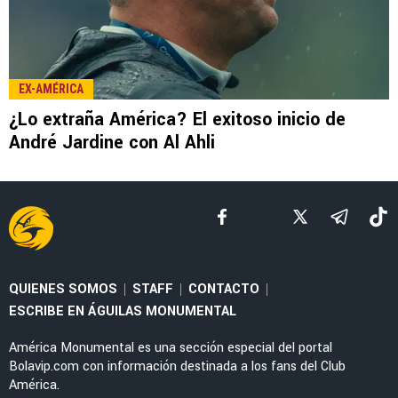
LEE TAMBIÉN