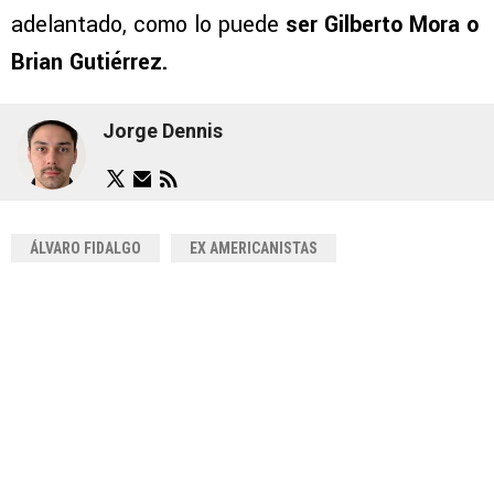
adelantado, como lo puede
ser Gilberto Mora o
Brian Gutiérrez.
Jorge Dennis
ÁLVARO FIDALGO
EX AMERICANISTAS