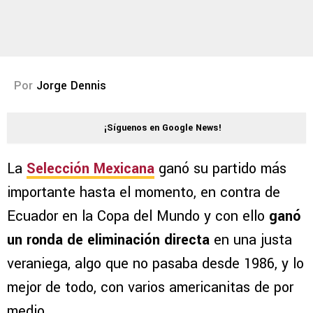
Por
Jorge Dennis
¡Síguenos en Google News!
La
Selección Mexicana
ganó su partido más
importante hasta el momento, en contra de
Ecuador en la Copa del Mundo y con ello
ganó
un ronda de eliminación directa
en una justa
veraniega, algo que no pasaba desde 1986, y lo
mejor de todo, con varios americanitas de por
medio.