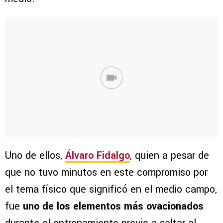
Uno de ellos,
Álvaro Fidalgo
, quien a pesar de
que no tuvo minutos en este compromiso por
el tema físico que significó en el medio campo,
fue
uno de los elementos más ovacionados