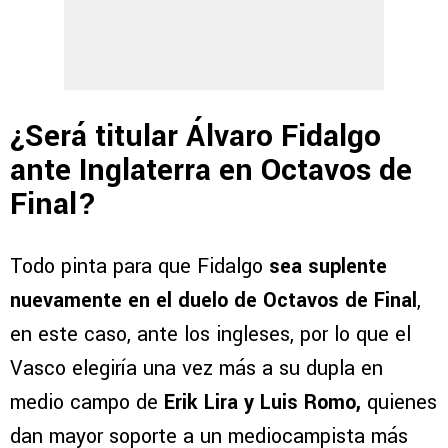
¿Será titular Álvaro Fidalgo
ante Inglaterra en Octavos de
Final?
Todo pinta para que Fidalgo
sea suplente
nuevamente en el duelo de Octavos de Final
,
en este caso, ante los ingleses, por lo que el
Vasco elegiría una vez más a su dupla en
medio campo de
Erik Lira y Luis Romo,
quienes
dan mayor soporte a un mediocampista más