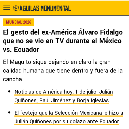
MUNDIAL 2026
El gesto del ex-América Álvaro Fidalgo
que no se vio en TV durante el México
vs. Ecuador
El Maguito sigue dejando en claro la gran
calidad humana que tiene dentro y fuera de la
cancha.
Noticias de América hoy, 1 de julio: Julián
Quiñones, Raúl Jiménez y Borja Iglesias
El festejo que la Selección Mexicana le hizo a
Julián Quiñones por su golazo ante Ecuador