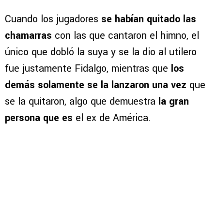
Cuando los jugadores
se habían quitado las
chamarras
con las que cantaron el himno, el
único que dobló la suya y se la dio al utilero
fue justamente Fidalgo, mientras que
los
demás solamente se la lanzaron una vez
que
se la quitaron, algo que demuestra
la gran
persona que es
el ex de América.