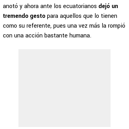
anotó y ahora ante los ecuatorianos
dejó un
tremendo gesto
para aquellos que lo tienen
como su referente, pues una vez más la rompió
con una acción bastante humana.