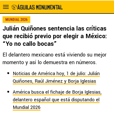
MUNDIAL 2026
Julián Quiñones sentencia las críticas
que recibió previo por elegir a México:
“Yo no callo bocas”
El delantero mexicano está viviendo su mejor
momento y así lo demuestra en números.
Noticias de América hoy, 1 de julio: Julián
Quiñones, Raúl Jiménez y Borja Iglesias
América busca el fichaje de Borja Iglesias,
delantero español que está disputando el
Mundial 2026