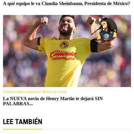
LEE TAMBIÉN