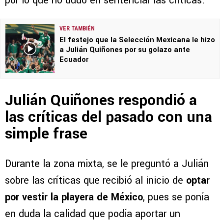
por lo que no dudó en sentenciar las críticas.
VER TAMBIÉN
El festejo que la Selección Mexicana le hizo
a Julián Quiñones por su golazo ante
Ecuador
Julián Quiñones respondió a
las críticas del pasado con una
simple frase
Durante la zona mixta, se le preguntó a Julián
sobre las críticas que recibió al inicio de
optar
por vestir la playera de México
, pues se ponía
en duda la calidad que podía aportar un