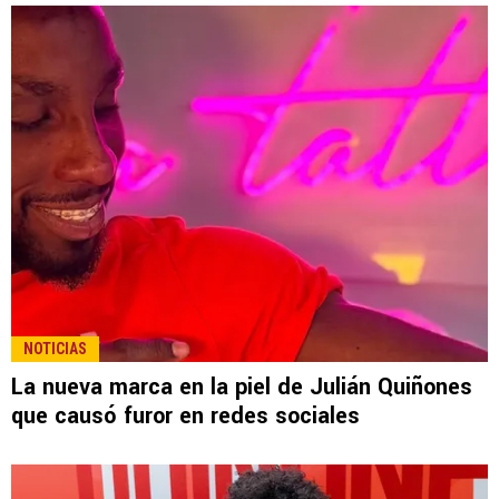
NOTICIAS
La nueva marca en la piel de Julián Quiñones
que causó furor en redes sociales