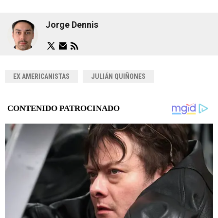
Jorge Dennis
EX AMERICANISTAS
JULIÁN QUIÑONES