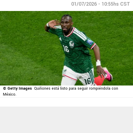
01/07/2026 - 10:55hs CST
© Getty Images
Quiñones está listo para seguir rompiéndola con
México.