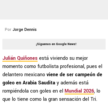
Por
Jorge Dennis
¡Síguenos en Google News!
Julián Quiñones
está viviendo su mejor
momento como futbolista profesional, pues el
delantero mexicano
viene de ser campeón de
goleo en Arabia Saudita
y además está
rompiéndola con goles en el
Mundial 2026
, lo
que lo tiene como la gran sensación del Tri.