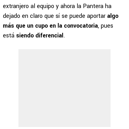
extranjero al equipo y ahora la Pantera ha
dejado en claro que sí se puede aportar
algo
más que un cupo en la convocatoria
, pues
está
siendo diferencial
.