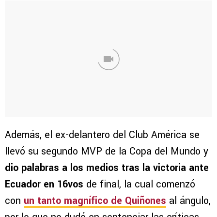
Además, el ex-delantero del Club América se
llevó su segundo MVP de la Copa del Mundo y
dio palabras a los medios tras la victoria ante
Ecuador en 16vos
de final, la cual comenzó
con
un tanto magnífico de Quiñones
al ángulo,