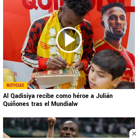
NOTICIAS
Al Qadisiya recibe como héroe a Julián
Quiñones tras el Mundialw