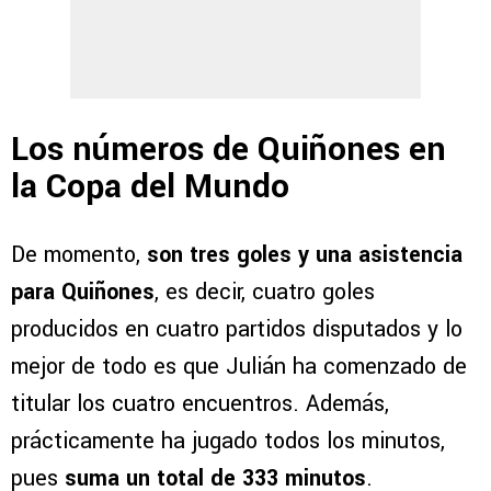
Los números de Quiñones en
la Copa del Mundo
De momento,
son tres goles y una asistencia
para Quiñones
, es decir, cuatro goles
producidos en cuatro partidos disputados y lo
mejor de todo es que Julián ha comenzado de
titular los cuatro encuentros. Además,
prácticamente ha jugado todos los minutos,
pues
suma un total de 333 minutos
.