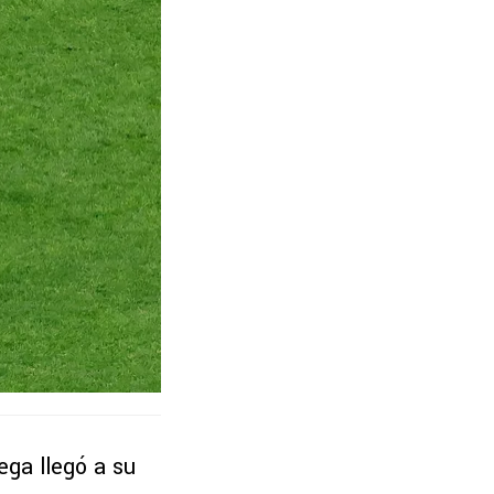
ega llegó a su