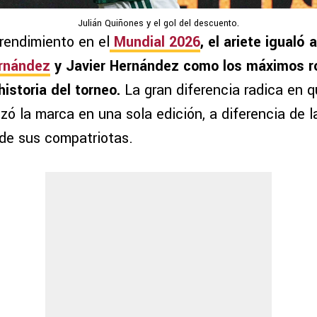
Julián Quiñones y el gol del descuento.
rendimiento en el
Mundial 2026
, el ariete igualó 
rnández
y Javier Hernández como los máximos 
historia del torneo.
La gran diferencia radica en q
ó la marca en una sola edición, a diferencia de l
 de sus compatriotas.