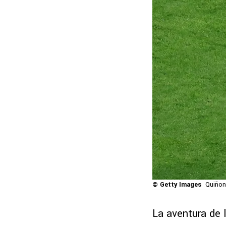
© Getty Images
Quiñon
La aventura de 