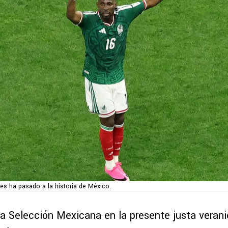
es ha pasado a la historia de México.
la Selección Mexicana en la presente justa verani