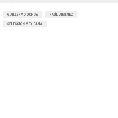
GUILLERMO OCHOA
RAÚL JIMÉNEZ
SELECCIÓN MEXICANA