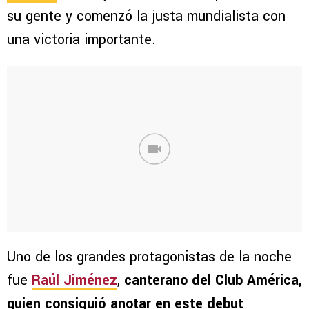
su gente y comenzó la justa mundialista con
una victoria importante.
Uno de los grandes protagonistas de la noche
fue
Raúl Jiménez
,
canterano del Club América,
quien consiguió anotar en este debut