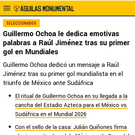
SELECCIONADOS
Guillermo Ochoa le dedica emotivas
palabras a Raúl Jiménez tras su primer
gol en Mundiales
Guillermo Ochoa dedicó un mensaje a Raúl
Jiménez tras su primer gol mundialista en el
triunfo de México ante Sudáfrica
El ritual de Guillermo Ochoa en su llegada a la
cancha del Estadio Azteca para el México vs.
Sudáfrica en el Mundial 2026
Con el sello de la casa: Julián Quiñones firma