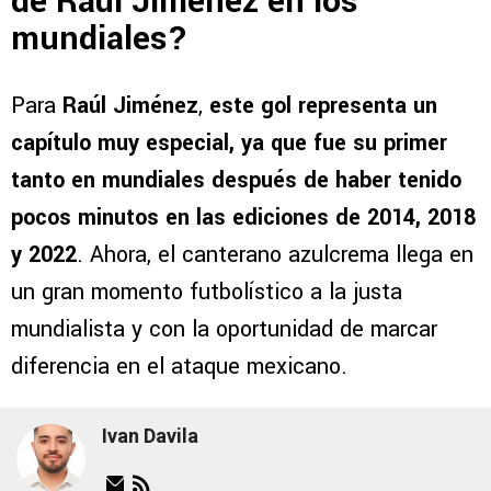
de Raúl Jiménez en los
mundiales?
Para
Raúl Jiménez
,
este gol representa un
capítulo muy especial, ya que fue su primer
tanto en mundiales después de haber tenido
pocos minutos en las ediciones de 2014, 2018
y 2022
. Ahora, el canterano azulcrema llega en
un gran momento futbolístico a la justa
mundialista y con la oportunidad de marcar
diferencia en el ataque mexicano.
Ivan Davila