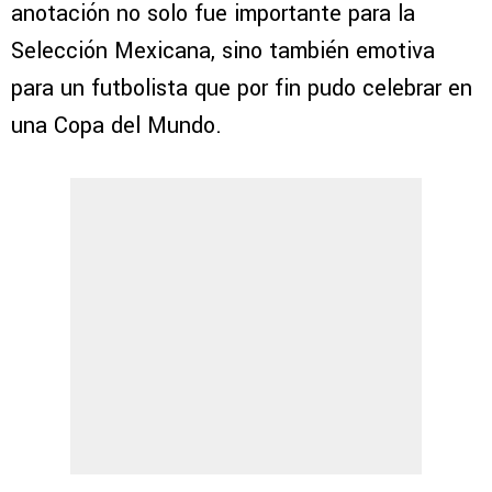
anotación no solo fue importante para la
Selección Mexicana, sino también emotiva
para un futbolista que por fin pudo celebrar en
una Copa del Mundo.