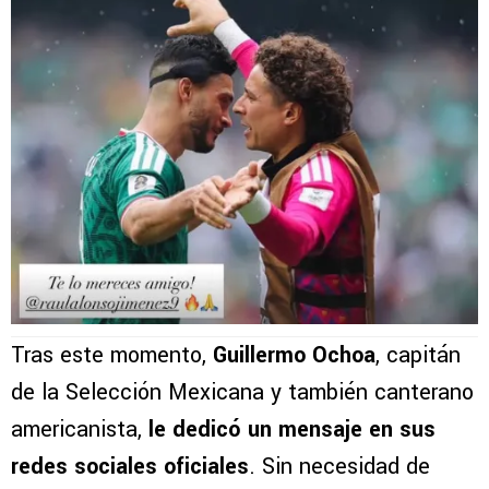
Tras este momento,
Guillermo Ochoa
, capitán
de la Selección Mexicana y también canterano
americanista,
le dedicó un mensaje en sus
redes sociales oficiales
. Sin necesidad de