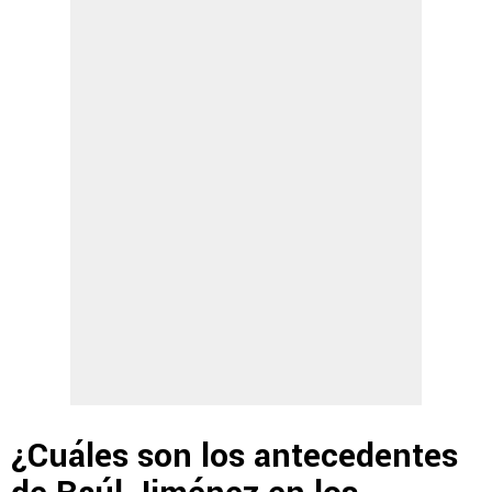
¿Cuáles son los antecedentes