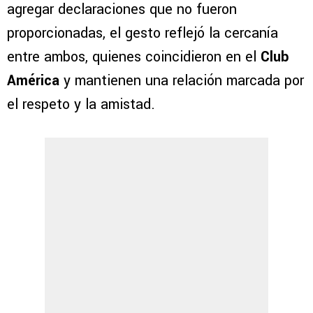
agregar declaraciones que no fueron
proporcionadas, el gesto reflejó la cercanía
entre ambos, quienes coincidieron en el
Club
América
y mantienen una relación marcada por
el respeto y la amistad.