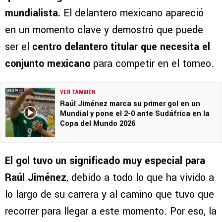
mundialista.
El delantero mexicano apareció
en un momento clave y demostró que puede
ser el
centro delantero titular que necesita el
conjunto mexicano
para competir en el torneo.
VER TAMBIÉN
Raúl Jiménez marca su primer gol en un
Mundial y pone el 2-0 ante Sudáfrica en la
Copa del Mundo 2026
El gol tuvo un significado muy especial para
Raúl Jiménez
, debido a todo lo que ha vivido a
lo largo de su carrera y al camino que tuvo que
recorrer para llegar a este momento. Por eso, la