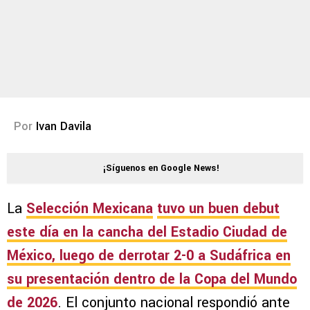
Por
Ivan Davila
¡Síguenos en Google News!
La
Selección Mexicana
tuvo un buen debut
este día en la cancha del
Estadio Ciudad de
México
, luego de derrotar
2-0 a Sudáfrica
en
su presentación dentro de la
Copa del Mundo
de 2026
. El conjunto nacional respondió ante