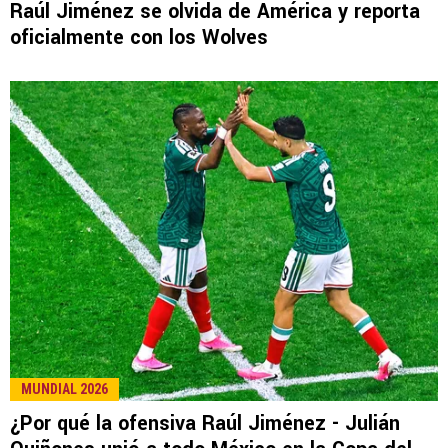
LEE TAMBIÉN