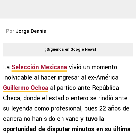
Por
Jorge Dennis
¡Síguenos en Google News!
La
Selección Mexicana
vivió un momento
inolvidable al hacer ingresar al ex-América
Guillermo Ochoa
al partido ante República
Checa, donde el estadio entero se rindió ante
su leyenda como profesional, pues 22 años de
carrera no han sido en vano y
tuvo la
oportunidad de disputar minutos en su última