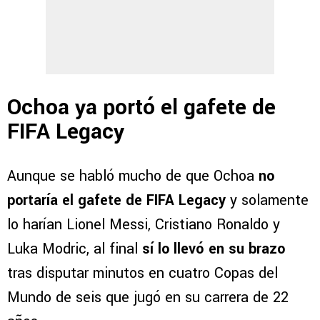
Ochoa ya portó el gafete de
FIFA Legacy
Aunque se habló mucho de que Ochoa
no
portaría el gafete de FIFA Legacy
y solamente
lo harían Lionel Messi, Cristiano Ronaldo y
Luka Modric, al final
sí lo llevó en su brazo
tras disputar minutos en cuatro Copas del
Mundo de seis que jugó en su carrera de 22