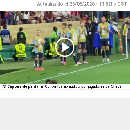
Actualizado el 25/06/2026 - 11:37hs CST
© Captura de pantalla
Ochoa fue aplaudido por jugadores de Checa.