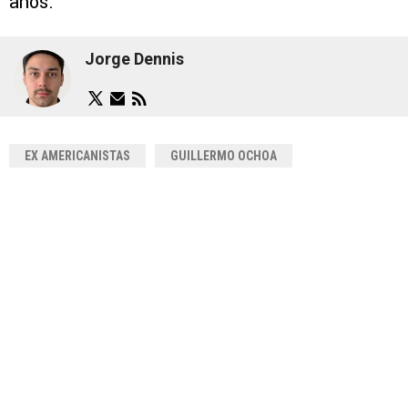
años.
Jorge Dennis
EX AMERICANISTAS
GUILLERMO OCHOA