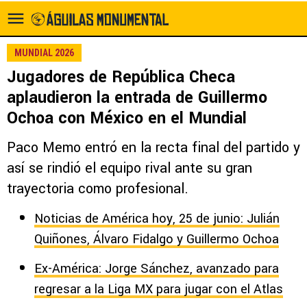
MUNDIAL 2026
Jugadores de República Checa
aplaudieron la entrada de Guillermo
Ochoa con México en el Mundial
Paco Memo entró en la recta final del partido y
así se rindió el equipo rival ante su gran
trayectoria como profesional.
Noticias de América hoy, 25 de junio: Julián
Quiñones, Álvaro Fidalgo y Guillermo Ochoa
Ex-América: Jorge Sánchez, avanzado para
regresar a la Liga MX para jugar con el Atlas