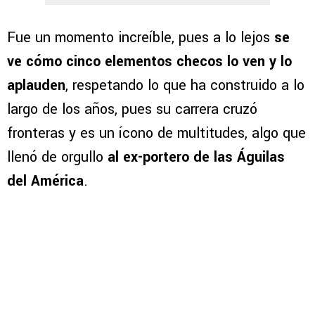
Fue un momento increíble, pues a lo lejos
se
ve cómo cinco elementos checos lo ven y lo
aplauden
, respetando lo que ha construido a lo
largo de los años, pues su carrera cruzó
fronteras y es un ícono de multitudes, algo que
llenó de orgullo
al ex-portero de las Águilas
del América
.