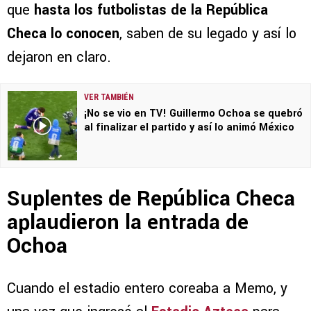
que
hasta los futbolistas de la República
Checa lo conocen
, saben de su legado y así lo
dejaron en claro.
VER TAMBIÉN
¡No se vio en TV! Guillermo Ochoa se quebró
al finalizar el partido y así lo animó México
Suplentes de República Checa
aplaudieron la entrada de
Ochoa
Cuando el estadio entero coreaba a Memo, y