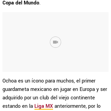
Copa del Mundo
.
Ochoa es un ícono para muchos, el primer
guardameta mexicano en jugar en Europa y ser
adquirido por un club del viejo continente
estando en la
Liga MX
anteriormente, por lo