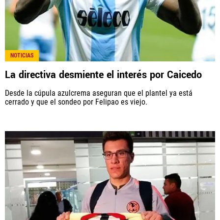
NOTICIAS
La directiva desmiente el interés por Caicedo
Desde la cúpula azulcrema aseguran que el plantel ya está
cerrado y que el sondeo por Felipao es viejo.