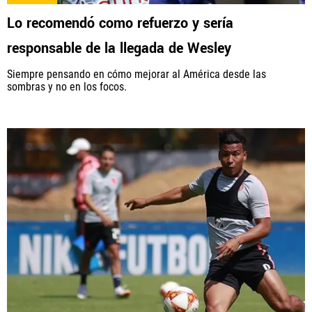
Lo recomendó como refuerzo y sería
responsable de la llegada de Wesley
Siempre pensando en cómo mejorar al América desde las
sombras y no en los focos.