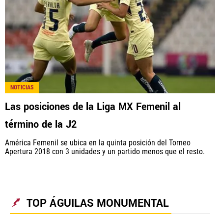
NOTICIAS
Las posiciones de la Liga MX Femenil al
término de la J2
América Femenil se ubica en la quinta posición del Torneo
Apertura 2018 con 3 unidades y un partido menos que el resto.
TOP ÁGUILAS MONUMENTAL