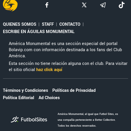
QUIENES SOMOS
|
STAFF
|
CONTACTO
|
ESCRIBE EN ÁGUILAS MONUMENTAL
América Monumental es una sección especial del portal
Bolavip.com con información destinada a los fans del Club
América.
Esta sección no tiene relación alguna con el club. Para visitar
el sitio oficial
haz click aquí
Términos y Condiciones
Políticas de Privacidad
Política Editorial
Ad Choices
América Monumental, al igual que Futbol Sites, es
una compañía perteneciente a Better Collective.
Todos los derechos reservados.