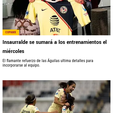
COPAMX
Insaurralde se sumará a los entrenamientos el
miércoles
El flamante refuerzo de las Águilas ultima detalles para
incorporarse al equipo.