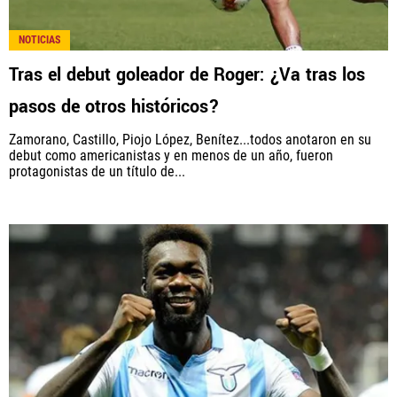
NOTICIAS
Tras el debut goleador de Roger: ¿Va tras los
pasos de otros históricos?
Zamorano, Castillo, Piojo López, Benítez...todos anotaron en su
debut como americanistas y en menos de un año, fueron
protagonistas de un título de...