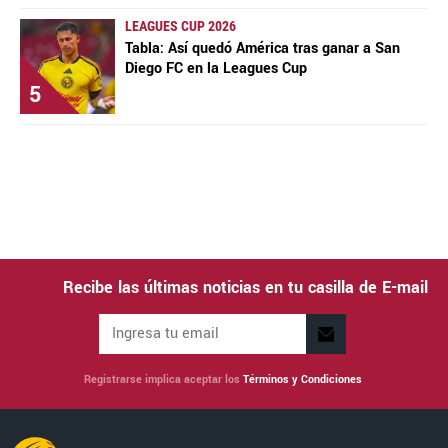
LEAGUES CUP 2026
Tabla: Así quedó América tras ganar a San
Diego FC en la Leagues Cup
5
Recibe las últimas noticias en tu casilla de E-mail
Registrarse implica aceptar los
Términos y Condiciones