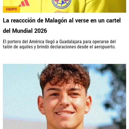
EQUIPO
La reaccción de Malagón al verse en un cartel
del Mundial 2026
El portero del América llegó a Guadalajara para operarse del
talón de aquiles y brindó declaraciones desde el aeropuerto.