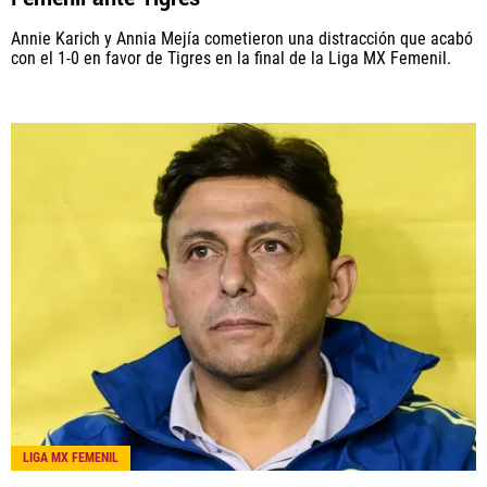
Annie Karich y Annia Mejía cometieron una distracción que acabó
con el 1-0 en favor de Tigres en la final de la Liga MX Femenil.
LIGA MX FEMENIL