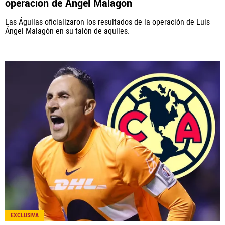
operación de Ángel Malagón
Las Águilas oficializaron los resultados de la operación de Luis
Ángel Malagón en su talón de aquiles.
EXCLUSIVA