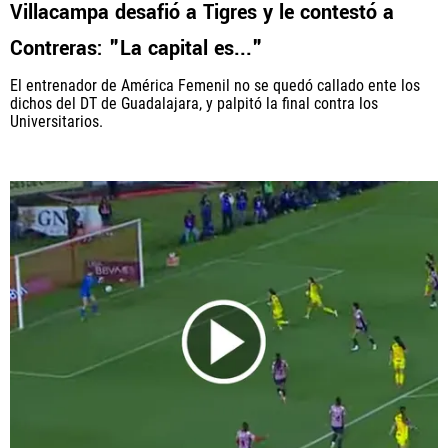
Villacampa desafió a Tigres y le contestó a
Contreras: "La capital es..."
El entrenador de América Femenil no se quedó callado ente los
dichos del DT de Guadalajara, y palpitó la final contra los
Universitarios.