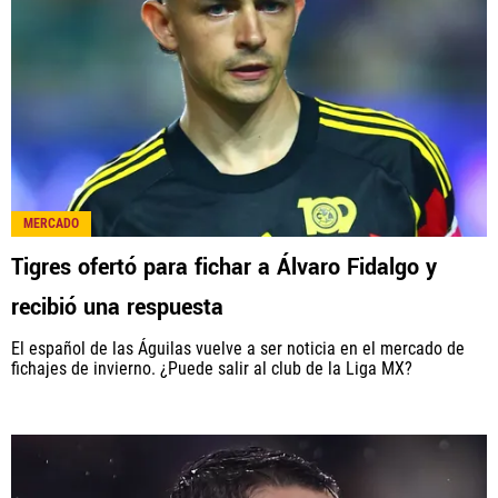
MERCADO
Tigres ofertó para fichar a Álvaro Fidalgo y
recibió una respuesta
El español de las Águilas vuelve a ser noticia en el mercado de
fichajes de invierno. ¿Puede salir al club de la Liga MX?