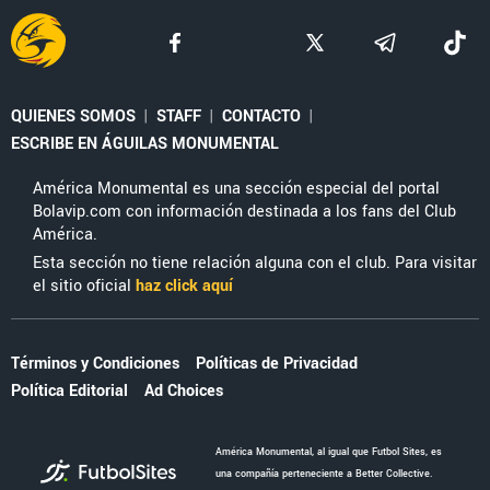
QUIENES SOMOS
|
STAFF
|
CONTACTO
|
ESCRIBE EN ÁGUILAS MONUMENTAL
América Monumental es una sección especial del portal
Bolavip.com con información destinada a los fans del Club
América.
Esta sección no tiene relación alguna con el club. Para visitar
el sitio oficial
haz click aquí
Términos y Condiciones
Políticas de Privacidad
Política Editorial
Ad Choices
América Monumental, al igual que Futbol Sites, es
una compañía perteneciente a Better Collective.