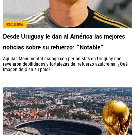
EXCLUSIVA
Desde Uruguay le dan al América las mejores
noticias sobre su refuerzo: "Notable"
Águilas Monumental dialogó con periodistas en Uruguay que
revelaron debilidades y fortalezas del refuerzo azulcrema. ¿Qué
imagen dejó en su país?