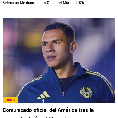
Selección Mexicana en la Copa del Mundp 2026.
EQUIPO
Comunicado oficial del América tras la