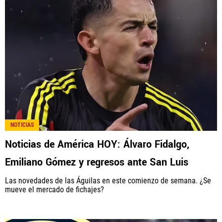
NOTICIAS
Noticias de América HOY: Álvaro Fidalgo,
Emiliano Gómez y regresos ante San Luis
Las novedades de las Águilas en este comienzo de semana. ¿Se
mueve el mercado de fichajes?