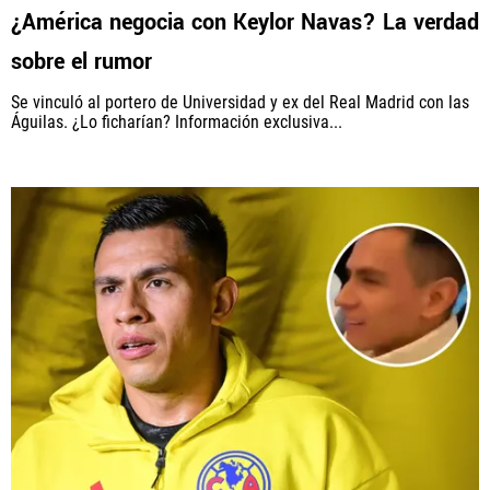
¿América negocia con Keylor Navas? La verdad
sobre el rumor
Se vinculó al portero de Universidad y ex del Real Madrid con las
Águilas. ¿Lo ficharían? Información exclusiva...