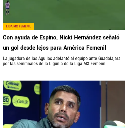
LIGA MX FEMENIL
Con ayuda de Espino, Nicki Hernández señaló
un gol desde lejos para América Femenil
La jugadora de las Águilas adelantó al equipo ante Guadalajara
por las semifinales de la Liguilla de la Liga MX Femenil.