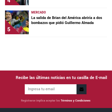
4
MERCADO
La salida de Brian del América abriría a dos
bombazos que pidió Guillermo Almada
5
Recibe las últimas noticias en tu casilla de E-mail
Registrarse implica aceptar los
Términos y Condiciones