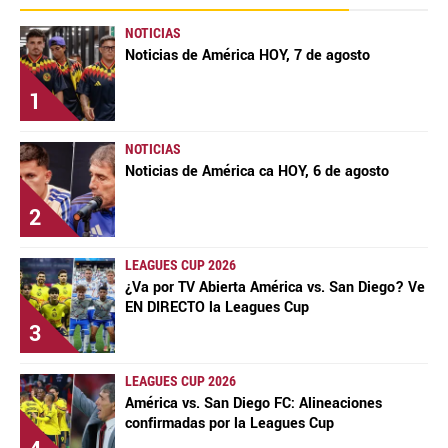
NOTICIAS
Noticias de América HOY, 7 de agosto
1
NOTICIAS
Noticias de América ca HOY, 6 de agosto
2
LEAGUES CUP 2026
¿Va por TV Abierta América vs. San Diego? Ve
EN DIRECTO la Leagues Cup
3
LEAGUES CUP 2026
América vs. San Diego FC: Alineaciones
confirmadas por la Leagues Cup