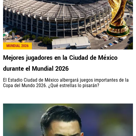
MUNDIAL 2026
Mejores jugadores en la Ciudad de México
durante el Mundial 2026
El Estadio Ciudad de México albergará juegos importantes de la
Copa del Mundo 2026. ¿Qué estrellas lo pisarán?