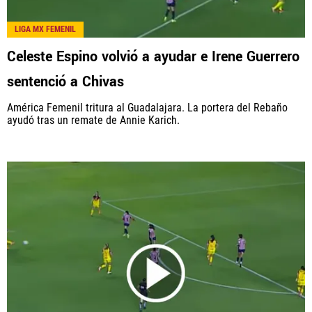
LIGA MX FEMENIL
Celeste Espino volvió a ayudar e Irene Guerrero
sentenció a Chivas
América Femenil tritura al Guadalajara. La portera del Rebaño
ayudó tras un remate de Annie Karich.