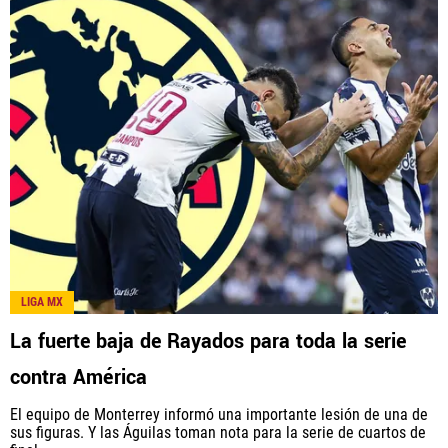
LIGA MX
La fuerte baja de Rayados para toda la serie
contra América
El equipo de Monterrey informó una importante lesión de una de
sus figuras. Y las Águilas toman nota para la serie de cuartos de