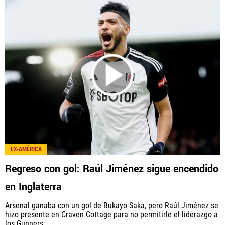
EX-AMÉRICA
Regreso con gol: Raúl Jiménez sigue encendido
en Inglaterra
Arsenal ganaba con un gol de Bukayo Saka, pero Raúl Jiménez se
hizo presente en Craven Cottage para no permitirle el liderazgo a
los Gunners.