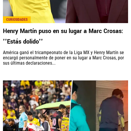
CURIOSIDADES
Henry Martín puso en su lugar a Marc Crosas:
''Estás dolido''
América ganó el tricampeonato de la Liga MX y Henry Martín se
encargó personalmente de poner en su lugar a Marc Crosas, por
sus últimas declaraciones...