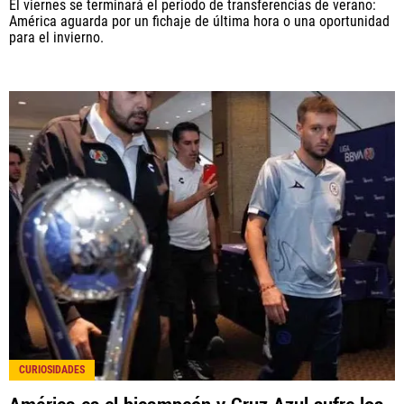
El viernes se terminará el periodo de transferencias de verano:
América aguarda por un fichaje de última hora o una oportunidad
para el invierno.
CURIOSIDADES