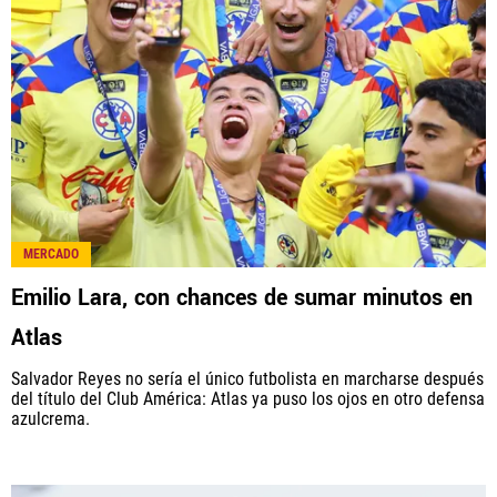
MERCADO
Emilio Lara, con chances de sumar minutos en
Atlas
Salvador Reyes no sería el único futbolista en marcharse después
del título del Club América: Atlas ya puso los ojos en otro defensa
azulcrema.