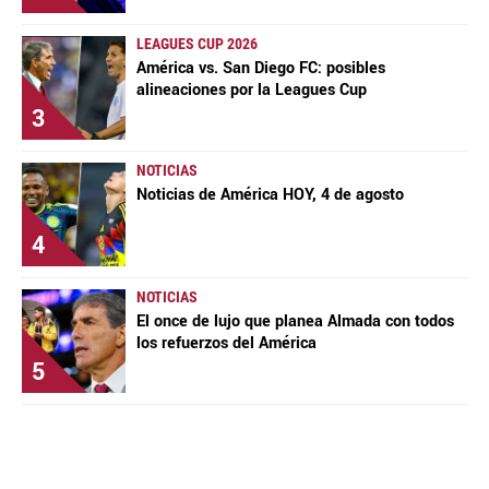
LEAGUES CUP 2026
América vs. San Diego FC: posibles
alineaciones por la Leagues Cup
3
NOTICIAS
Noticias de América HOY, 4 de agosto
4
NOTICIAS
El once de lujo que planea Almada con todos
los refuerzos del América
5