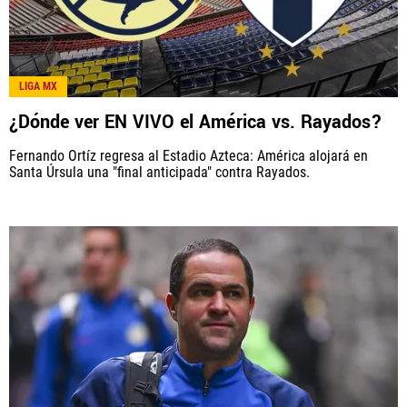
LIGA MX
¿Dónde ver EN VIVO el América vs. Rayados?
Fernando Ortíz regresa al Estadio Azteca: América alojará en
Santa Úrsula una "final anticipada" contra Rayados.