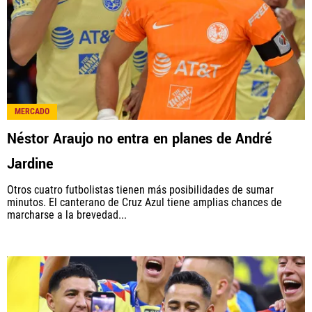
MERCADO
Néstor Araujo no entra en planes de André
Jardine
Otros cuatro futbolistas tienen más posibilidades de sumar
minutos. El canterano de Cruz Azul tiene amplias chances de
marcharse a la brevedad...