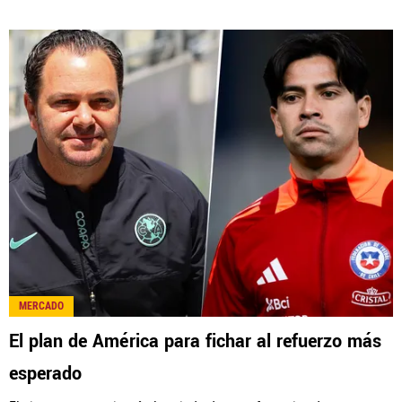
MERCADO
El plan de América para fichar al refuerzo más
esperado