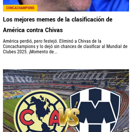
CONCACHAMPIONS
Los mejores memes de la clasificación de
América contra Chivas
América perdió, pero festejó. Eliminó a Chivas de la
Concachampions y lo dejó sin chances de clasificar al Mundial de
Clubes 2025. ¡Momento de...