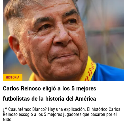
HISTORIA
Carlos Reinoso eligió a los 5 mejores
futbolistas de la historia del América
¿Y Cuauhtémoc Blanco? Hay una explicación. El histórico Carlos
Reinoso escogió a los 5 mejores jugadores que pasaron por el
Nido.