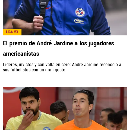
LIGA MX
El premio de André Jardine a los jugadores
americanistas
Líderes, invictos y con valla en cero: André Jardine reconoció a
sus futbolistas con un gran gesto.