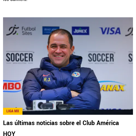
LIGA MX
Las últimas noticias sobre el Club América
HOY