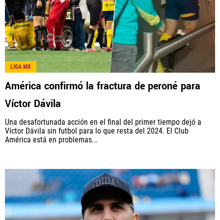
LIGA MX
América confirmó la fractura de peroné para
Víctor Dávila
Una desafortunada acción en el final del primer tiempo dejó a
Víctor Dávila sin futbol para lo que resta del 2024. El Club
América está en problemas...