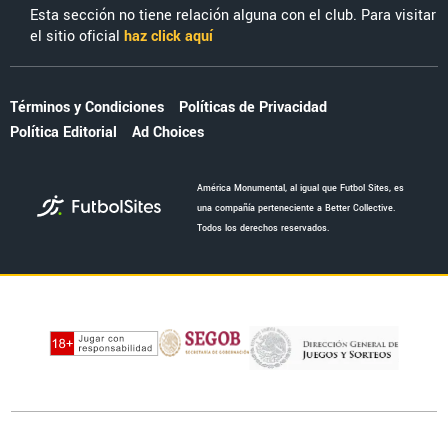
Esta sección no tiene relación alguna con el club. Para visitar
el sitio oficial
haz click aquí
Términos y Condiciones
Políticas de Privacidad
Política Editorial
Ad Choices
América Monumental, al igual que Futbol Sites, es
una compañía perteneciente a Better Collective.
Todos los derechos reservados.