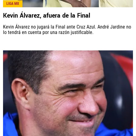
LIGA MX
Kevin Álvarez, afuera de la Final
Kevin Álvarez no jugará la Final ante Cruz Azul. André Jardine no
lo tendrá en cuenta por una razón justificable.