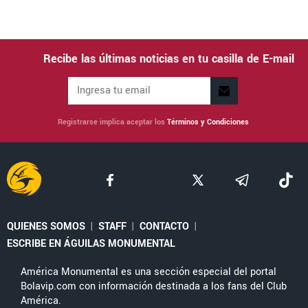
Recibe las últimas noticias en tu casilla de E-mail
Registrarse implica aceptar los
Términos y Condiciones
QUIENES SOMOS
|
STAFF
|
CONTACTO
|
ESCRIBE EN ÁGUILAS MONUMENTAL
América Monumental es una sección especial del portal
Bolavip.com con información destinada a los fans del Club
América.