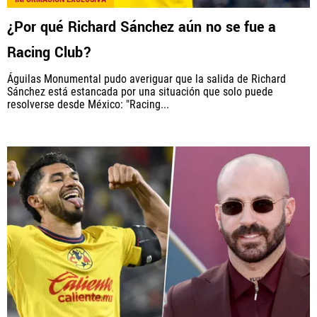
¿Por qué Richard Sánchez aún no se fue a
Racing Club?
Águilas Monumental pudo averiguar que la salida de Richard
Sánchez está estancada por una situación que solo puede
resolverse desde México: "Racing...