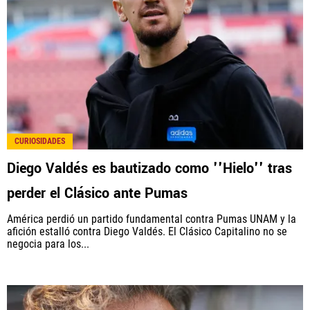
CURIOSIDADES
Diego Valdés es bautizado como ''Hielo'' tras
perder el Clásico ante Pumas
América perdió un partido fundamental contra Pumas UNAM y la
afición estalló contra Diego Valdés. El Clásico Capitalino no se
negocia para los...