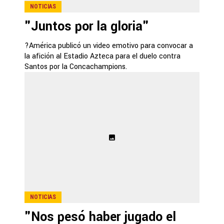
NOTICIAS
"Juntos por la gloria"
?América publicó un video emotivo para convocar a
la afición al Estadio Azteca para el duelo contra
Santos por la Concachampions.
NOTICIAS
"Nos pesó haber jugado el