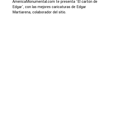
AméricaMonumental.com te presenta 'El cartón de
Edgar', con las mejores caricaturas de Edgar
Martiarena, colaborador del sitio.