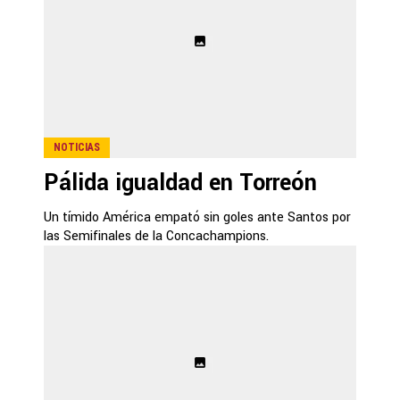
NOTICIAS
Pálida igualdad en Torreón
Un tímido América empató sin goles ante Santos por
las Semifinales de la Concachampions.