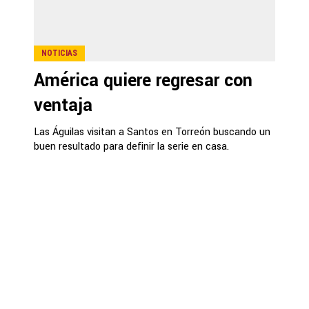
NOTICIAS
América quiere regresar con
ventaja
Las Águilas visitan a Santos en Torreón buscando un
buen resultado para definir la serie en casa.