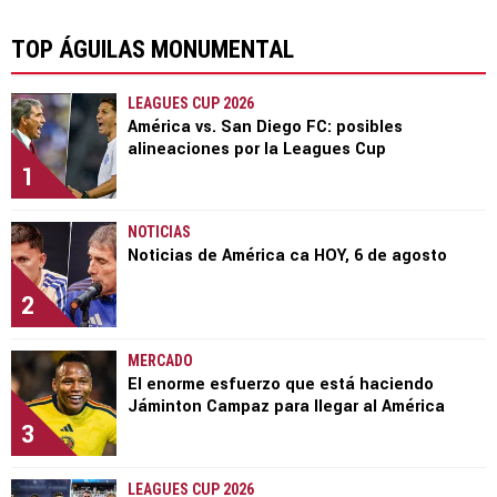
TOP ÁGUILAS MONUMENTAL
LEAGUES CUP 2026
América vs. San Diego FC: posibles
alineaciones por la Leagues Cup
1
NOTICIAS
Noticias de América ca HOY, 6 de agosto
2
MERCADO
El enorme esfuerzo que está haciendo
Jáminton Campaz para llegar al América
3
LEAGUES CUP 2026