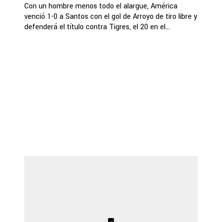
Con un hombre menos todo el alargue, América
venció 1-0 a Santos con el gol de Arroyo de tiro libre y
defenderá el título contra Tigres, el 20 en el...