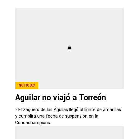
NOTICIAS
Aguilar no viajó a Torreón
?El zaguero de las Águilas llegó al límite de amarillas
y cumplirá una fecha de suspensión en la
Concachampions.