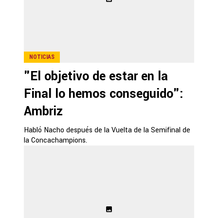
NOTICIAS
"El objetivo de estar en la
Final lo hemos conseguido":
Ambriz
Habló Nacho después de la Vuelta de la Semifinal de
la Concachampions.