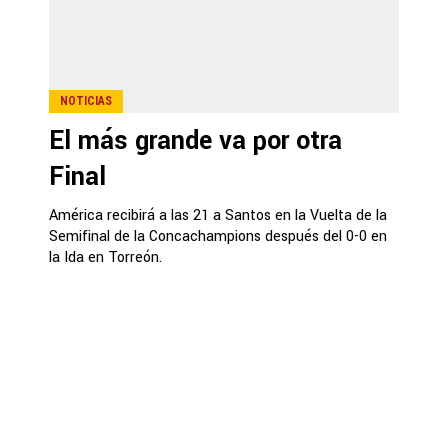
NOTICIAS
El más grande va por otra
Final
América recibirá a las 21 a Santos en la Vuelta de la
Semifinal de la Concachampions después del 0-0 en
la Ida en Torreón.