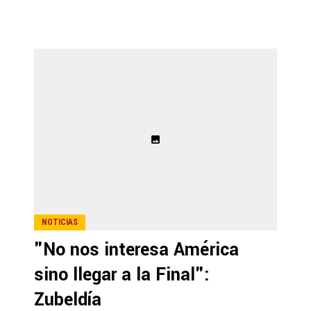
NOTICIAS
"No nos interesa América
sino llegar a la Final":
Zubeldía