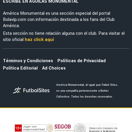
ESCRIBE EN ÁGUILAS MONUMENTAL
América Monumental es una sección especial del portal
Bolavip.com con información destinada a los fans del Club
América.
Esta sección no tiene relación alguna con el club. Para visitar el
sitio oficial
haz click aquí
Términos y Condiciones
Políticas de Privacidad
Política Editorial
Ad Choices
América Monumental, al igual que Futbol Sites,
es una compañía perteneciente a Better
Collective. Todos los derechos reservados.