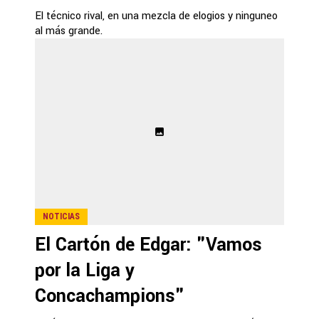
El técnico rival, en una mezcla de elogios y ninguneo
al más grande.
NOTICIAS
El Cartón de Edgar: "Vamos
por la Liga y
Concachampions"