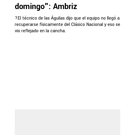
domingo": Ambriz
?El técnico de las Águilas dijo que el equipo no llegó a
recuperarse físicamente del Clásico Nacional y eso se
vio reflejado en la cancha.