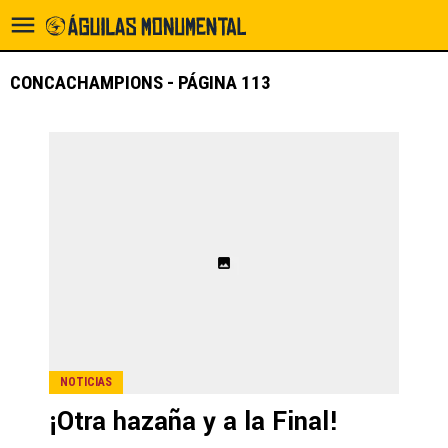
CONCACHAMPIONS - PÁGINA 113
NOTICIAS
¡Otra hazaña y a la Final!