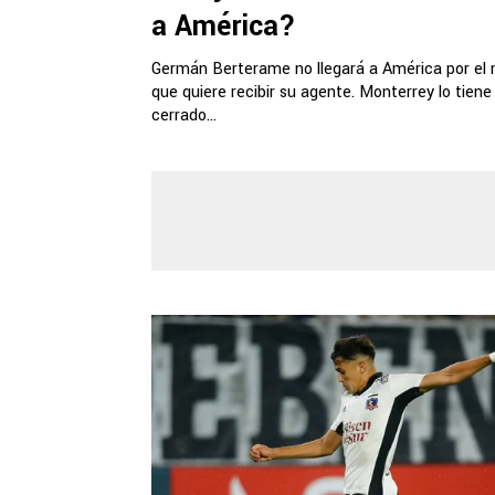
a América?
Germán Berterame no llegará a América por el
que quiere recibir su agente. Monterrey lo tiene
cerrado...