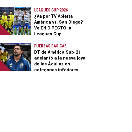
LEAGUES CUP 2026
¿Va por TV Abierta
América vs. San Diego?
Ve EN DIRECTO la
Leagues Cup
FUERZAS BÁSICAS
DT de América Sub-21
adelantó a la nueva joya
de las Águilas en
categorías inferiores