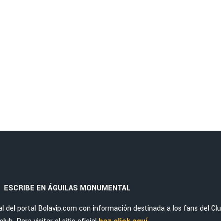
ESCRIBE EN ÁGUILAS MONUMENTAL
|
del portal Bolavip.com con información destinada a los fans del Cl