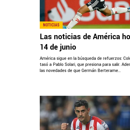
NOTICIAS
Las noticias de América ho
14 de junio
América sigue en la búsqueda de refuerzos: Col
tasó a Pablo Solari, que presiona para salir. Ad
las novedades de que Germán Berterame...