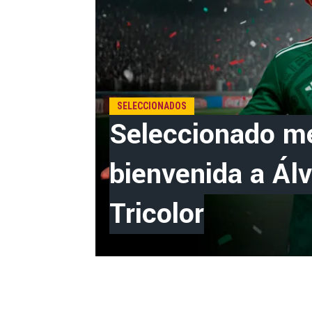
SELECCIONADOS
Seleccionado me
bienvenida a Álv
Tricolor