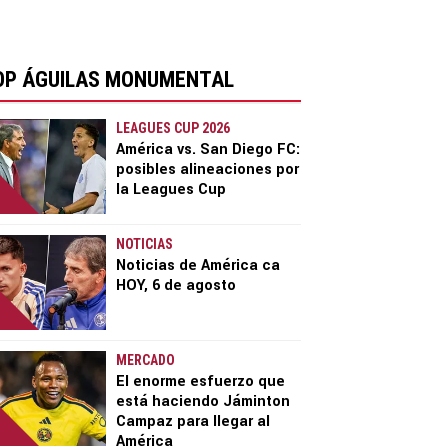
OP ÁGUILAS MONUMENTAL
LEAGUES CUP 2026
América vs. San Diego FC:
posibles alineaciones por
la Leagues Cup
NOTICIAS
Noticias de América ca
HOY, 6 de agosto
MERCADO
El enorme esfuerzo que
está haciendo Jáminton
Campaz para llegar al
América