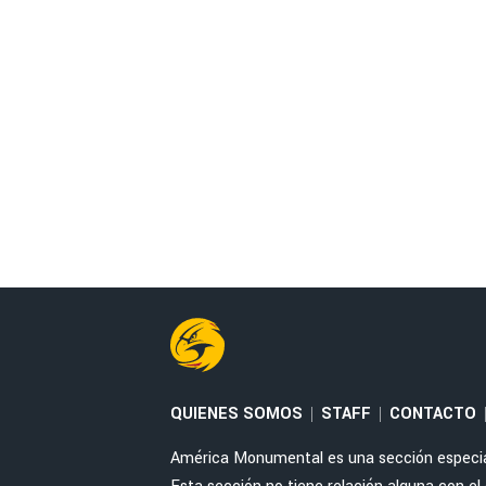
QUIENES SOMOS
STAFF
CONTACTO
|
|
América Monumental es una sección especial 