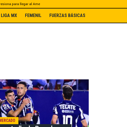
esiona para llegar al Ame
LIGA MX
FEMENIL
FUERZAS BÁSICAS
MERCADO