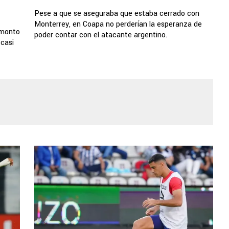
Pese a que se aseguraba que estaba cerrado con
Monterrey, en Coapa no perderían la esperanza de
 monto
poder contar con el atacante argentino.
 casi