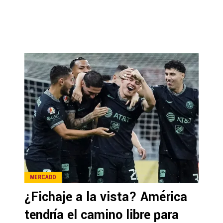
MERCADO
¿Fichaje a la vista? América
tendría el camino libre para