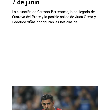
7 de junio
La situación de Germán Berterame, la no llegada de
Gustavo del Prete y la posible salida de Juan Otero y
Federico Viñas configuran las noticias de...