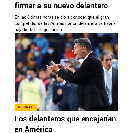
firmar a su nuevo delantero
En las últimas horas se dio a conocer que el gran
competidor de las Águilas por un delantero se habría
bajado de la negociación.
MERCADO
Los delanteros que encajarían
en América