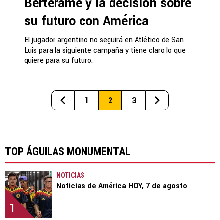
Berterame y la decisión sobre
su futuro con América
El jugador argentino no seguirá en Atlético de San
Luis para la siguiente campaña y tiene claro lo que
quiere para su futuro.
1
2
3
TOP ÁGUILAS MONUMENTAL
NOTICIAS
Noticias de América HOY, 7 de agosto
1