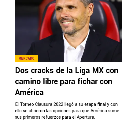
MERCADO
Dos cracks de la Liga MX con
camino libre para fichar con
América
El Torneo Clausura 2022 llegó a su etapa final y con
ello se abrieron las opciones para que América sume
sus primeros refuerzos para el Apertura.