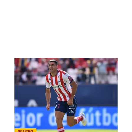
NOTICIAS