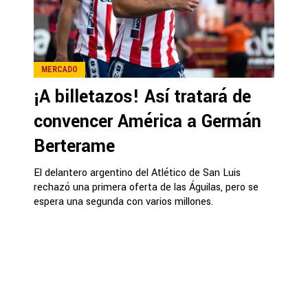
MERCADO
¡A billetazos! Así tratará de
convencer América a Germán
Berterame
El delantero argentino del Atlético de San Luis
rechazó una primera oferta de las Águilas, pero se
espera una segunda con varios millones.