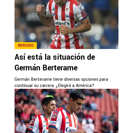
MERCADO
Así está la situación de
Germán Berterame
Germán Berterame tiene diversas opciones para
continuar su carrera. ¿Elegirá a América?