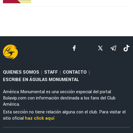
QUIENES SOMOS
STAFF
CONTACTO
|
|
|
ESCRIBE EN ÁGUILAS MONUMENTAL
América Monumental es una sección especial del portal
Bolavip.com con información destinada a los fans del Club
América.
Esta sección no tiene relación alguna con el club. Para visitar el
sitio oficial
haz click aquí