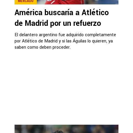
MERCADO
América buscaría a Atlético
de Madrid por un refuerzo
El delantero argentino fue adquirido completamente
por Atlético de Madrid y si las Águilas lo quieren, ya
saben como deben proceder.