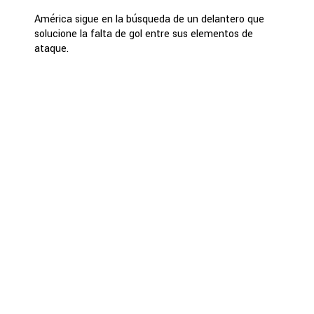
América sigue en la búsqueda de un delantero que
solucione la falta de gol entre sus elementos de
ataque.