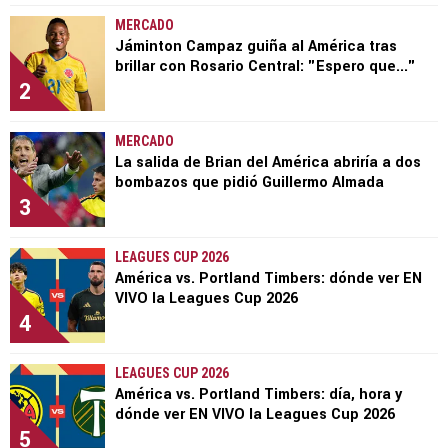
MERCADO
Jáminton Campaz guiña al América tras
brillar con Rosario Central: "Espero que..."
2
MERCADO
La salida de Brian del América abriría a dos
bombazos que pidió Guillermo Almada
3
LEAGUES CUP 2026
América vs. Portland Timbers: dónde ver EN
VIVO la Leagues Cup 2026
4
LEAGUES CUP 2026
América vs. Portland Timbers: día, hora y
dónde ver EN VIVO la Leagues Cup 2026
5