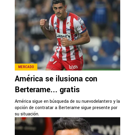
MERCADO
América se ilusiona con
Berterame... gratis
América sigue en búsqueda de su nuevodelantero y la
opción de contratar a Berterame sigue presente por
su situación.