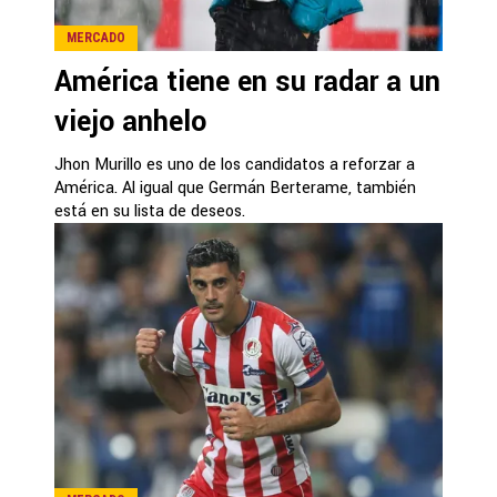
MERCADO
América tiene en su radar a un
viejo anhelo
Jhon Murillo es uno de los candidatos a reforzar a
América. Al igual que Germán Berterame, también
está en su lista de deseos.