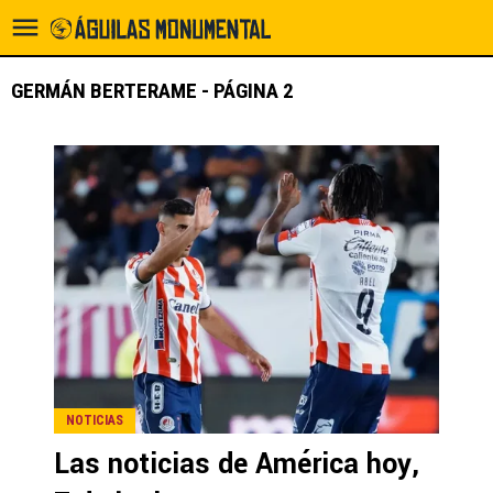
GERMÁN BERTERAME - PÁGINA 2
NOTICIAS
Las noticias de América hoy,