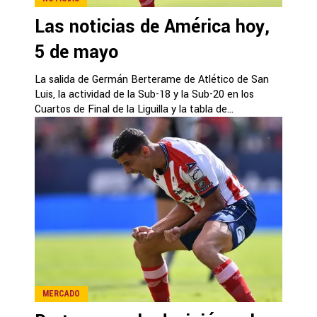
Las noticias de América hoy,
5 de mayo
La salida de Germán Berterame de Atlético de San
Luis, la actividad de la Sub-18 y la Sub-20 en los
Cuartos de Final de la Liguilla y la tabla de...
MERCADO