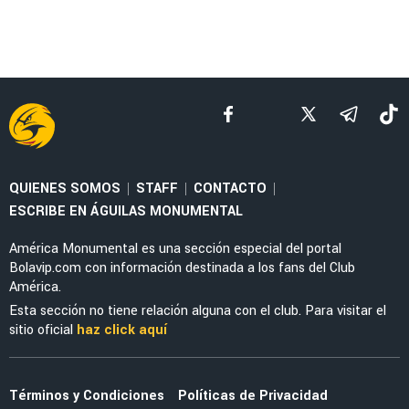
QUIENES SOMOS
STAFF
CONTACTO
|
|
|
ESCRIBE EN ÁGUILAS MONUMENTAL
América Monumental es una sección especial del portal
Bolavip.com con información destinada a los fans del Club
América.
Esta sección no tiene relación alguna con el club. Para visitar el
sitio oficial
haz click aquí
Términos y Condiciones
Políticas de Privacidad