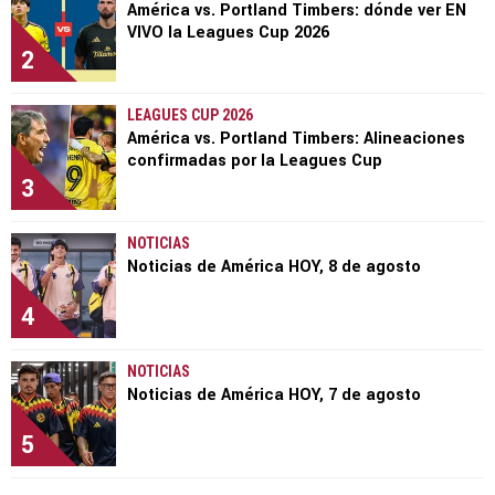
América vs. Portland Timbers: dónde ver EN
VIVO la Leagues Cup 2026
2
LEAGUES CUP 2026
América vs. Portland Timbers: Alineaciones
confirmadas por la Leagues Cup
3
NOTICIAS
Noticias de América HOY, 8 de agosto
4
NOTICIAS
Noticias de América HOY, 7 de agosto
5