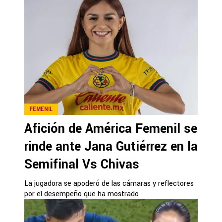
FEMENIL
Afición de América Femenil se
rinde ante Jana Gutiérrez en la
Semifinal Vs Chivas
La jugadora se apoderó de las cámaras y reflectores
por el desempeño que ha mostrado