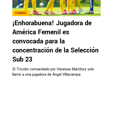
FEMENIL
¡Enhorabuena! Jugadora de
América Femenil es
convocada para la
concentración de la Selección
Sub 23
El Tricolor comandado por Vanessa Martínez solo
llamó a una jugadora de Ángel Villacampa