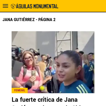
JANA GUTIÉRREZ - PÁGINA 2
FEMENIL
La fuerte crítica de Jana