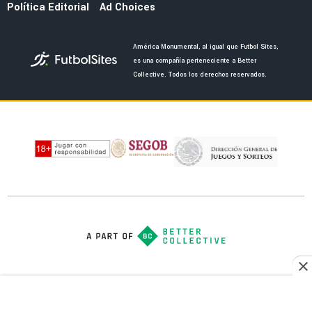
Política Editorial
Ad Choices
América Monumental, al igual que Futbol Sites,
es una compañía perteneciente a Better
Collective. Todos los derechos reservados.