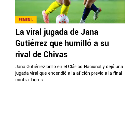
FEMENIL
La viral jugada de Jana
Gutiérrez que humilló a su
rival de Chivas
Jana Gutiérrez brilló en el Clásico Nacional y dejó una
jugada viral que encendió a la afición previo a la final
contra Tigres.