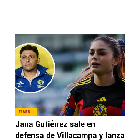
FEMENIL
Jana Gutiérrez sale en
defensa de Villacampa y lanza