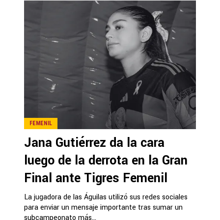
FEMENIL
Jana Gutiérrez da la cara
luego de la derrota en la Gran
Final ante Tigres Femenil
La jugadora de las Águilas utilizó sus redes sociales
para enviar un mensaje importante tras sumar un
subcampeonato más...