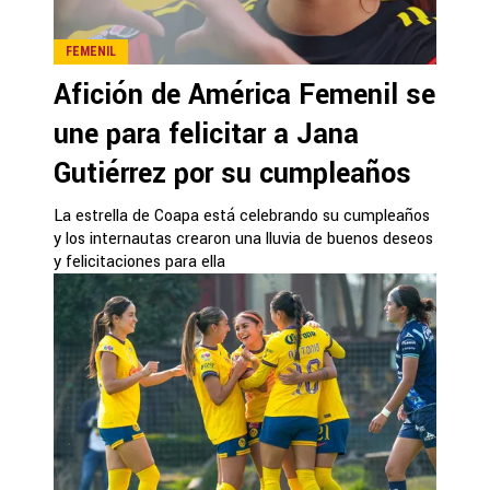
FEMENIL
Afición de América Femenil se
une para felicitar a Jana
Gutiérrez por su cumpleaños
La estrella de Coapa está celebrando su cumpleaños
y los internautas crearon una lluvia de buenos deseos
y felicitaciones para ella