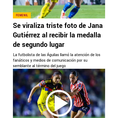
FEMENIL
Se viraliza triste foto de Jana
Gutiérrez al recibir la medalla
de segundo lugar
La futbolista de las Águilas llamó la atención de los
fanáticos y medios de comunicación por su
semblante al término del juego