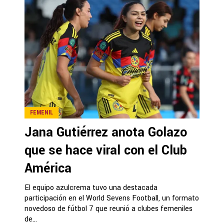
FEMENIL
Jana Gutiérrez anota Golazo
que se hace viral con el Club
América
El equipo azulcrema tuvo una destacada
participación en el World Sevens Football, un formato
novedoso de fútbol 7 que reunió a clubes femeniles
de...