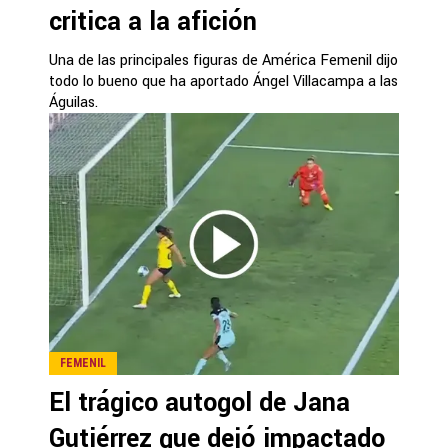
critica a la afición
Una de las principales figuras de América Femenil dijo
todo lo bueno que ha aportado Ángel Villacampa a las
Águilas.
FEMENIL
El trágico autogol de Jana
Gutiérrez que dejó impactado