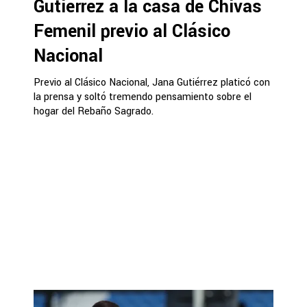
Gutiérrez a la casa de Chivas
Femenil previo al Clásico
Nacional
Previo al Clásico Nacional, Jana Gutiérrez platicó con
la prensa y soltó tremendo pensamiento sobre el
hogar del Rebaño Sagrado.