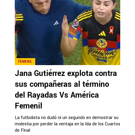
FEMENIL
Jana Gutiérrez explota contra
sus compañeras al término
del Rayadas Vs América
Femenil
La futbolista no dudó ni un segundo en demostrar su
molestia por perder la ventaja en la Ida de los Cuartos
de Final