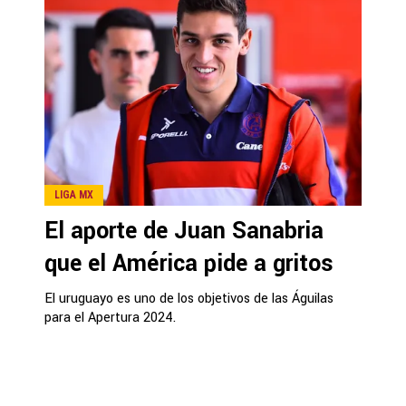
LIGA MX
El aporte de Juan Sanabria
que el América pide a gritos
El uruguayo es uno de los objetivos de las Águilas
para el Apertura 2024.