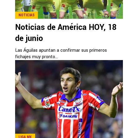
NOTICIAS
Noticias de América HOY, 18
de junio
Las Águilas apuntan a confirmar sus primeros
fichajes muy pronto...
LIGA MX