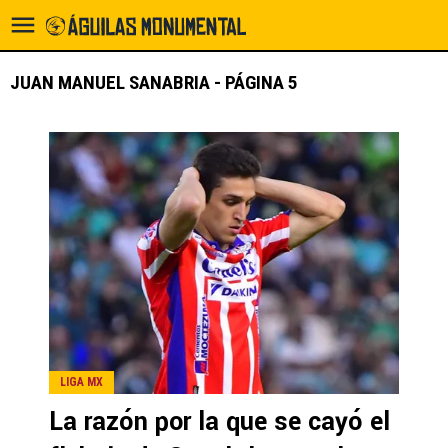
JUAN MANUEL SANABRIA - PÁGINA 5
LIGA MX
La razón por la que se cayó el