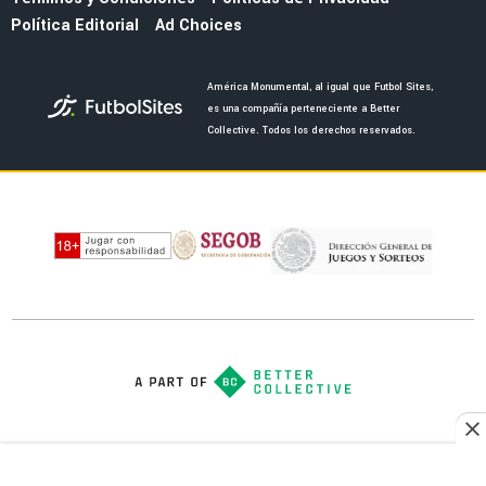
Política Editorial
Ad Choices
América Monumental, al igual que Futbol Sites,
es una compañía perteneciente a Better
Collective. Todos los derechos reservados.