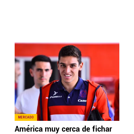
MERCADO
América muy cerca de fichar