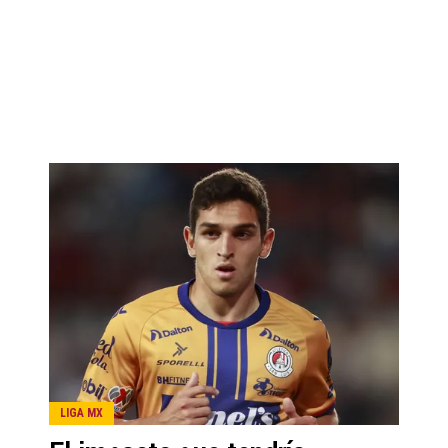
LIGA MX