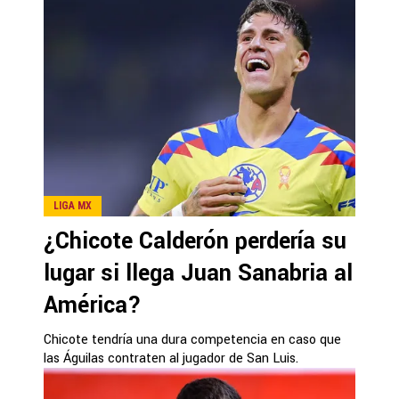
LIGA MX
¿Chicote Calderón perdería su
lugar si llega Juan Sanabria al
América?
Chicote tendría una dura competencia en caso que
las Águilas contraten al jugador de San Luis.