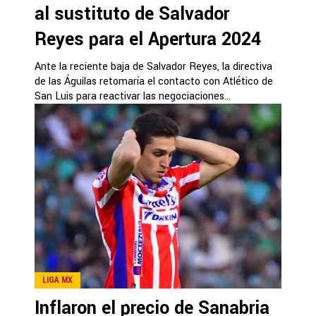
al sustituto de Salvador
Reyes para el Apertura 2024
Ante la reciente baja de Salvador Reyes, la directiva
de las Águilas retomaría el contacto con Atlético de
San Luis para reactivar las negociaciones...
LIGA MX
Inflaron el precio de Sanabria