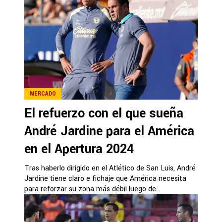
MERCADO
El refuerzo con el que sueña
André Jardine para el América
en el Apertura 2024
Tras haberlo dirigido en el Atlético de San Luis, André
Jardine tiene claro e fichaje que América necesita
para reforzar su zona más débil luego de...