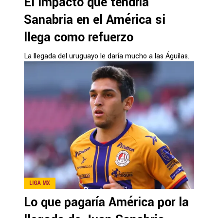
El impacto que tendría
Sanabria en el América si
llega como refuerzo
La llegada del uruguayo le daría mucho a las Águilas.
LIGA MX
Lo que pagaría América por la