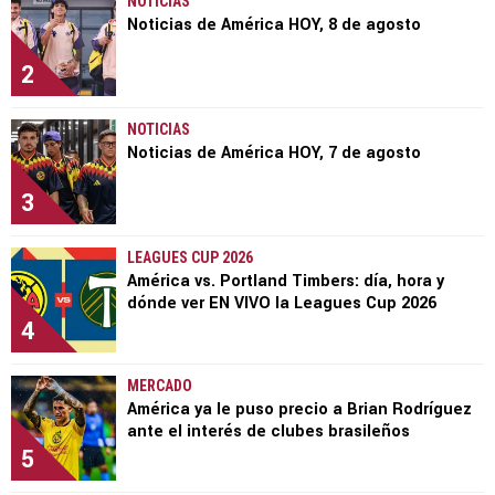
NOTICIAS
Noticias de América HOY, 8 de agosto
2
NOTICIAS
Noticias de América HOY, 7 de agosto
3
LEAGUES CUP 2026
América vs. Portland Timbers: día, hora y
dónde ver EN VIVO la Leagues Cup 2026
4
MERCADO
América ya le puso precio a Brian Rodríguez
ante el interés de clubes brasileños
5