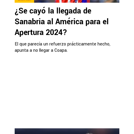
¿Se cayó la llegada de
Sanabria al América para el
Apertura 2024?
El que parecía un refuerzo prácticamente hecho,
apunta a no llegar a Coapa.