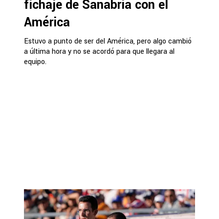
fichaje de Sanabria con el
América
Estuvo a punto de ser del América, pero algo cambió
a última hora y no se acordó para que llegara al
equipo.