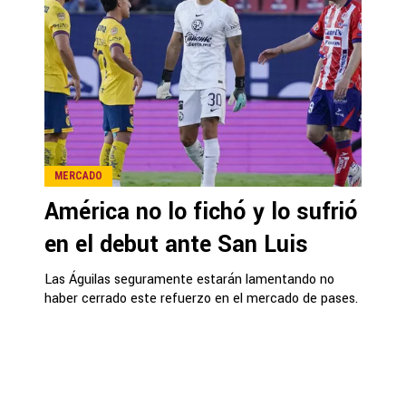
MERCADO
América no lo fichó y lo sufrió
en el debut ante San Luis
Las Águilas seguramente estarán lamentando no
haber cerrado este refuerzo en el mercado de pases.