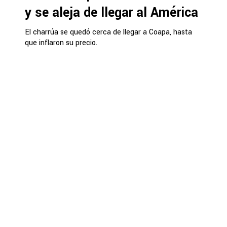
y se aleja de llegar al América
El charrúa se quedó cerca de llegar a Coapa, hasta
que inflaron su precio.