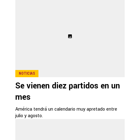
NOTICIAS
Se vienen diez partidos en un
mes
América tendrá un calendario muy apretado entre
julio y agosto.