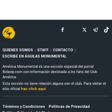
QUIENES SOMOS
STAFF
CONTACTO
|
|
|
ESCRIBE EN ÁGUILAS MONUMENTAL
América Monumental es una sección especial del portal
Bolavip.com con información destinada a los fans del Club
América.
Esta sección no tiene relación alguna con el club. Para visitar el
sitio oficial
haz click aquí
Términos y Condiciones
Políticas de Privacidad