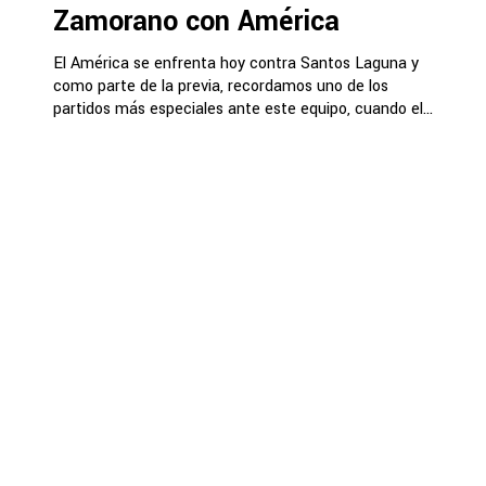
Zamorano con América
El América se enfrenta hoy contra Santos Laguna y
como parte de la previa, recordamos uno de los
partidos más especiales ante este equipo, cuando el...