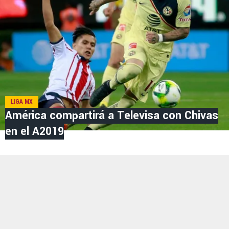
LIGA MX
América compartirá a Televisa con Chivas
en el A2019