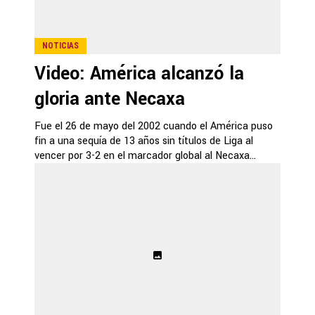
NOTICIAS
Video: América alcanzó la
gloria ante Necaxa
Fue el 26 de mayo del 2002 cuando el América puso
fin a una sequía de 13 años sin títulos de Liga al
vencer por 3-2 en el marcador global al Necaxa...