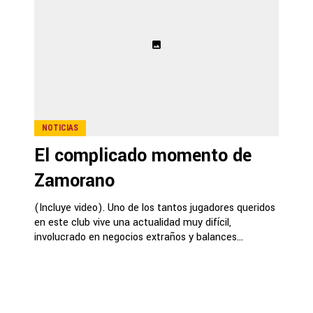
NOTICIAS
El complicado momento de
Zamorano
(Incluye video). Uno de los tantos jugadores queridos
en este club vive una actualidad muy difícil,
involucrado en negocios extraños y balances...