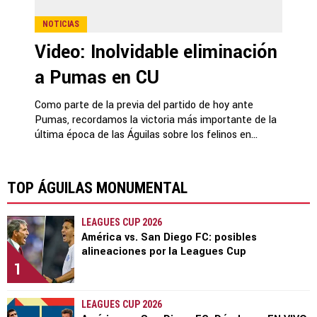
NOTICIAS
Video: Inolvidable eliminación
a Pumas en CU
Como parte de la previa del partido de hoy ante
Pumas, recordamos la victoria más importante de la
última época de las Águilas sobre los felinos en...
TOP ÁGUILAS MONUMENTAL
LEAGUES CUP 2026
América vs. San Diego FC: posibles
alineaciones por la Leagues Cup
1
LEAGUES CUP 2026