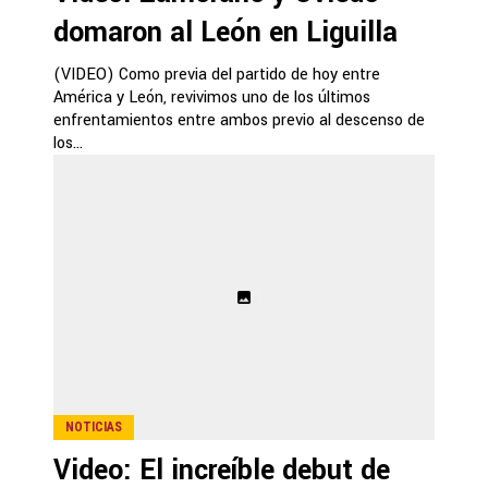
domaron al León en Liguilla
(VIDEO) Como previa del partido de hoy entre
América y León, revivimos uno de los últimos
enfrentamientos entre ambos previo al descenso de
los...
NOTICIAS
Video: El increíble debut de