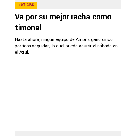
NOTICIAS
Va por su mejor racha como
timonel
Hasta ahora, ningún equipo de Ambriz ganó cinco
partidos seguidos, lo cual puede ocurrir el sábado en
el Azul.