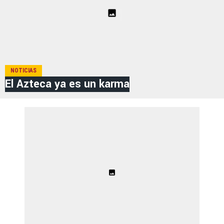
NOTICIAS
El Azteca ya es un karma