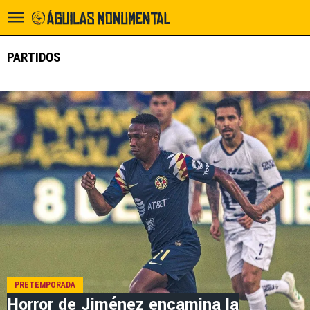
PARTIDOS
PRETEMPORADA
Horror de Jiménez encamina la