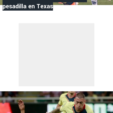
pesadilla en Texas