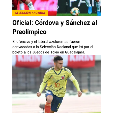
SELECCIÓN NACIONAL
Oficial: Córdova y Sánchez al
Preolímpico
El ofensivo y el lateral azulcremas fueron
convocados a la Selección Nacional que irá por el
boleto a los Juegos de Tokio en Guadalajara.