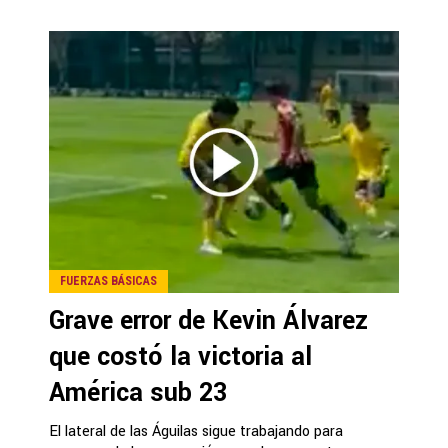
FUERZAS BÁSICAS
Grave error de Kevin Álvarez
que costó la victoria al
América sub 23
El lateral de las Águilas sigue trabajando para