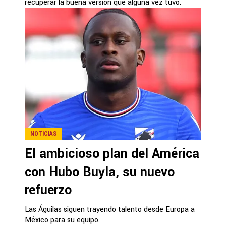
recuperar la buena versión que alguna vez tuvo.
NOTICIAS
El ambicioso plan del América
con Hubo Buyla, su nuevo
refuerzo
Las Águilas siguen trayendo talento desde Europa a
México para su equipo.