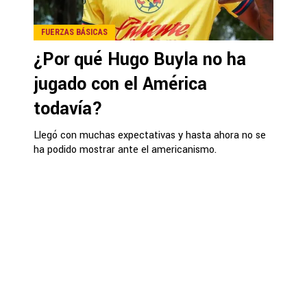
FUERZAS BÁSICAS
¿Por qué Hugo Buyla no ha
jugado con el América
todavía?
Llegó con muchas expectativas y hasta ahora no se
ha podido mostrar ante el americanismo.