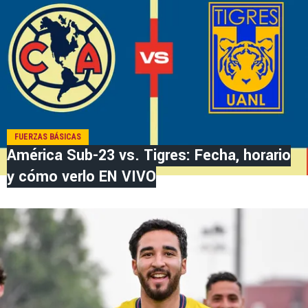
FUERZAS BÁSICAS
América Sub-23 vs. Tigres: Fecha, horario
y cómo verlo EN VIVO