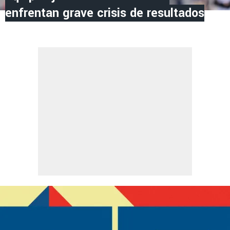
enfrentan grave crisis de resultados