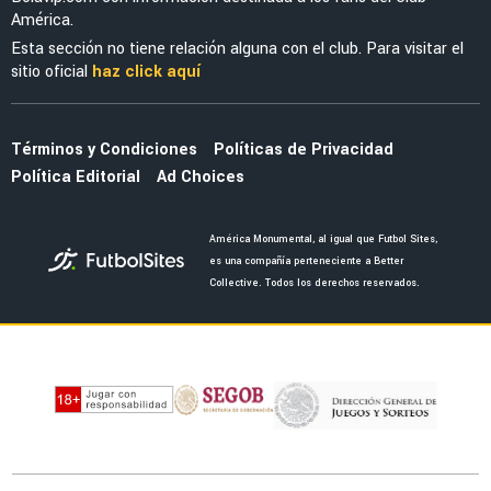
América.
Esta sección no tiene relación alguna con el club. Para visitar el
sitio oficial
haz click aquí
Términos y Condiciones
Políticas de Privacidad
Política Editorial
Ad Choices
América Monumental, al igual que Futbol Sites,
es una compañía perteneciente a Better
Collective. Todos los derechos reservados.