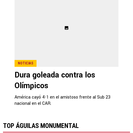
NOTICIAS
Dura goleada contra los
Olímpicos
América cayó 4-1 en el amistoso frente al Sub 23
nacional en el CAR.
TOP ÁGUILAS MONUMENTAL