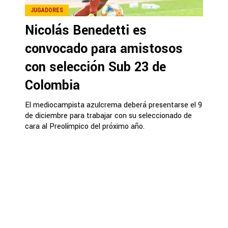
JUGADORES
Nicolás Benedetti es
convocado para amistosos
con selección Sub 23 de
Colombia
El mediocampista azulcrema deberá presentarse el 9
de diciembre para trabajar con su seleccionado de
cara al Preolímpico del próximo año.