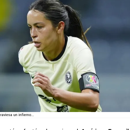
aviesa un infierno...