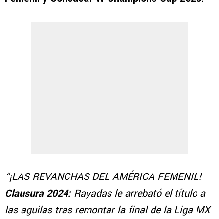
“¡LAS REVANCHAS DEL AMÉRICA FEMENIL!
Clausura 2024:
Rayadas le arrebató el título a
las aguilas tras remontar la final de la Liga MX