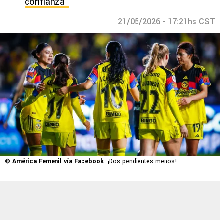
confianza”
21/05/2026 - 17:21hs CST
© América Femenil vía Facebook
¡Dos pendientes menos!