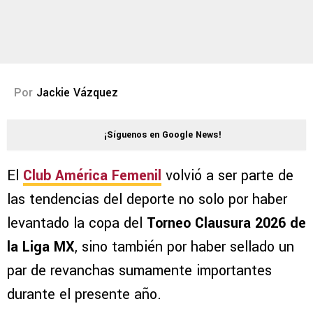
Por
Jackie Vázquez
¡Síguenos en Google News!
El
Club América Femenil
volvió a ser parte de
las tendencias del deporte no solo por haber
levantado la copa del
Torneo Clausura 2026 de
la Liga MX
, sino también por haber sellado un
par de revanchas sumamente importantes
durante el presente año.