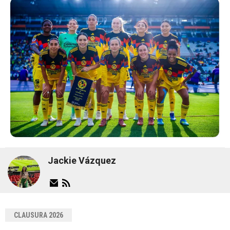
Jackie Vázquez
CLAUSURA 2026