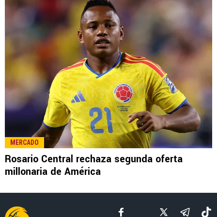
LEE TAMBIÉN