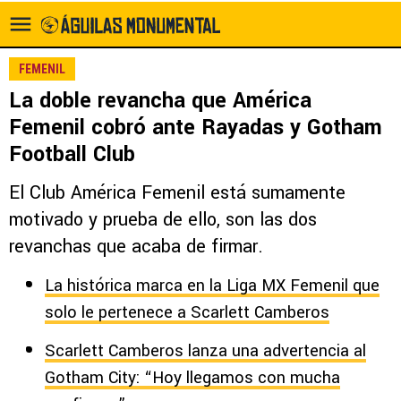
FEMENIL
La doble revancha que América
Femenil cobró ante Rayadas y Gotham
Football Club
El Club América Femenil está sumamente
motivado y prueba de ello, son las dos
revanchas que acaba de firmar.
La histórica marca en la Liga MX Femenil que
solo le pertenece a Scarlett Camberos
Scarlett Camberos lanza una advertencia al
Gotham City: “Hoy llegamos con mucha