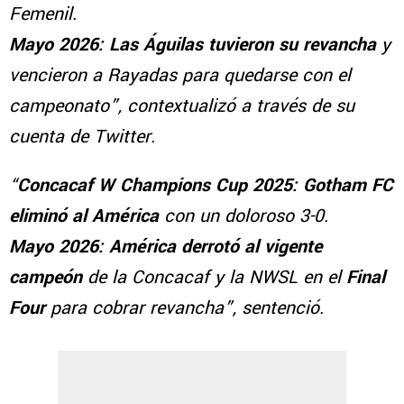
Femenil.
Mayo 2026: Las Águilas tuvieron su revancha
y
vencieron a Rayadas para quedarse con el
campeonato”, contextualizó a través de su
cuenta de Twitter.
“
Concacaf W Champions Cup 2025: Gotham FC
eliminó al América
con un doloroso 3-0.
Mayo 2026: América derrotó al vigente
campeón
de la Concacaf y la NWSL en el
Final
Four
para cobrar revancha”, sentenció.