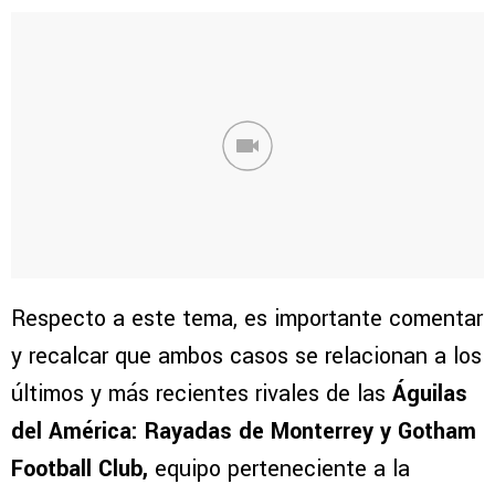
Respecto a este tema, es importante comentar
y recalcar que ambos casos se relacionan a los
últimos y más recientes rivales de las
Águilas
del América: Rayadas de Monterrey y Gotham
Football Club,
equipo perteneciente a la