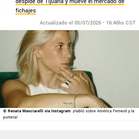
despide de Tijuana y mueve el mercado de
fichajes
Actualizado el 05/07/2026 - 16:46hs CST
© Renata Masciarelli vía Instagram
¡Habló sobre América Femenil y la
portería!