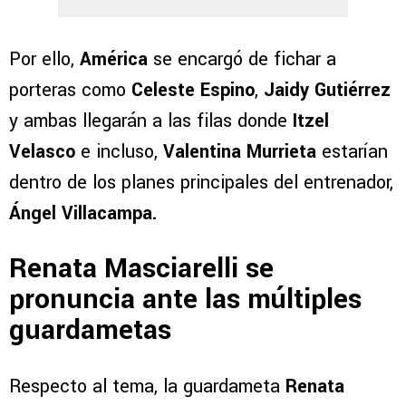
Por ello,
América
se encargó de fichar a
porteras como
Celeste Espino
,
Jaidy Gutiérrez
y ambas llegarán a las filas donde
Itzel
Velasco
e incluso,
Valentina Murrieta
estarían
dentro de los planes principales del entrenador,
Ángel Villacampa.
Renata Masciarelli se
pronuncia ante las múltiples
guardametas
Respecto al tema, la guardameta
Renata