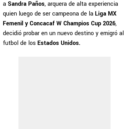
a
Sandra Paños
, arquera de alta experiencia
quien luego de ser campeona de la
Liga MX
Femenil y Concacaf W Champios Cup 2026
,
decidió probar en un nuevo destino y emigró al
futbol de los
Estados Unidos.