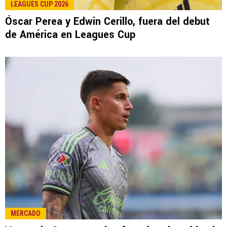
LEAGUES CUP 2026
Óscar Perea y Edwin Cerillo, fuera del debut
de América en Leagues Cup
MERCADO