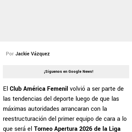
Por
Jackie Vázquez
¡Síguenos en Google News!
El
Club América Femenil
volvió a ser parte de
las tendencias del deporte luego de que las
máximas autoridades arrancaran con la
reestructuración del primer equipo de cara a lo
que será el
Torneo Apertura 2026 de la Liga