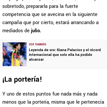
sobretodo, prepararla para la fuerte
competencia que se avecina en la siguiente
campaña que por cierto, estará arrancando a
mediados de
julio.
VER TAMBIÉN
Leyenda de oro: Kiana Palacios y el récord
internacional que solo ella ha podido
alcanzar
¡La portería!
Y uno de estos puntos fue nada más y nada
menos que la portería, misma que le pertenecía