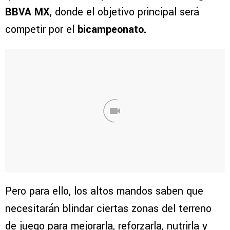
BBVA MX
, donde el objetivo principal será
competir por el
bicampeonato.
Pero para ello, los altos mandos saben que
necesitarán blindar ciertas zonas del terreno
de juego para mejorarla, reforzarla, nutrirla y