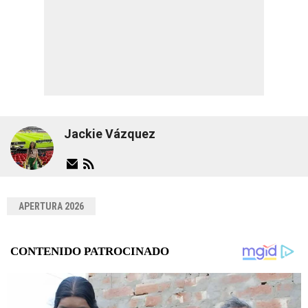
Jackie Vázquez
APERTURA 2026