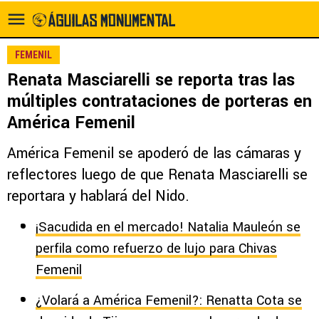
FEMENIL
Renata Masciarelli se reporta tras las
múltiples contrataciones de porteras en
América Femenil
América Femenil se apoderó de las cámaras y
reflectores luego de que Renata Masciarelli se
reportara y hablará del Nido.
¡Sacudida en el mercado! Natalia Mauleón se
perfila como refuerzo de lujo para Chivas
Femenil
¿Volará a América Femenil?: Renatta Cota se