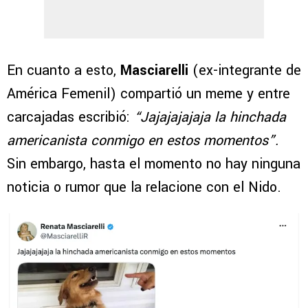
En cuanto a esto,
Masciarelli
(ex-integrante de
América Femenil) compartió un meme y entre
carcajadas escribió:
“Jajajajajaja la hinchada
americanista conmigo en estos momentos”.
Sin embargo, hasta el momento no hay ninguna
noticia o rumor que la relacione con el Nido.