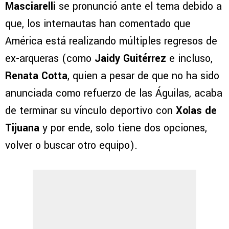
Masciarelli
se pronunció ante el tema debido a
que, los internautas han comentado que
América está realizando múltiples regresos de
ex-arqueras (como
Jaidy Guitérrez
e incluso,
Renata Cotta
, quien a pesar de que no ha sido
anunciada como refuerzo de las Águilas, acaba
de terminar su vínculo deportivo con
Xolas de
Tijuana
y por ende, solo tiene dos opciones,
volver o buscar otro equipo).