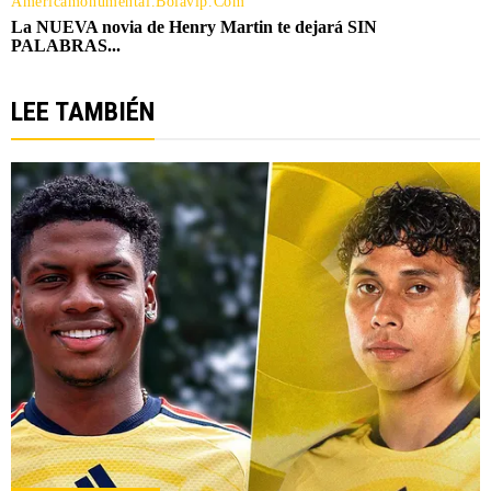
LEE TAMBIÉN