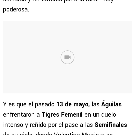
poderosa.
Y es que el pasado
13 de mayo,
las
Águilas
enfrentaron a
Tigres Femenil
en un duelo
intenso y reñido por el pase a las
Semifinales