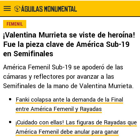
FEMENIL
¡Valentina Murrieta se viste de heroína!
Fue la pieza clave de América Sub-19
en Semifinales
América Femenil Sub-19 se apoderó de las
cámaras y reflectores por avanzar a las
Semifinales de la mano de Valentina Murrieta.
Fanki colapsa ante la demanda de la Final
entre América Femenil y Rayadas
¡Cuidado con ellas! Las figuras de Rayadas que
América Femenil debe anular para ganar