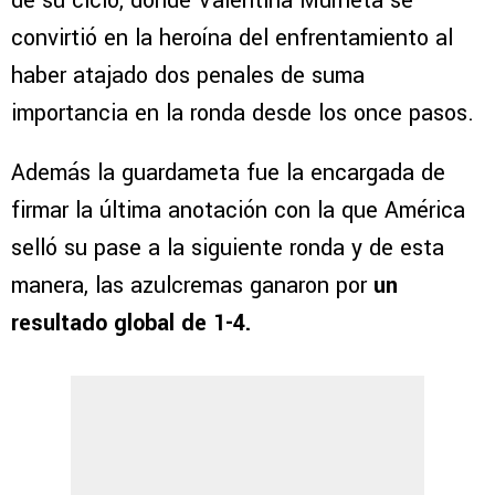
de su ciclo, donde Valentina Murrieta se
convirtió en la heroína del enfrentamiento al
haber atajado dos penales de suma
importancia en la ronda desde los once pasos.
Además la guardameta fue la encargada de
firmar la última anotación con la que América
selló su pase a la siguiente ronda y de esta
manera, las azulcremas ganaron por
un
resultado global de 1-4.