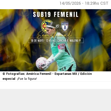
14/05/2026 - 18:29hs CST
© Fotografías: América Femenil - Espartanas MX / Edición
especial
¡Fue la figura!