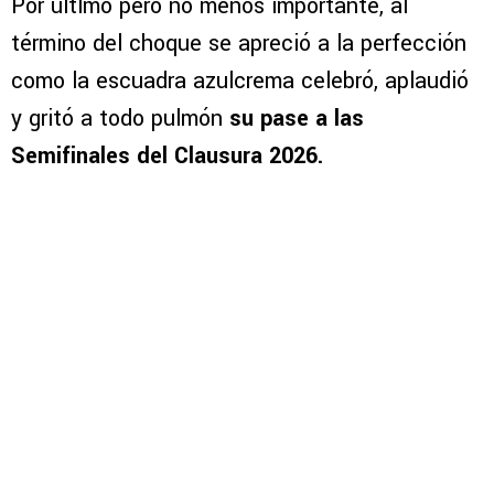
Por últlmo pero no menos importante, al
término del choque se apreció a la perfección
como la escuadra azulcrema celebró, aplaudió
y gritó a todo pulmón
su pase a las
Semifinales del Clausura 2026.