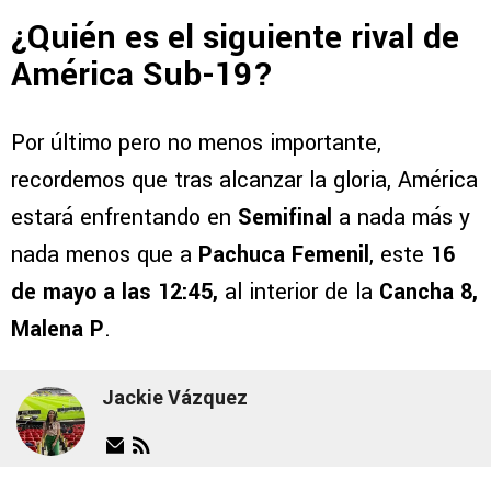
¿Quién es el siguiente rival de
América Sub-19?
Por último pero no menos importante,
recordemos que tras alcanzar la gloria, América
estará enfrentando en
Semifinal
a nada más y
nada menos que a
Pachuca Femenil
, este
16
de mayo a las 12:45,
al interior de la
Cancha 8,
Malena P
.
Jackie Vázquez