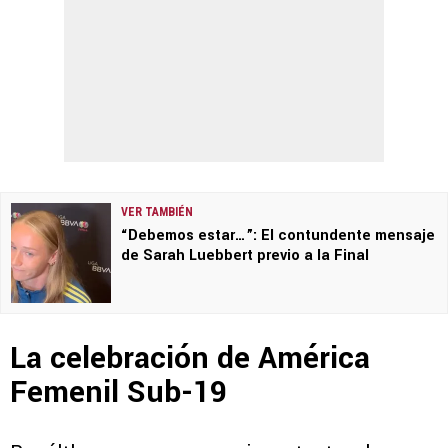
VER TAMBIÉN
“Debemos estar…”: El contundente mensaje
de Sarah Luebbert previo a la Final
La celebración de América
Femenil Sub-19