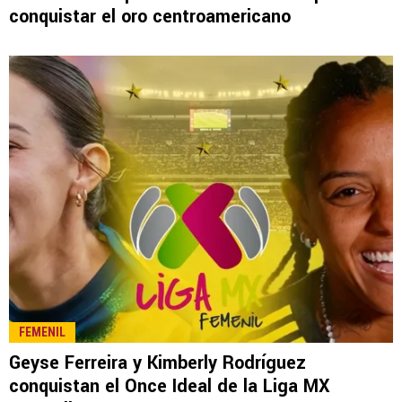
LEE TAMBIÉN