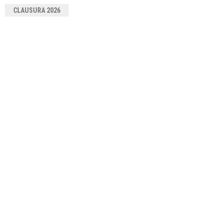
CLAUSURA 2026