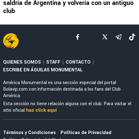
saldría de Argentina y volvería con un antiguo
club
QUIENES SOMOS
STAFF
CONTACTO
|
|
|
ESCRIBE EN ÁGUILAS MONUMENTAL
América Monumental es una sección especial del portal
Bolavip.com con información destinada a los fans del Club
América.
Esta sección no tiene relación alguna con el club. Para visitar el
sitio oficial
haz click aquí
Términos y Condiciones
Políticas de Privacidad