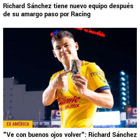
Richard Sánchez tiene nuevo equipo después
de su amargo paso por Racing
EX AMÉRICA
"Ve con buenos ojos volver": Richard Sánchez