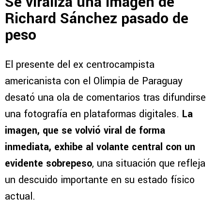
Se viraliza una imagen de
Richard Sánchez pasado de
peso
El presente del ex centrocampista
americanista con el Olimpia de Paraguay
desató una ola de comentarios tras difundirse
una fotografía en plataformas digitales.
La
imagen, que se volvió viral de forma
inmediata, exhibe al volante central con un
evidente sobrepeso
, una situación que refleja
un descuido importante en su estado físico
actual.