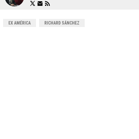
EX AMÉRICA
RICHARD SÁNCHEZ