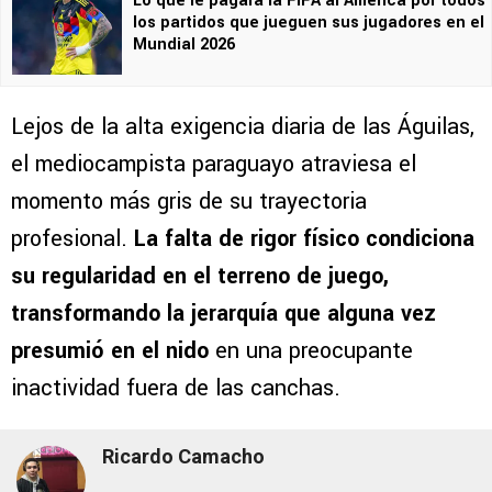
Lo que le pagará la FIFA al América por todos
los partidos que jueguen sus jugadores en el
Mundial 2026
Lejos de la alta exigencia diaria de las Águilas,
el mediocampista paraguayo atraviesa el
momento más gris de su trayectoria
profesional.
La falta de rigor físico condiciona
su regularidad en el terreno de juego,
transformando la jerarquía que alguna vez
presumió en el nido
en una preocupante
inactividad fuera de las canchas.
Ricardo Camacho