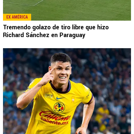
EX AMÉRICA
Tremendo golazo de tiro libre que hizo
Richard Sánchez en Paraguay