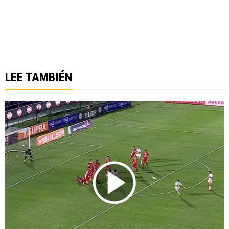
LEE TAMBIÉN