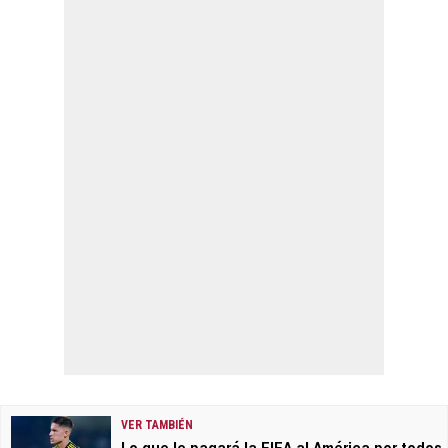
VER TAMBIÉN