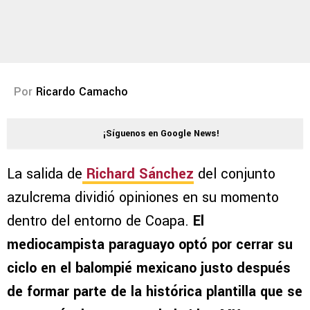
Por
Ricardo Camacho
¡Síguenos en Google News!
La salida de
Richard Sánchez
del conjunto
azulcrema dividió opiniones en su momento
dentro del entorno de Coapa.
El
mediocampista paraguayo optó por cerrar su
ciclo en el balompié mexicano justo después
de formar parte de la histórica plantilla que se