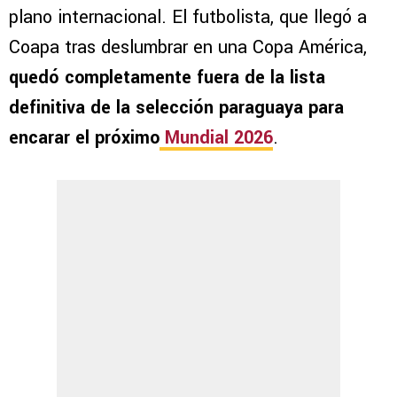
plano internacional. El futbolista, que llegó a
Coapa tras deslumbrar en una Copa América,
quedó completamente fuera de la lista
definitiva de la selección paraguaya para
encarar el próximo
Mundial 2026
.