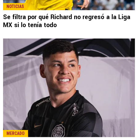
NOTICIAS
Se filtra por qué Richard no regresó a la Liga
MX si lo tenía todo
MERCADO