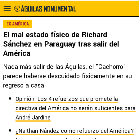
EX AMÉRICA
El mal estado físico de Richard
Sánchez en Paraguay tras salir del
América
Nada más salir de las Águilas, el "Cachorro"
parece haberse descuidado físicamente en su
regreso a casa.
Opinión: Los 4 refuerzos que promete la
directiva del América no serán suficientes para
André Jardine
¿Naithan Nández como refuerzo del América?