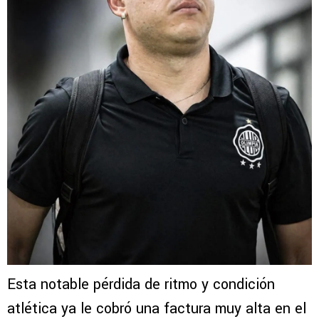
Esta notable pérdida de ritmo y condición
atlética ya le cobró una factura muy alta en el