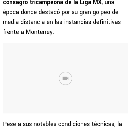
consagró tricampeona de la Liga MX
, una
época donde destacó por su gran golpeo de
media distancia en las instancias definitivas
frente a Monterrey.
Pese a sus notables condiciones técnicas, la