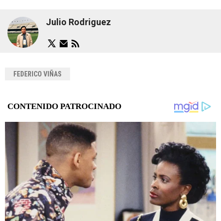
Julio Rodriguez
FEDERICO VIÑAS