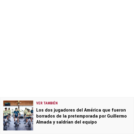
VER TAMBIÉN
Los dos jugadores del América que fueron
borrados de la pretemporada por Guillermo
Almada y saldrían del equipo