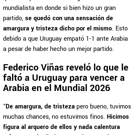
mundialista en donde si bien hizo un gran
partido,
se quedó con una sensación de
amargura y tristeza dicho por el mismo
. Esto
debido a que Uruguay empató 1-1 ante Arabia
a pesar de haber hecho un mejor partido.
Federico Viñas reveló lo que le
faltó a Uruguay para vencer a
Arabia en el Mundial 2026
“
De amargura, de tristeza
pero bueno, tuvimos
muchas chances, no estuvimos finos.
Hicimos
figura al arquero de ellos y nada calentura