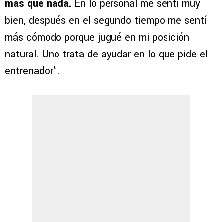
más que nada.
En lo personal me sentí muy
bien, después en el segundo tiempo me sentí
más cómodo porque jugué en mi posición
natural. Uno trata de ayudar en lo que pide el
entrenador”.