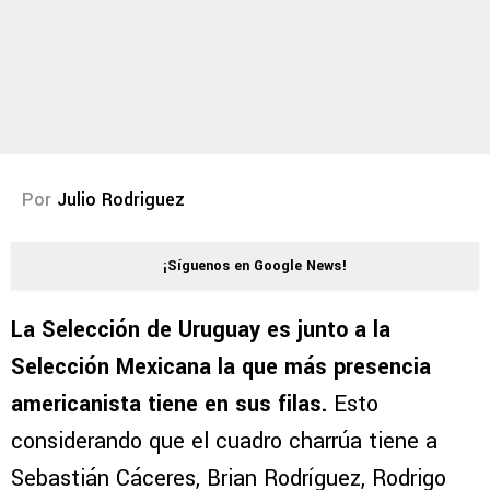
Por
Julio Rodriguez
¡Síguenos en Google News!
La Selección de Uruguay es junto a la
Selección Mexicana la que más presencia
americanista tiene en sus filas.
Esto
considerando que el cuadro charrúa tiene a
Sebastián Cáceres, Brian Rodríguez, Rodrigo