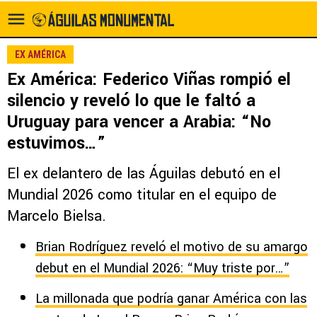
EX AMÉRICA
Ex América: Federico Viñas rompió el
silencio y reveló lo que le faltó a
Uruguay para vencer a Arabia: “No
estuvimos…”
El ex delantero de las Águilas debutó en el
Mundial 2026 como titular en el equipo de
Marcelo Bielsa.
Brian Rodríguez reveló el motivo de su amargo
debut en el Mundial 2026: “Muy triste por…”
La millonada que podría ganar América con las