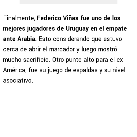
Finalmente,
Federico Viñas fue uno de los
mejores jugadores de Uruguay en el empate
ante Arabia.
Esto considerando que estuvo
cerca de abrir el marcador y luego mostró
mucho sacrificio. Otro punto alto para el ex
América, fue su juego de espaldas y su nivel
asociativo.