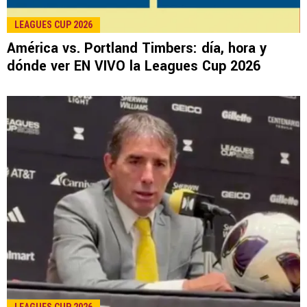
LEE TAMBIÉN