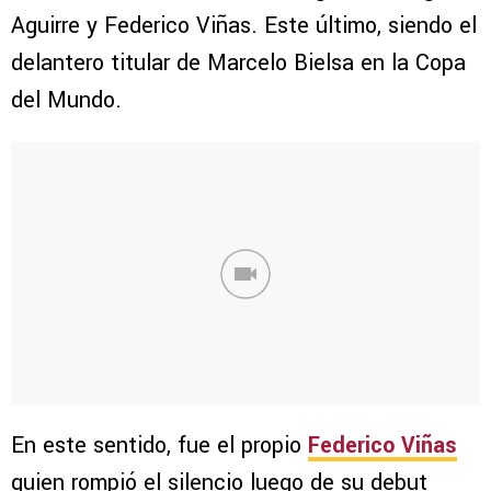
Aguirre y Federico Viñas. Este último, siendo el
delantero titular de Marcelo Bielsa en la Copa
del Mundo.
En este sentido, fue el propio
Federico Viñas
quien rompió el silencio luego de su debut