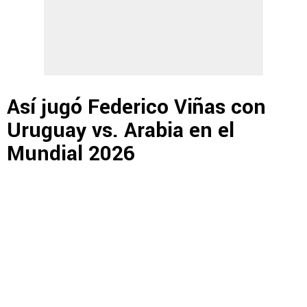
Así jugó Federico Viñas con
Uruguay vs. Arabia en el
Mundial 2026