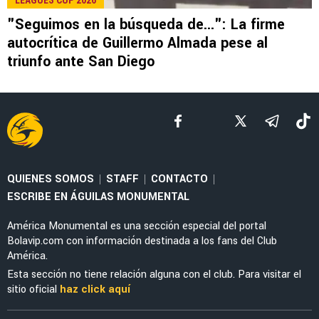
NOTICIAS
Noticias de América HOY, 7 de agosto