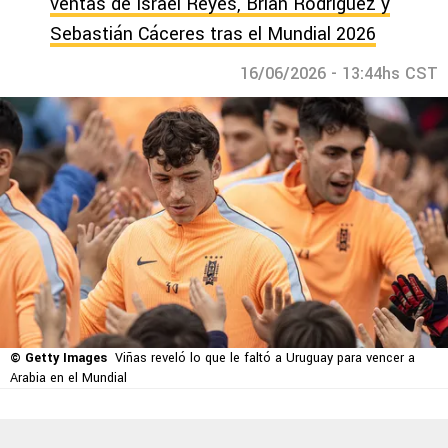
ventas de Israel Reyes, Brian Rodríguez y
Sebastián Cáceres tras el Mundial 2026
16/06/2026 - 13:44hs CST
© Getty Images
Viñas reveló lo que le faltó a Uruguay para vencer a
Arabia en el Mundial