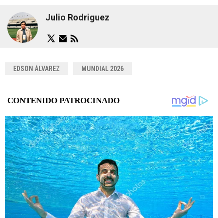
Julio Rodriguez
EDSON ÁLVAREZ
MUNDIAL 2026