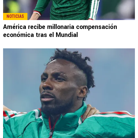
LEE TAMBIÉN