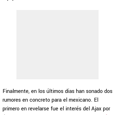
Finalmente, en los últimos días han sonado dos
rumores en concreto para el mexicano. El
primero en revelarse fue el interés del Ajax por