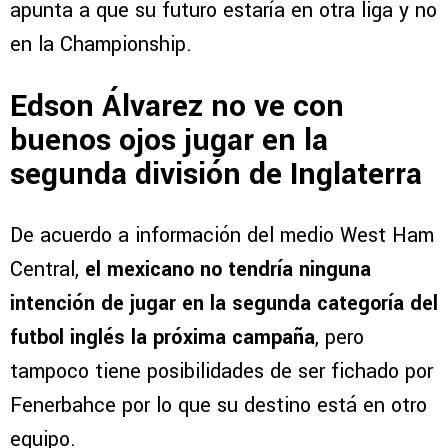
apunta a que su futuro estaría en otra liga y no
en la Championship.
Edson Álvarez no ve con
buenos ojos jugar en la
segunda división de Inglaterra
De acuerdo a información del medio West Ham
Central,
el mexicano no tendría ninguna
intención de jugar en la segunda categoría del
futbol inglés la próxima campaña
, pero
tampoco tiene posibilidades de ser fichado por
Fenerbahce por lo que su destino está en otro
equipo.