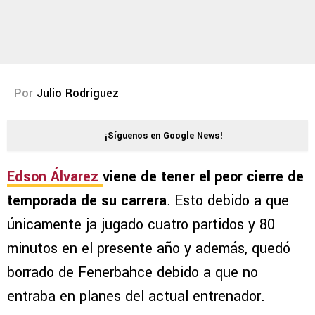
Por
Julio Rodriguez
¡Síguenos en Google News!
Edson Álvarez
viene de tener el peor cierre de
temporada de su carrera
.
Esto debido a que
únicamente ja jugado cuatro partidos y 80
minutos en el presente año y además, quedó
borrado de Fenerbahce debido a que no
entraba en planes del actual entrenador.