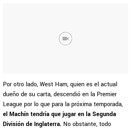
Por otro lado, West Ham, quien es el actual
dueño de su carta, descendió en la Premier
League por lo que para la próxima temporada,
el Machín tendría que jugar en la Segunda
División de Inglaterra.
No obstante, todo