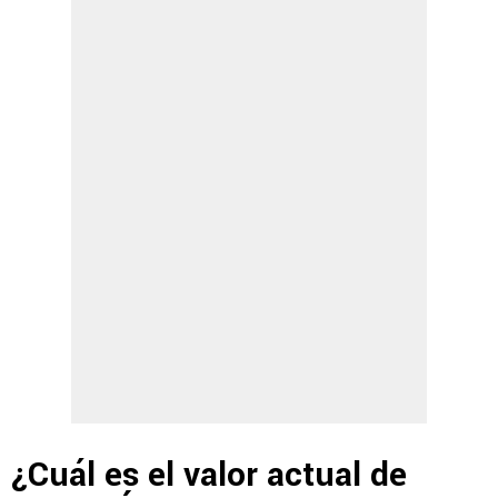
¿Cuál es el valor actual de