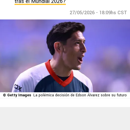
tras el Mundial 2026?
27/05/2026 - 18:09hs CST
© Getty Images
La polémica decisión de Edson Álvarez sobre su futuro