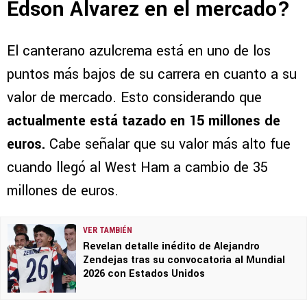
Edson Álvarez en el mercado?
El canterano azulcrema está en uno de los
puntos más bajos de su carrera en cuanto a su
valor de mercado. Esto considerando que
actualmente está tazado en 15 millones de
euros.
Cabe señalar que su valor más alto fue
cuando llegó al West Ham a cambio de 35
millones de euros.
VER TAMBIÉN
Revelan detalle inédito de Alejandro
Zendejas tras su convocatoria al Mundial
2026 con Estados Unidos