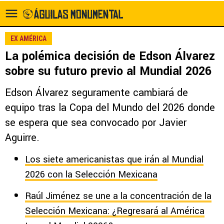
EX AMÉRICA
La polémica decisión de Edson Álvarez
sobre su futuro previo al Mundial 2026
Edson Álvarez seguramente cambiará de
equipo tras la Copa del Mundo del 2026 donde
se espera que sea convocado por Javier
Aguirre.
Los siete americanistas que irán al Mundial
2026 con la Selección Mexicana
Raúl Jiménez se une a la concentración de la
Selección Mexicana: ¿Regresará al América