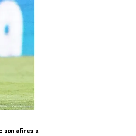
o son afines a