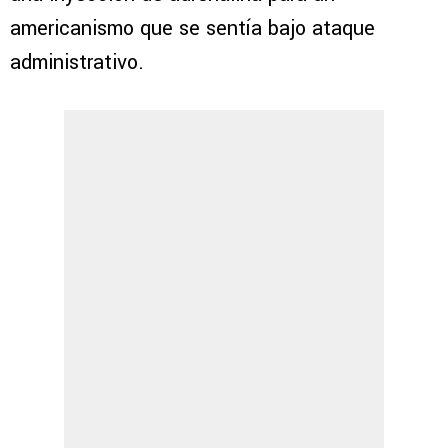
americanismo que se sentía bajo ataque
administrativo.