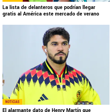
LEE TAMBIÉN