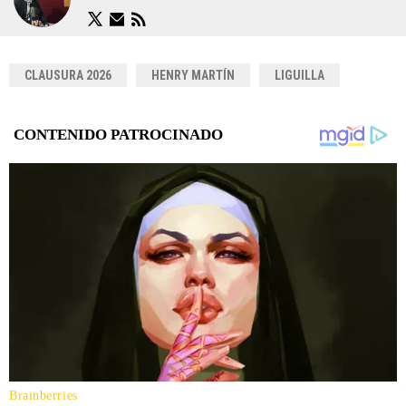
CLAUSURA 2026
HENRY MARTÍN
LIGUILLA