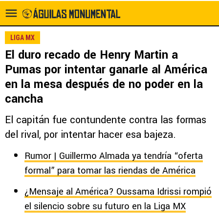
LIGA MX
El duro recado de Henry Martin a
Pumas por intentar ganarle al América
en la mesa después de no poder en la
cancha
El capitán fue contundente contra las formas
del rival, por intentar hacer esa bajeza.
Rumor | Guillermo Almada ya tendría “oferta
formal” para tomar las riendas de América
¿Mensaje al América? Oussama Idrissi rompió
el silencio sobre su futuro en la Liga MX