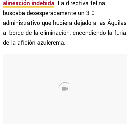
alineación indebida
. La directiva felina
buscaba desesperadamente un 3-0
administrativo que hubiera dejado a las Águilas
al borde de la eliminación, encendiendo la furia
de la afición azulcrema.