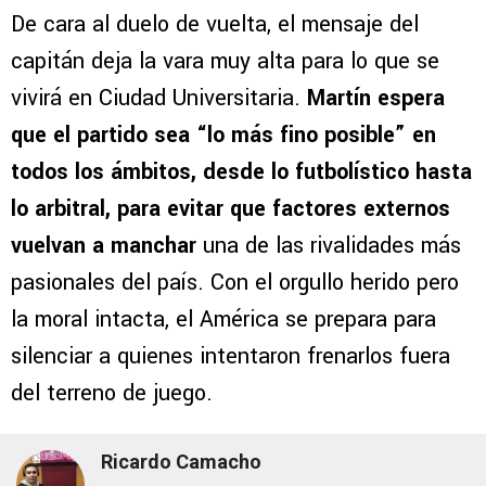
De cara al duelo de vuelta, el mensaje del
capitán deja la vara muy alta para lo que se
vivirá en Ciudad Universitaria.
Martín espera
que el partido sea “lo más fino posible” en
todos los ámbitos, desde lo futbolístico hasta
lo arbitral, para evitar que factores externos
vuelvan a manchar
una de las rivalidades más
pasionales del país. Con el orgullo herido pero
la moral intacta, el América se prepara para
silenciar a quienes intentaron frenarlos fuera
del terreno de juego.
Ricardo Camacho