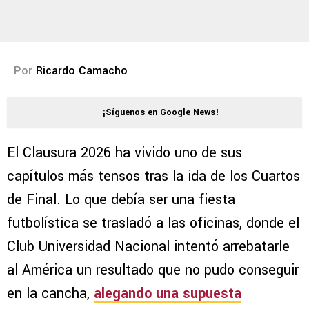
Por
Ricardo Camacho
¡Síguenos en Google News!
El Clausura 2026 ha vivido uno de sus
capítulos más tensos tras la ida de los Cuartos
de Final. Lo que debía ser una fiesta
futbolística se trasladó a las oficinas, donde el
Club Universidad Nacional intentó arrebatarle
al América un resultado que no pudo conseguir
en la cancha,
alegando una supuesta