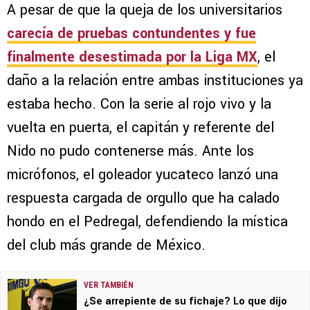
A pesar de que la queja de los universitarios
carecía de pruebas contundentes y fue
finalmente desestimada por la Liga MX
, el
daño a la relación entre ambas instituciones ya
estaba hecho. Con la serie al rojo vivo y la
vuelta en puerta, el capitán y referente del
Nido no pudo contenerse más. Ante los
micrófonos, el goleador yucateco lanzó una
respuesta cargada de orgullo que ha calado
hondo en el Pedregal, defendiendo la mística
del club más grande de México.
VER TAMBIÉN
¿Se arrepiente de su fichaje? Lo que dijo