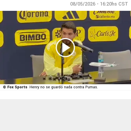
08/05/2026 - 16:20hs CST
© Fox Sports
Henry no se guardó nada contra Pumas.