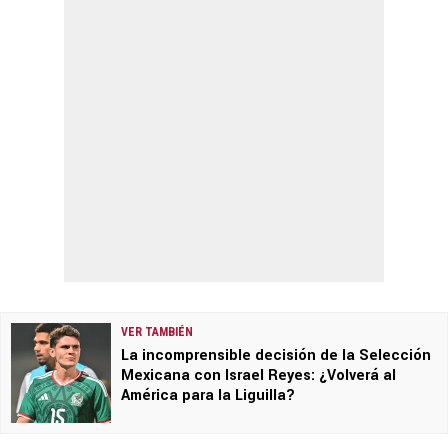
VER TAMBIÉN
La incomprensible decisión de la Selección
Mexicana con Israel Reyes: ¿Volverá al
América para la Liguilla?