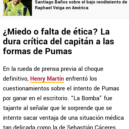
Santiago Baños sobre el bajo rendimiento de
Raphael Veiga en América
¿Miedo o falta de ética? La
dura crítica del capitán a las
formas de Pumas
En la rueda de prensa previa al choque
definitivo,
Henry Martín
enfrentó los
cuestionamientos sobre el intento de Pumas
por ganar en el escritorio. “La Bomba” fue
tajante al señalar que le sorprende que se
intente sacar ventaja de una situación médica
tan delicada como la de Sebastián Cáceres,