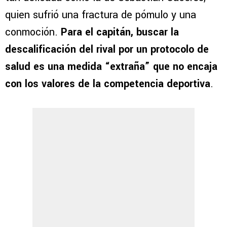
quien sufrió una fractura de pómulo y una
conmoción.
Para el capitán, buscar la
descalificación del rival por un protocolo de
salud es una medida “extraña” que no encaja
con los valores de la competencia deportiva
.