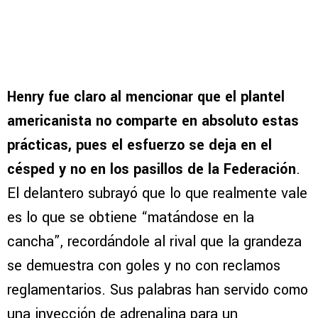
Henry fue claro al mencionar que el plantel
americanista no comparte en absoluto estas
prácticas, pues el esfuerzo se deja en el
césped y no en los pasillos de la Federación
.
El delantero subrayó que lo que realmente vale
es lo que se obtiene “matándose en la
cancha”, recordándole al rival que la grandeza
se demuestra con goles y no con reclamos
reglamentarios. Sus palabras han servido como
una inyección de adrenalina para un