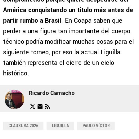
América conquistando un título más antes de
partir rumbo a Brasil
. En Coapa saben que
perder a una figura tan importante del cuerpo
técnico podría modificar muchas cosas para el
siguiente torneo, por eso la actual Liguilla
también representa el cierre de un ciclo
histórico.
Ricardo Camacho
CLAUSURA 2026
LIGUILLA
PAULO VÍCTOR