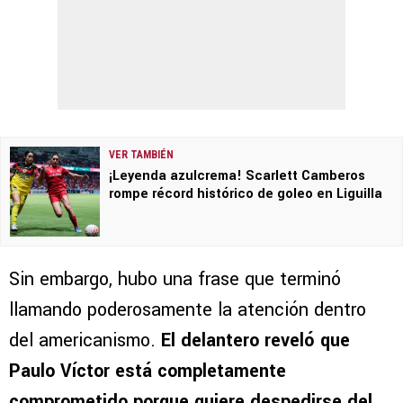
VER TAMBIÉN
¡Leyenda azulcrema! Scarlett Camberos
rompe récord histórico de goleo en Liguilla
Sin embargo, hubo una frase que terminó
llamando poderosamente la atención dentro
del americanismo.
El delantero reveló que
Paulo Víctor está completamente
comprometido porque quiere despedirse del