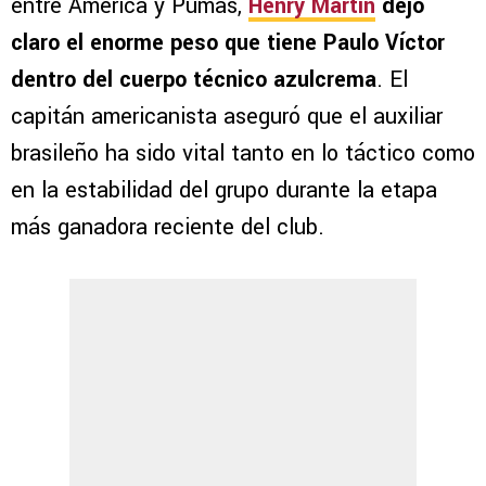
entre América y Pumas,
Henry Martín
dejó
claro el enorme peso que tiene Paulo Víctor
dentro del cuerpo técnico azulcrema
. El
capitán americanista aseguró que el auxiliar
brasileño ha sido vital tanto en lo táctico como
en la estabilidad del grupo durante la etapa
más ganadora reciente del club.