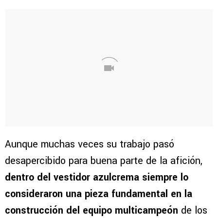
Aunque muchas veces su trabajo pasó
desapercibido para buena parte de la afición,
dentro del vestidor azulcrema siempre lo
consideraron una pieza fundamental en la
construcción del equipo multicampeón
de los