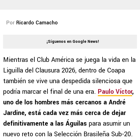
Por
Ricardo Camacho
¡Síguenos en Google News!
Mientras el Club América se juega la vida en la
Liguilla del Clausura 2026, dentro de Coapa
también se vive una despedida silenciosa que
podría marcar el final de una era.
Paulo Víctor
,
uno de los hombres más cercanos a André
Jardine, está cada vez más cerca de dejar
definitivamente a las Águilas
para asumir un
nuevo reto con la Selección Brasileña Sub-20.