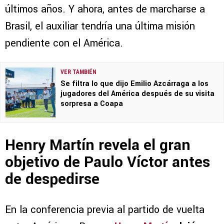
últimos años. Y ahora, antes de marcharse a
Brasil, el auxiliar tendría una última misión
pendiente con el América.
VER TAMBIÉN
Se filtra lo que dijo Emilio Azcárraga a los
jugadores del América después de su visita
sorpresa a Coapa
Henry Martín revela el gran
objetivo de Paulo Víctor antes
de despedirse
En la conferencia previa al partido de vuelta