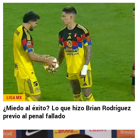
LIGA MX
¿Miedo al éxito? Lo que hizo Brian Rodríguez
previo al penal fallado