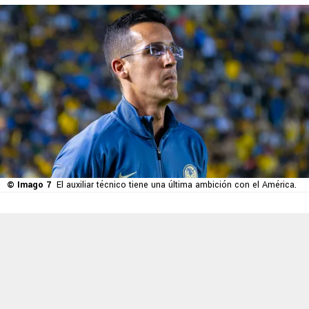
© Imago 7
El auxiliar técnico tiene una última ambición con el América.