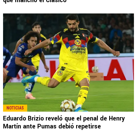
que manchó el Clásico
NOTICIAS
Eduardo Brizio reveló que el penal de Henry
Martín ante Pumas debió repetirse