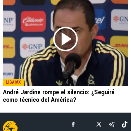
LIGA MX
André Jardine rompe el silencio: ¿Seguirá
como técnico del América?