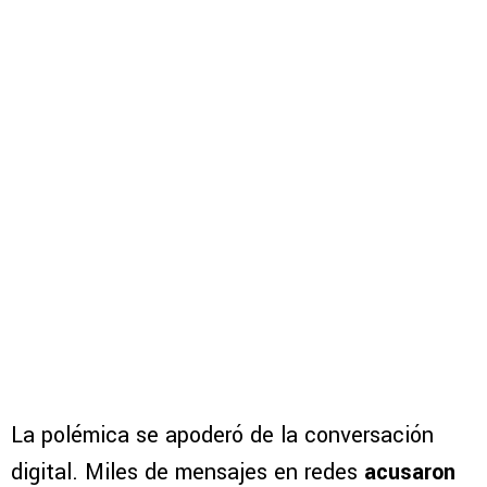
La polémica se apoderó de la conversación
digital. Miles de mensajes en redes
acusaron