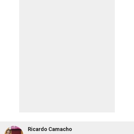
Ricardo Camacho