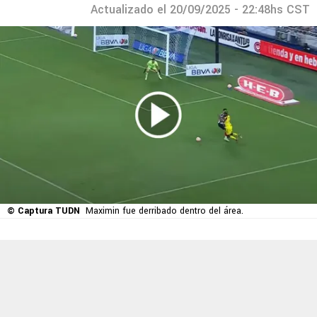
Actualizado el 20/09/2025 - 22:48hs CST
© Captura TUDN
Maximin fue derribado dentro del área.