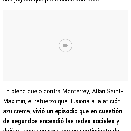
En pleno duelo contra Monterrey, Allan Saint-
Maximin, el refuerzo que ilusiona a la afición
azulcrema,
vivió un episodio que en cuestión
de segundos encendió las redes sociales
y