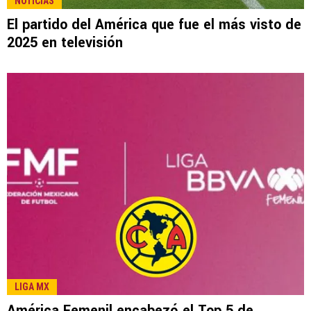
LEE TAMBIÉN