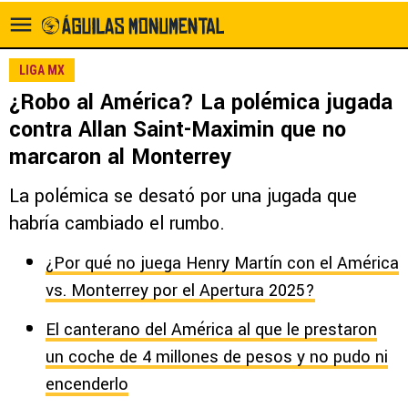
LIGA MX
¿Robo al América? La polémica jugada
contra Allan Saint-Maximin que no
marcaron al Monterrey
La polémica se desató por una jugada que
habría cambiado el rumbo.
¿Por qué no juega Henry Martín con el América
vs. Monterrey por el Apertura 2025?
El canterano del América al que le prestaron
un coche de 4 millones de pesos y no pudo ni
encenderlo