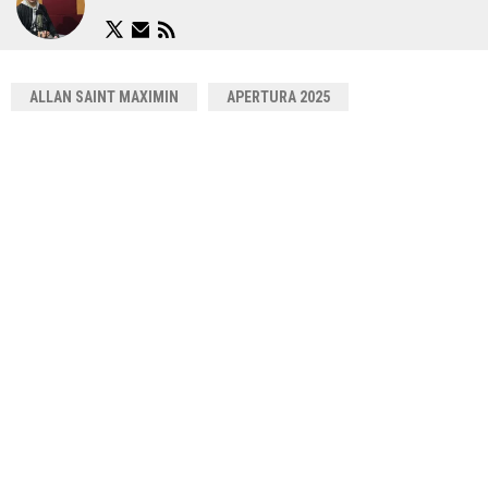
ALLAN SAINT MAXIMIN
APERTURA 2025