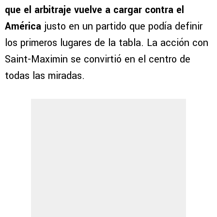
que el arbitraje vuelve a cargar contra el
América
justo en un partido que podía definir
los primeros lugares de la tabla. La acción con
Saint-Maximin se convirtió en el centro de
todas las miradas.