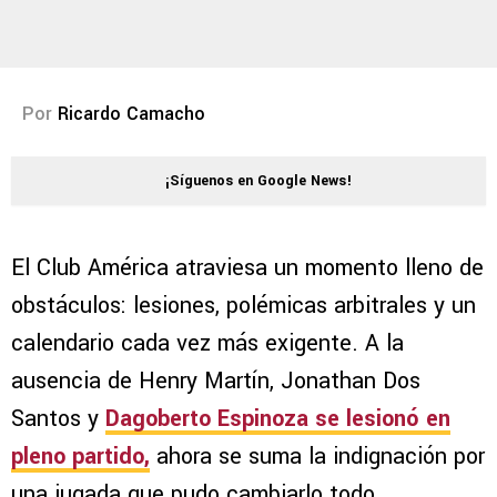
Por
Ricardo Camacho
¡Síguenos en Google News!
El Club América atraviesa un momento lleno de
obstáculos: lesiones, polémicas arbitrales y un
calendario cada vez más exigente. A la
ausencia de Henry Martín, Jonathan Dos
Santos y
Dagoberto Espinoza se lesionó en
pleno partido,
ahora se suma la indignación por
una jugada que pudo cambiarlo todo.