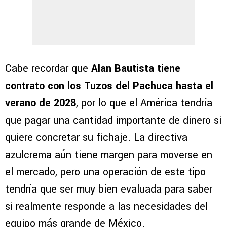
Cabe recordar que
Alan Bautista
tiene
contrato con los Tuzos del Pachuca hasta el
verano de 2028
, por lo que el América tendría
que pagar una cantidad importante de dinero si
quiere concretar su fichaje. La directiva
azulcrema aún tiene margen para moverse en
el mercado, pero una operación de este tipo
tendría que ser muy bien evaluada para saber
si realmente responde a las necesidades del
equipo más grande de México.