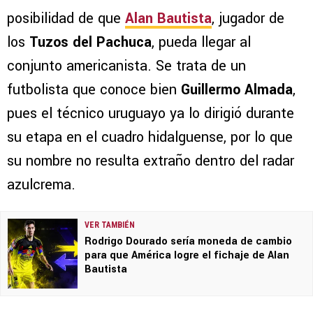
posibilidad de que
Alan Bautista
, jugador de
los
Tuzos del Pachuca
, pueda llegar al
conjunto americanista. Se trata de un
futbolista que conoce bien
Guillermo Almada
,
pues el técnico uruguayo ya lo dirigió durante
su etapa en el cuadro hidalguense, por lo que
su nombre no resulta extraño dentro del radar
azulcrema.
VER TAMBIÉN
Rodrigo Dourado sería moneda de cambio
para que América logre el fichaje de Alan
Bautista