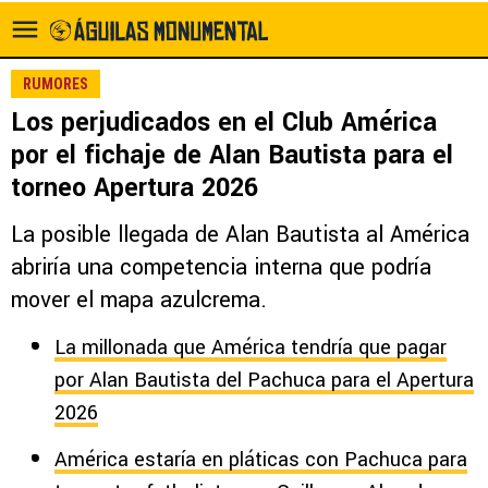
RUMORES
Los perjudicados en el Club América
por el fichaje de Alan Bautista para el
torneo Apertura 2026
La posible llegada de Alan Bautista al América
abriría una competencia interna que podría
mover el mapa azulcrema.
La millonada que América tendría que pagar
por Alan Bautista del Pachuca para el Apertura
2026
América estaría en pláticas con Pachuca para