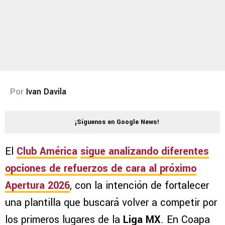
Por
Ivan Davila
¡Síguenos en Google News!
El
Club América
sigue analizando diferentes
opciones de refuerzos de cara al próximo
Apertura 2026
, con la intención de fortalecer
una plantilla que buscará volver a competir por
los primeros lugares de la
Liga MX
. En Coapa