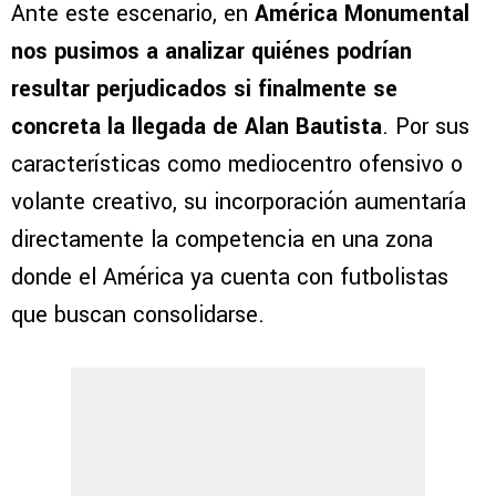
Ante este escenario, en
América Monumental
nos pusimos a analizar quiénes podrían
resultar perjudicados si finalmente se
concreta la llegada de
Alan Bautista
. Por sus
características como mediocentro ofensivo o
volante creativo, su incorporación aumentaría
directamente la competencia en una zona
donde el América ya cuenta con futbolistas
que buscan consolidarse.