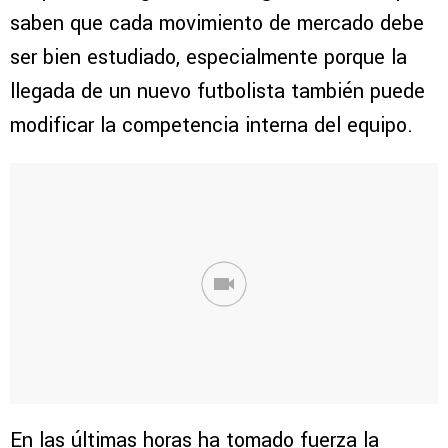
saben que cada movimiento de mercado debe
ser bien estudiado, especialmente porque la
llegada de un nuevo futbolista también puede
modificar la competencia interna del equipo.
En las últimas horas ha tomado fuerza la