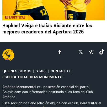
LEE TAMBIÉN
NOTICIAS