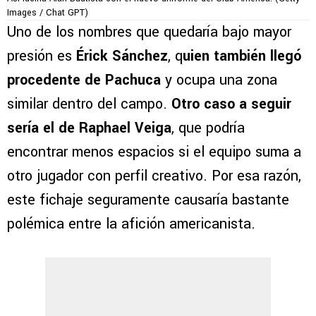
Images / Chat GPT)
Uno de los nombres que quedaría bajo mayor
presión es
Érick Sánchez
, q
uien también llegó
procedente de Pachuca
y ocupa una zona
similar dentro del campo.
Otro caso a seguir
sería el de
Raphael Veiga
, que podría
encontrar menos espacios si el equipo suma a
otro jugador con perfil creativo. Por esa razón,
este fichaje seguramente causaría bastante
polémica entre la afición americanista.