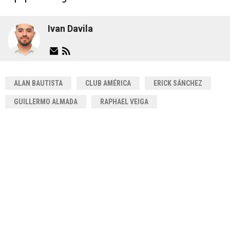
Ivan Davila
ALAN BAUTISTA
CLUB AMÉRICA
ERICK SÁNCHEZ
GUILLERMO ALMADA
RAPHAEL VEIGA