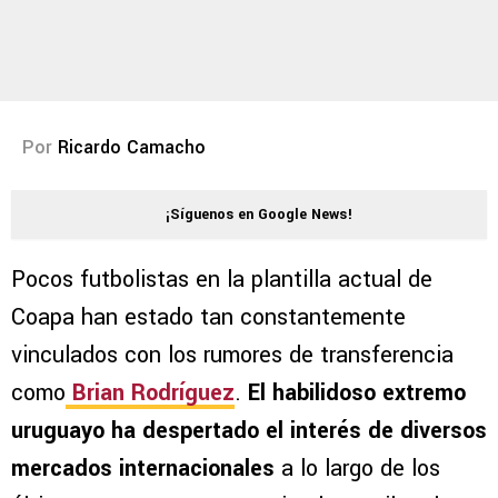
Por
Ricardo Camacho
¡Síguenos en Google News!
Pocos futbolistas en la plantilla actual de
Coapa han estado tan constantemente
vinculados con los rumores de transferencia
como
Brian Rodríguez
.
El habilidoso extremo
uruguayo ha despertado el interés de diversos
mercados internacionales
a lo largo de los