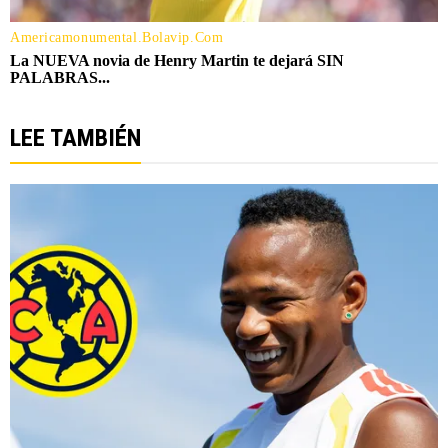
LEE TAMBIÉN