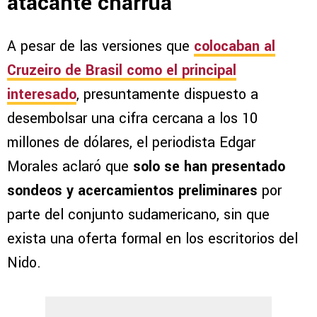
atacante charrúa
A pesar de las versiones que
colocaban al
Cruzeiro de Brasil como el principal
interesado
, presuntamente dispuesto a
desembolsar una cifra cercana a los 10
millones de dólares, el periodista Edgar
Morales aclaró que
solo se han presentado
sondeos y acercamientos preliminares
por
parte del conjunto sudamericano, sin que
exista una oferta formal en los escritorios del
Nido.