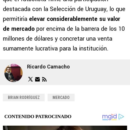
destacada con la Selección de Uruguay, lo que
permitiría
elevar considerablemente su valor
de mercado
por encima de la barrera de los 10
millones de dólares y concretar una venta
sumamente lucrativa para la institución.
Ricardo Camacho
BRIAN RODRÍGUEZ
MERCADO