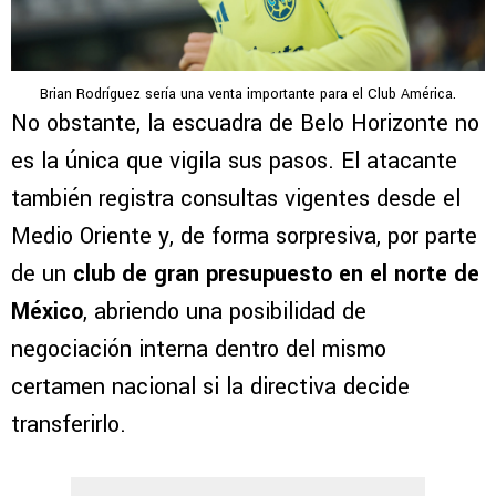
Brian Rodríguez sería una venta importante para el Club América.
No obstante, la escuadra de Belo Horizonte no
es la única que vigila sus pasos. El atacante
también registra consultas vigentes desde el
Medio Oriente y, de forma sorpresiva, por parte
de un
club de gran presupuesto en el norte de
México
, abriendo una posibilidad de
negociación interna dentro del mismo
certamen nacional si la directiva decide
transferirlo.