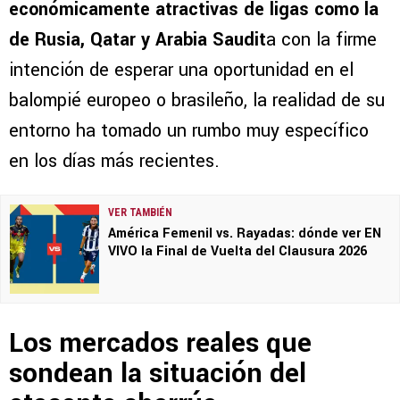
económicamente atractivas de ligas como la
de Rusia, Qatar y Arabia Saudit
a con la firme
intención de esperar una oportunidad en el
balompié europeo o brasileño, la realidad de su
entorno ha tomado un rumbo muy específico
en los días más recientes.
VER TAMBIÉN
América Femenil vs. Rayadas: dónde ver EN
VIVO la Final de Vuelta del Clausura 2026
Los mercados reales que
sondean la situación del