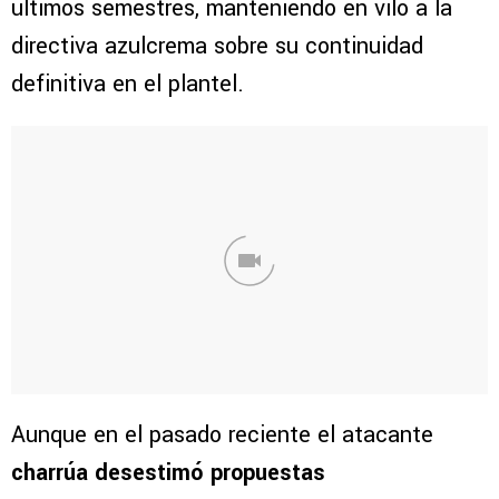
últimos semestres, manteniendo en vilo a la
directiva azulcrema sobre su continuidad
definitiva en el plantel.
Aunque en el pasado reciente el atacante
charrúa desestimó propuestas