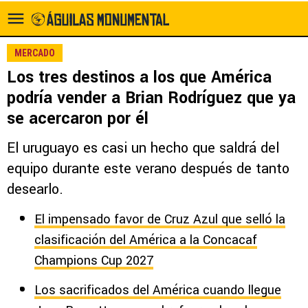
MERCADO
Los tres destinos a los que América
podría vender a Brian Rodríguez que ya
se acercaron por él
El uruguayo es casi un hecho que saldrá del
equipo durante este verano después de tanto
desearlo.
El impensado favor de Cruz Azul que selló la
clasificación del América a la Concacaf
Champions Cup 2027
Los sacrificados del América cuando llegue