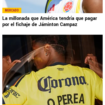
MERCADO
La millonada que América tendría que pagar
por el fichaje de Jáminton Campaz