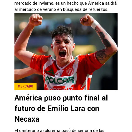
mercado de invierno, es un hecho que América saldrá
al mercado de verano en búsqueda de refuerzos.
MERCADO
América puso punto final al
futuro de Emilio Lara con
Necaxa
El canterano azulcrema pasó de ser una de las