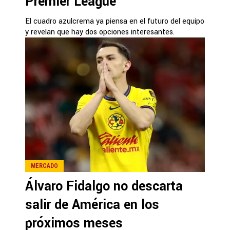
Premier League
El cuadro azulcrema ya piensa en el futuro del equipo
y revelan que hay dos opciones interesantes.
MERCADO
Álvaro Fidalgo no descarta
salir de América en los
próximos meses