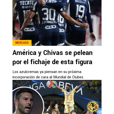
MERCADO
América y Chivas se pelean
por el fichaje de esta figura
Los azulcremas ya piensan en su próxima
incorporación de cara al Mundial de Clubes.