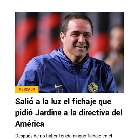
MERCADO
Salió a la luz el fichaje que
pidió Jardine a la directiva del
América
Después de no haber tenido ningún fichaje en el