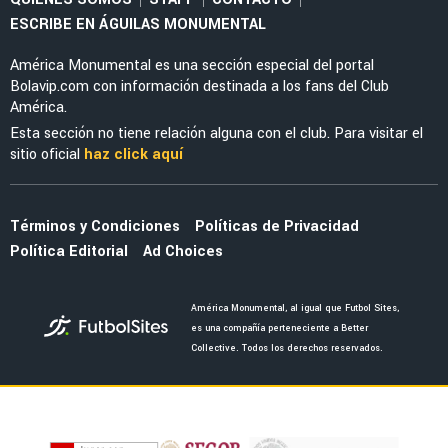
ESCRIBE EN ÁGUILAS MONUMENTAL
América Monumental es una sección especial del portal
Bolavip.com con información destinada a los fans del Club
América.
Esta sección no tiene relación alguna con el club. Para visitar el
sitio oficial
haz click aquí
Términos y Condiciones
Políticas de Privacidad
Política Editorial
Ad Choices
América Monumental, al igual que Futbol Sites,
es una compañía perteneciente a Better
Collective. Todos los derechos reservados.