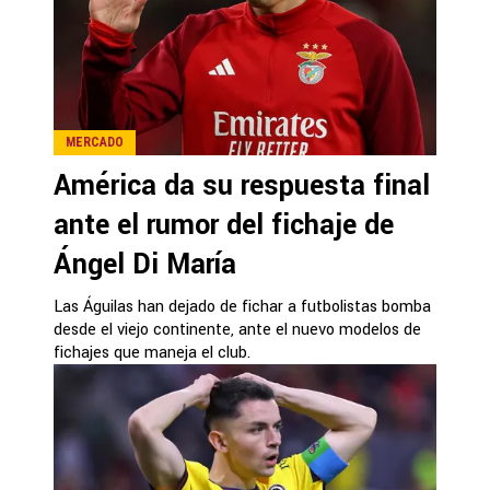
MERCADO
América da su respuesta final
ante el rumor del fichaje de
Ángel Di María
Las Águilas han dejado de fichar a futbolistas bomba
desde el viejo continente, ante el nuevo modelos de
fichajes que maneja el club.