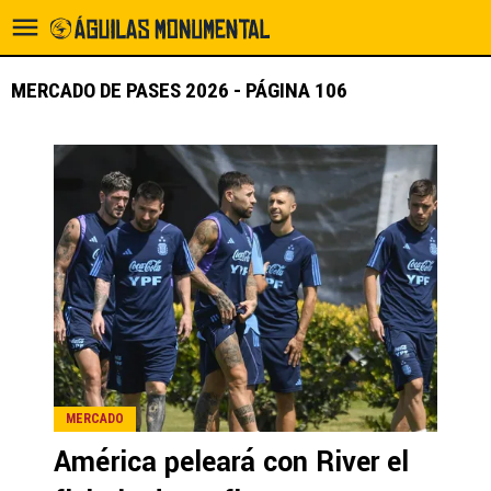
MERCADO DE PASES 2026 - PÁGINA 106
MERCADO
América peleará con River el