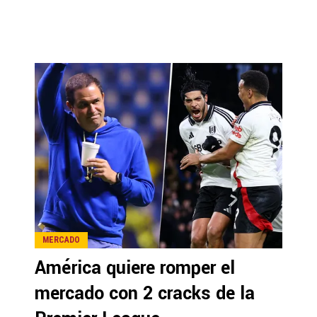
MERCADO
América quiere romper el
mercado con 2 cracks de la