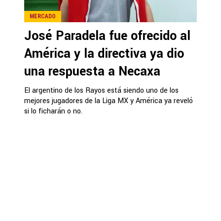
MERCADO
José Paradela fue ofrecido al
América y la directiva ya dio
una respuesta a Necaxa
El argentino de los Rayos está siendo uno de los
mejores jugadores de la Liga MX y América ya reveló
si lo ficharán o no.