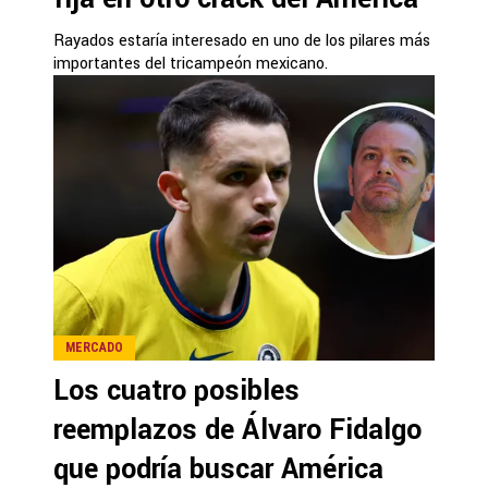
Rayados estaría interesado en uno de los pilares más
importantes del tricampeón mexicano.
MERCADO
Los cuatro posibles
reemplazos de Álvaro Fidalgo
que podría buscar América