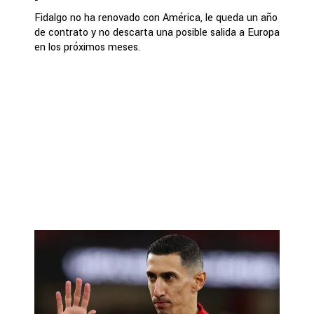
Fidalgo no ha renovado con América, le queda un año
de contrato y no descarta una posible salida a Europa
en los próximos meses.