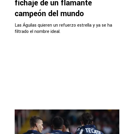
fichaje de un flamante
campeón del mundo
Las Águilas quieren un refuerzo estrella y ya se ha
filtrado el nombre ideal.