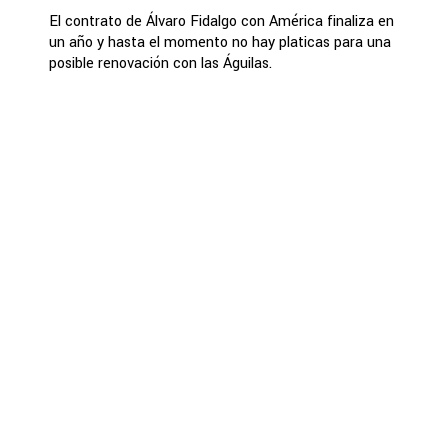
El contrato de Álvaro Fidalgo con América finaliza en
un año y hasta el momento no hay platicas para una
posible renovación con las Águilas.