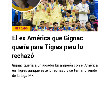
MERCADO
El ex América que Gignac
quería para Tigres pero lo
rechazó
Gignac quería a un jugador bicampeón con el América
en Tigres aunque este lo rechazó y se terminó yendo
de la Liga MX.