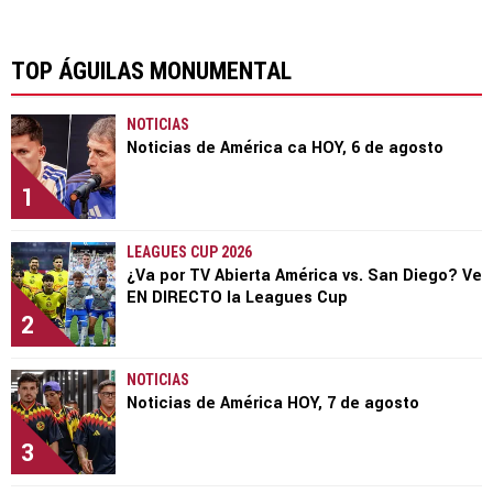
TOP ÁGUILAS MONUMENTAL
NOTICIAS
Noticias de América ca HOY, 6 de agosto
1
LEAGUES CUP 2026
¿Va por TV Abierta América vs. San Diego? Ve
EN DIRECTO la Leagues Cup
2
NOTICIAS
Noticias de América HOY, 7 de agosto
3