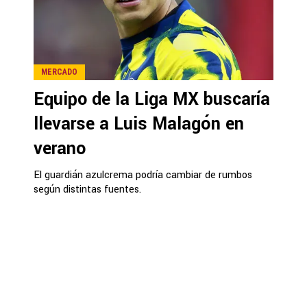
MERCADO
Equipo de la Liga MX buscaría
llevarse a Luis Malagón en
verano
El guardián azulcrema podría cambiar de rumbos
según distintas fuentes.