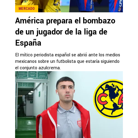
MERCADO
América prepara el bombazo
de un jugador de la liga de
España
El mítico periodista español se abrió ante los medios
mexicanos sobre un futbolista que estaría siguiendo
el conjunto azulcrema.