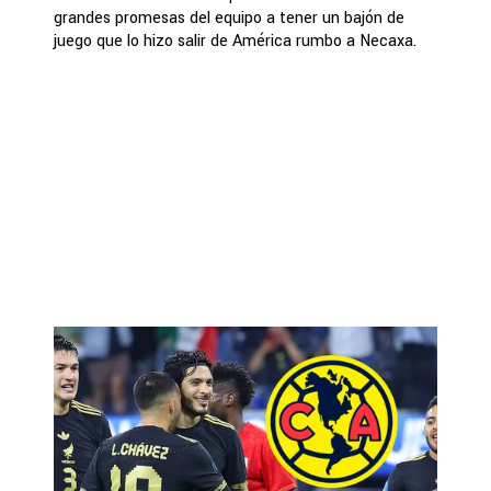
grandes promesas del equipo a tener un bajón de
juego que lo hizo salir de América rumbo a Necaxa.