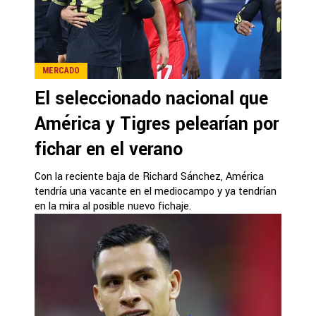
MERCADO
El seleccionado nacional que
América y Tigres pelearían por
fichar en el verano
Con la reciente baja de Richard Sánchez, América
tendría una vacante en el mediocampo y ya tendrían
en la mira al posible nuevo fichaje.