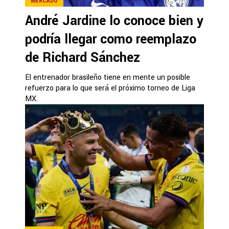
MERCADO
André Jardine lo conoce bien y
podría llegar como reemplazo
de Richard Sánchez
El entrenador brasileño tiene en mente un posible
refuerzo para lo que será el próximo torneo de Liga
MX.