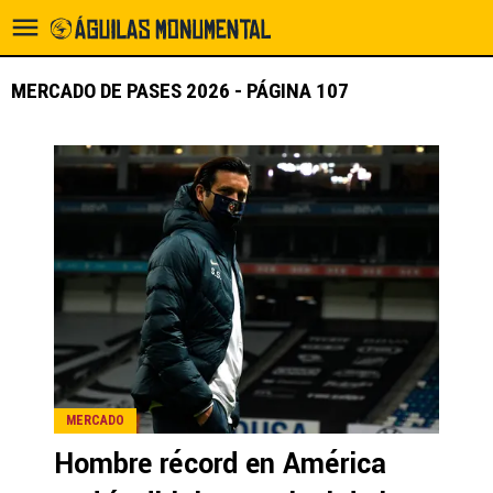
MERCADO DE PASES 2026 - PÁGINA 107
MERCADO
Hombre récord en América