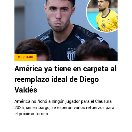
MERCADO
América ya tiene en carpeta al
reemplazo ideal de Diego
Valdés
América no fichó a ningún jugador para el Clausura
2025, sin embargo, se esperan varios refuerzos para
el próximo torneo.