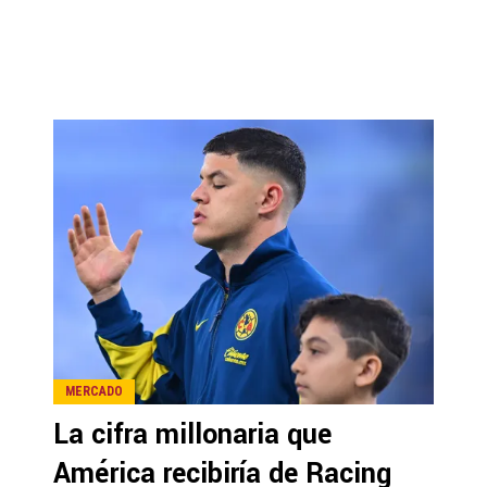
MERCADO
La cifra millonaria que
América recibiría de Racing