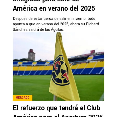
América en verano del 2025
Después de estar cerca de salir en invierno, todo
apunta a que en verano del 2025, ahora su Richard
Sánchez saldrá de las Águilas.
MERCADO
El refuerzo que tendrá el Club