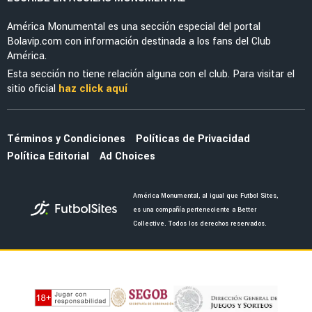
América Monumental es una sección especial del portal
Bolavip.com con información destinada a los fans del Club
América.
Esta sección no tiene relación alguna con el club. Para visitar el
sitio oficial
haz click aquí
Términos y Condiciones
Políticas de Privacidad
Política Editorial
Ad Choices
América Monumental, al igual que Futbol Sites,
es una compañía perteneciente a Better
Collective. Todos los derechos reservados.