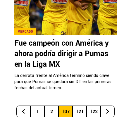
MERCADO
Fue campeón con América y
ahora podría dirigir a Pumas
en la Liga MX
La derrota frente al América terminó siendo clave
para que Pumas se quedara sin DT en las primeras
fechas del actual torneo.
1
2
107
121
122