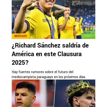
MERCADO
¿Richard Sánchez saldría de
América en este Clausura
2025?
Hay fuertes rumores sobre el futuro del
mediocampista paraguayo en los próximos días.