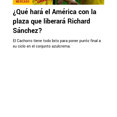
MERCADO
¿Qué hará el América con la
plaza que liberará Richard
Sánchez?
El Cachorro tiene todo listo para poner punto final a
su ciclo en el conjunto azulcrema.