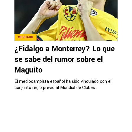
MERCADO
¿Fidalgo a Monterrey? Lo que
se sabe del rumor sobre el
Maguito
El mediocampista español ha sido vinculado con el
conjunto regio previo al Mundial de Clubes.