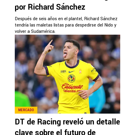
por Richard Sánchez
Después de seis años en el plantel, Richard Sánchez
tendría las maletas listas para despedirse del Nido y
volver a Sudamérica.
MERCADO
DT de Racing reveló un detalle
clave sobre el futuro de