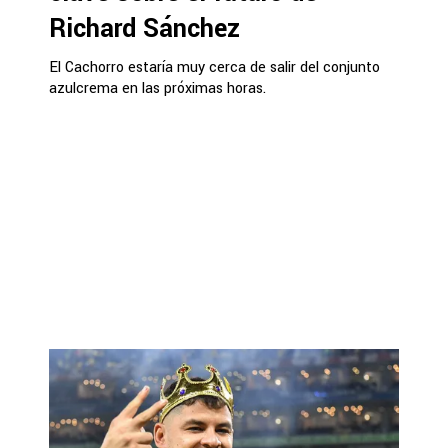
Richard Sánchez
El Cachorro estaría muy cerca de salir del conjunto
azulcrema en las próximas horas.