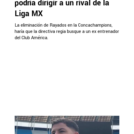
podría dirigir a un rival de la
Liga MX
La eliminación de Rayados en la Concachampions,
haría que la directiva regia busque a un ex entrenador
del Club América.