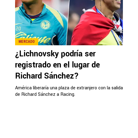
MERCADO
¿Lichnovsky podría ser
registrado en el lugar de
Richard Sánchez?
América liberaría una plaza de extranjero con la salida
de Richard Sánchez a Racing.