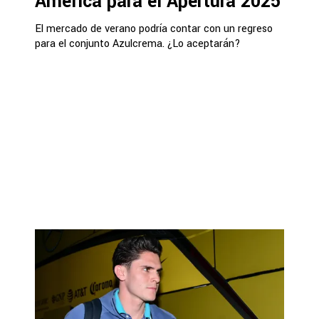
América para el Apertura 2025
El mercado de verano podría contar con un regreso
para el conjunto Azulcrema. ¿Lo aceptarán?