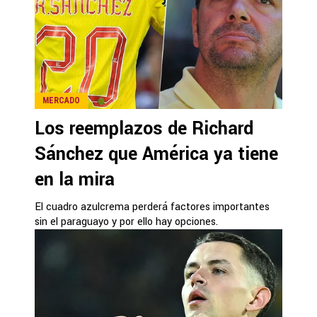
MERCADO
Los reemplazos de Richard
Sánchez que América ya tiene
en la mira
El cuadro azulcrema perderá factores importantes
sin el paraguayo y por ello hay opciones.