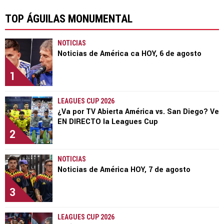
TOP ÁGUILAS MONUMENTAL
NOTICIAS
Noticias de América ca HOY, 6 de agosto
1
LEAGUES CUP 2026
¿Va por TV Abierta América vs. San Diego? Ve
EN DIRECTO la Leagues Cup
2
NOTICIAS
Noticias de América HOY, 7 de agosto
3
LEAGUES CUP 2026