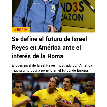
MERCADO
Se define el futuro de Israel
Reyes en América ante el
interés de la Roma
El buen nivel de Israel Reyes mostrado con América
muy pronto podría ponerlo en el futbol de Europa.