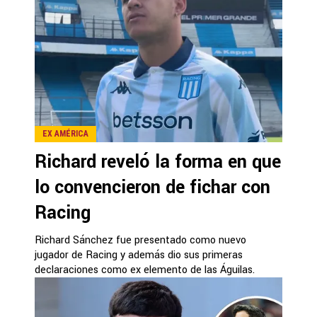
EX AMÉRICA
Richard reveló la forma en que
lo convencieron de fichar con
Racing
Richard Sánchez fue presentado como nuevo
jugador de Racing y además dio sus primeras
declaraciones como ex elemento de las Águilas.