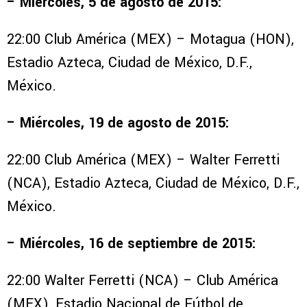
– Miércoles, 5 de agosto de 2015:
22:00 Club América (MEX) – Motagua (HON),
Estadio Azteca, Ciudad de México, D.F.,
México.
– Miércoles, 19 de agosto de 2015:
22:00 Club América (MEX) – Walter Ferretti
(NCA), Estadio Azteca, Ciudad de México, D.F.,
México.
– Miércoles, 16 de septiembre de 2015:
22:00 Walter Ferretti (NCA) – Club América
(MEX), Estadio Nacional de Fútbol de