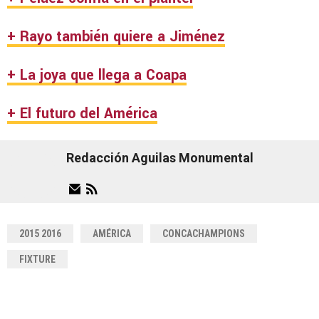
+ Rayo también quiere a Jiménez
+ La joya que llega a Coapa
+ El futuro del América
Redacción Aguilas Monumental
2015 2016
AMÉRICA
CONCACHAMPIONS
FIXTURE