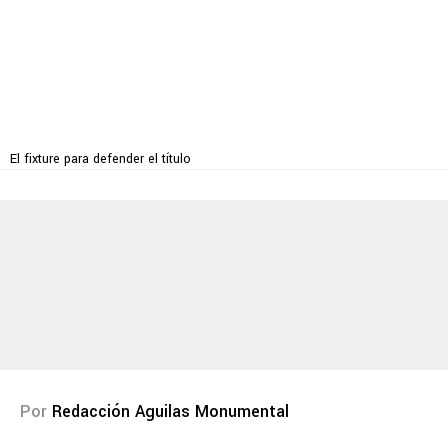
El fixture para defender el título
Por
Redacción Aguilas Monumental