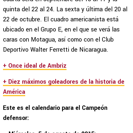
quinta del 22 al 24. La sexta y última del 20 al
22 de octubre. El cuadro americanista está
ubicado en el Grupo E, en el que se verá las
caras con Motagua, así como con el Club
Deportivo Walter Ferretti de Nicaragua.
+ Once ideal de Ambriz
+ Diez máximos goleadores de la historia de
América
Este es el calendario para el Campeón
defensor: