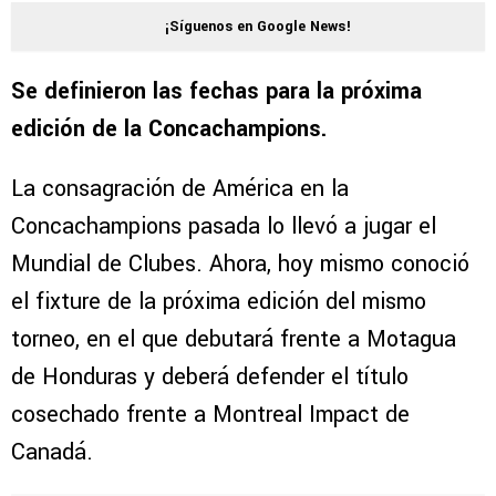
¡Síguenos en Google News!
Se definieron las fechas para la próxima
edición de la Concachampions.
La consagración de América en la
Concachampions pasada lo llevó a jugar el
Mundial de Clubes. Ahora, hoy mismo conoció
el fixture de la próxima edición del mismo
torneo, en el que debutará frente a Motagua
de Honduras y deberá defender el título
cosechado frente a Montreal Impact de
Canadá.