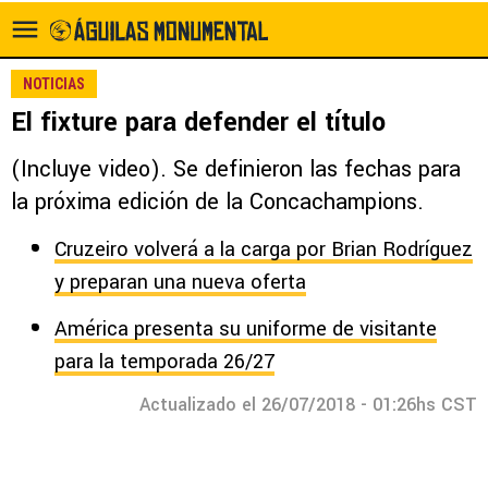
NOTICIAS
El fixture para defender el título
(Incluye video). Se definieron las fechas para
la próxima edición de la Concachampions.
Cruzeiro volverá a la carga por Brian Rodríguez
y preparan una nueva oferta
América presenta su uniforme de visitante
para la temporada 26/27
Actualizado el 26/07/2018 - 01:26hs CST