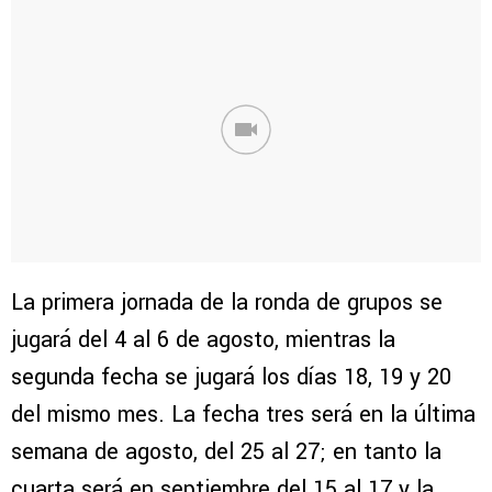
La primera jornada de la ronda de grupos se
jugará del 4 al 6 de agosto, mientras la
segunda fecha se jugará los días 18, 19 y 20
del mismo mes. La fecha tres será en la última
semana de agosto, del 25 al 27; en tanto la
cuarta será en septiembre del 15 al 17 y la