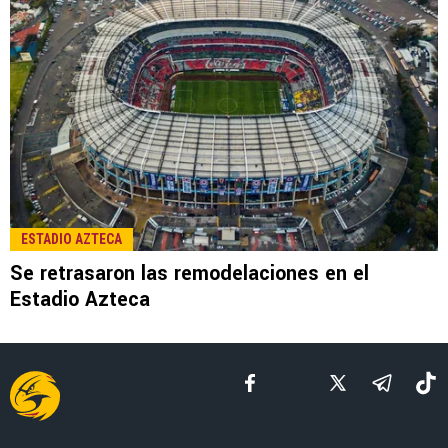
LEE TAMBIÉN