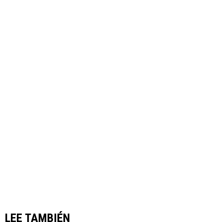
LEE TAMBIÉN