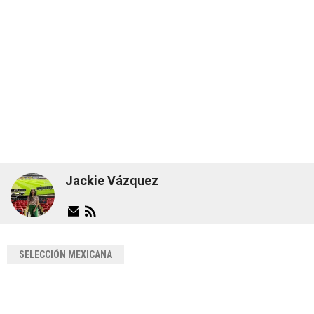
Jackie Vázquez
SELECCIÓN MEXICANA